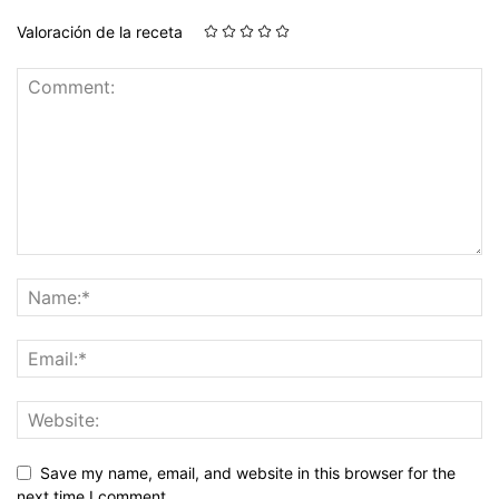
Valoración de la receta
Save my name, email, and website in this browser for the
next time I comment.