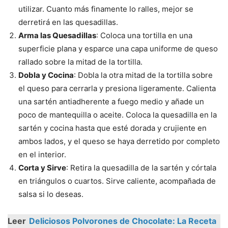
utilizar. Cuanto más finamente lo ralles, mejor se
derretirá en las quesadillas.
Arma las Quesadillas
: Coloca una tortilla en una
superficie plana y esparce una capa uniforme de queso
rallado sobre la mitad de la tortilla.
Dobla y Cocina
: Dobla la otra mitad de la tortilla sobre
el queso para cerrarla y presiona ligeramente. Calienta
una sartén antiadherente a fuego medio y añade un
poco de mantequilla o aceite. Coloca la quesadilla en la
sartén y cocina hasta que esté dorada y crujiente en
ambos lados, y el queso se haya derretido por completo
en el interior.
Corta y Sirve
: Retira la quesadilla de la sartén y córtala
en triángulos o cuartos. Sirve caliente, acompañada de
salsa si lo deseas.
Leer
Deliciosos Polvorones de Chocolate: La Receta