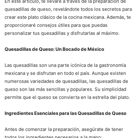
En este artículo, te llevaré a través de la preparación de
quesadillas de queso, revelándote todos los secretos para
crear este plato clásico de la cocina mexicana. Además, te
proporcionaré consejos útiles para que puedas
personalizar tus quesadillas y disfrutarlas al máximo.
Quesadillas de Queso: Un Bocado de México
Las quesadillas son una parte icónica de la gastronomía
mexicana y se disfrutan en todo el país. Aunque existen
numerosas variedades de quesadillas, las quesadillas de
queso son las más sencillas y populares. Su simplicidad
permite que el queso se convierta en la estrella del plato.
Ingredientes Esenciales para las Quesadillas de Queso
Antes de comenzar la preparación, asegúrate de tener
todos los ingredientes necesarios a la mano: