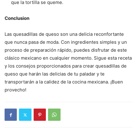
que la tortilla se queme.
Conclusion
Las quesadillas de queso son una delicia reconfortante
que nunca pasa de moda. Con ingredientes simples y un
proceso de preparación rápido, puedes disfrutar de este
clásico mexicano en cualquier momento. Sigue esta receta
y los consejos proporcionados para crear quesadillas de
queso que harán las delicias de tu paladar y te
transportarán a la calidez de la cocina mexicana. ¡Buen
provecho!