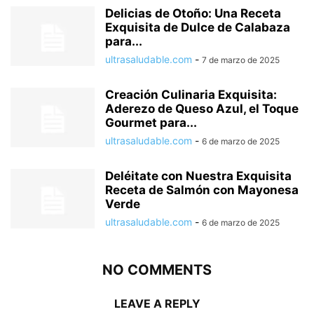
Delicias de Otoño: Una Receta
Exquisita de Dulce de Calabaza
para...
ultrasaludable.com
-
7 de marzo de 2025
Creación Culinaria Exquisita:
Aderezo de Queso Azul, el Toque
Gourmet para...
ultrasaludable.com
-
6 de marzo de 2025
Deléitate con Nuestra Exquisita
Receta de Salmón con Mayonesa
Verde
ultrasaludable.com
-
6 de marzo de 2025
NO COMMENTS
LEAVE A REPLY