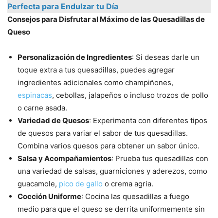
Perfecta para Endulzar tu Día
Consejos para Disfrutar al Máximo de las Quesadillas de
Queso
Personalización de Ingredientes
: Si deseas darle un
toque extra a tus quesadillas, puedes agregar
ingredientes adicionales como champiñones,
espinacas
, cebollas, jalapeños o incluso trozos de pollo
o carne asada.
Variedad de Quesos
: Experimenta con diferentes tipos
de quesos para variar el sabor de tus quesadillas.
Combina varios quesos para obtener un sabor único.
Salsa y Acompañamientos
: Prueba tus quesadillas con
una variedad de salsas, guarniciones y aderezos, como
guacamole,
pico de gallo
o crema agria.
Cocción Uniforme
: Cocina las quesadillas a fuego
medio para que el queso se derrita uniformemente sin