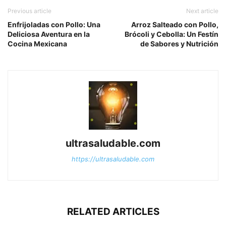
Previous article
Next article
Enfrijoladas con Pollo: Una
Arroz Salteado con Pollo,
Deliciosa Aventura en la
Brócoli y Cebolla: Un Festín
Cocina Mexicana
de Sabores y Nutrición
ultrasaludable.com
https://ultrasaludable.com
RELATED ARTICLES