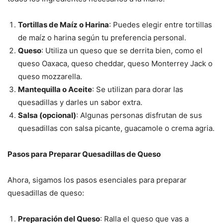
Tortillas de Maíz o Harina
: Puedes elegir entre tortillas
de maíz o harina según tu preferencia personal.
Queso
: Utiliza un queso que se derrita bien, como el
queso Oaxaca, queso cheddar, queso Monterrey Jack o
queso mozzarella.
Mantequilla o Aceite
: Se utilizan para dorar las
quesadillas y darles un sabor extra.
Salsa (opcional)
: Algunas personas disfrutan de sus
quesadillas con salsa picante, guacamole o crema agria.
Pasos para Preparar Quesadillas de Queso
Ahora, sigamos los pasos esenciales para preparar
quesadillas de queso:
Preparación del Queso
: Ralla el queso que vas a