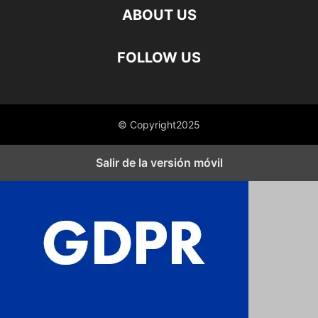
ABOUT US
FOLLOW US
© Copyright2025
Salir de la versión móvil
Cerrar los ajustes de cookies RGPD