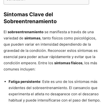
Síntomas Clave del
Sobreentrenamiento
El
sobreentrenamiento
se manifiesta a través de una
variedad de
síntomas
, tanto físicos como psicológicos,
que pueden variar en intensidad dependiendo de la
gravedad de la condición. Reconocer estos síntomas es
esencial para poder actuar rápidamente y evitar que la
condición empeore. Entre los
síntomas físicos
, los más
comunes incluyen:
Fatiga persistente
: Este es uno de los síntomas más
evidentes del sobreentrenamiento. El cansancio que
experimenta el atleta no desaparece con el descanso
habitual y puede intensificarse con el paso del tiempo.