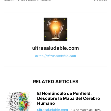
ultrasaludable.com
https://ultrasaludable.com
RELATED ARTICLES
El Homúnculo de Penfield:
Descubre la Mapa del Cerebro
Humano
ultrasaludable.com
-
13 de marzo de 2025