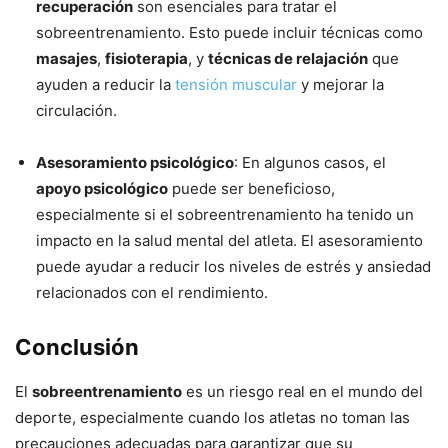
recuperación
son esenciales para tratar el
sobreentrenamiento. Esto puede incluir técnicas como
masajes
,
fisioterapia
, y
técnicas de relajación
que
ayuden a reducir la
tensión muscular
y mejorar la
circulación.
Asesoramiento psicológico
: En algunos casos, el
apoyo psicológico
puede ser beneficioso,
especialmente si el sobreentrenamiento ha tenido un
impacto en la salud mental del atleta. El asesoramiento
puede ayudar a reducir los niveles de estrés y ansiedad
relacionados con el rendimiento.
Conclusión
El
sobreentrenamiento
es un riesgo real en el mundo del
deporte, especialmente cuando los atletas no toman las
precauciones adecuadas para garantizar que su