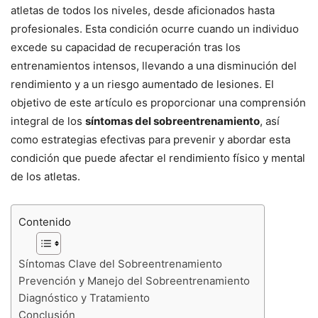
atletas de todos los niveles, desde aficionados hasta
profesionales. Esta condición ocurre cuando un individuo
excede su capacidad de recuperación tras los
entrenamientos intensos, llevando a una disminución del
rendimiento y a un riesgo aumentado de lesiones. El
objetivo de este artículo es proporcionar una comprensión
integral de los
síntomas del sobreentrenamiento
, así
como estrategias efectivas para prevenir y abordar esta
condición que puede afectar el rendimiento físico y mental
de los atletas.
Contenido
Síntomas Clave del Sobreentrenamiento
Prevención y Manejo del Sobreentrenamiento
Diagnóstico y Tratamiento
Conclusión