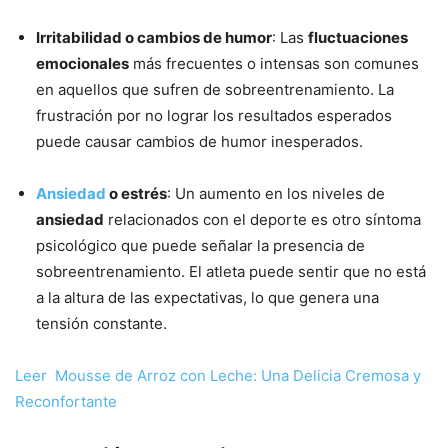
Irritabilidad o cambios de humor
: Las
fluctuaciones
emocionales
más frecuentes o intensas son comunes
en aquellos que sufren de sobreentrenamiento. La
frustración por no lograr los resultados esperados
puede causar cambios de humor inesperados.
Ansiedad
o estrés
: Un aumento en los niveles de
ansiedad
relacionados con el deporte es otro síntoma
psicológico que puede señalar la presencia de
sobreentrenamiento. El atleta puede sentir que no está
a la altura de las expectativas, lo que genera una
tensión constante.
Leer
Mousse de Arroz con Leche: Una Delicia Cremosa y
Reconfortante