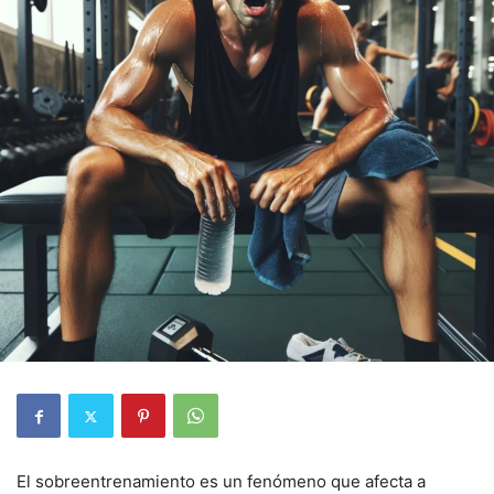
El sobreentrenamiento es un fenómeno que afecta a