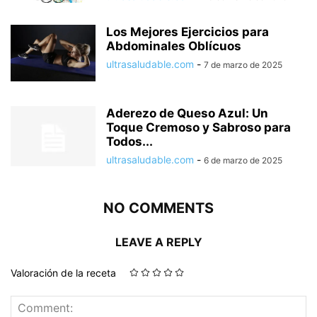
Los Mejores Ejercicios para
Abdominales Oblícuos
ultrasaludable.com
-
7 de marzo de 2025
Aderezo de Queso Azul: Un
Toque Cremoso y Sabroso para
Todos...
ultrasaludable.com
-
6 de marzo de 2025
NO COMMENTS
LEAVE A REPLY
Valoración de la receta