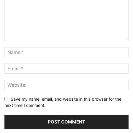
Save my name, email, and website in this browser for the
next time I comment.