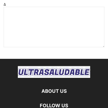
Δ
ABOUT US
FOLLOW US