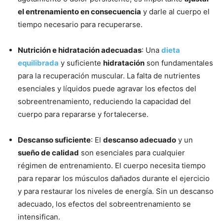
el entrenamiento en consecuencia
y darle al cuerpo el
tiempo necesario para recuperarse.
Nutrición e hidratación adecuadas
: Una
dieta
equilibrada
y suficiente
hidratación
son fundamentales
para la recuperación muscular. La falta de nutrientes
esenciales y líquidos puede agravar los efectos del
sobreentrenamiento, reduciendo la capacidad del
cuerpo para repararse y fortalecerse.
Descanso suficiente
: El
descanso adecuado
y un
sueño de calidad
son esenciales para cualquier
régimen de entrenamiento. El cuerpo necesita tiempo
para reparar los músculos dañados durante el ejercicio
y para restaurar los niveles de energía. Sin un descanso
adecuado, los efectos del sobreentrenamiento se
intensifican.