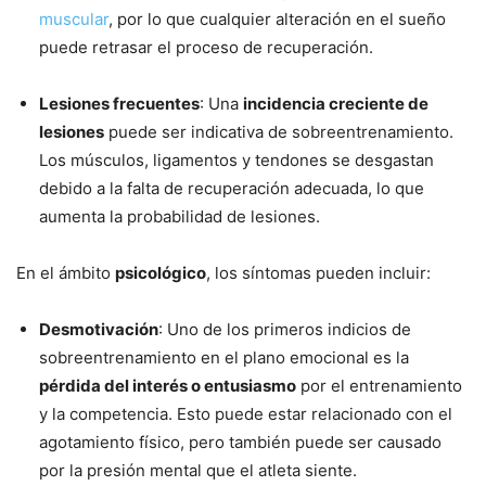
muscular
, por lo que cualquier alteración en el sueño
puede retrasar el proceso de recuperación.
Lesiones frecuentes
: Una
incidencia creciente de
lesiones
puede ser indicativa de sobreentrenamiento.
Los músculos, ligamentos y tendones se desgastan
debido a la falta de recuperación adecuada, lo que
aumenta la probabilidad de lesiones.
En el ámbito
psicológico
, los síntomas pueden incluir:
Desmotivación
: Uno de los primeros indicios de
sobreentrenamiento en el plano emocional es la
pérdida del interés o entusiasmo
por el entrenamiento
y la competencia. Esto puede estar relacionado con el
agotamiento físico, pero también puede ser causado
por la presión mental que el atleta siente.