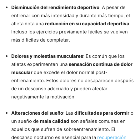
Disminución del rendimiento deportivo
: A pesar de
entrenar con más intensidad y durante más tiempo, el
atleta nota una
reducción en su capacidad deportiva
.
Incluso los ejercicios previamente fáciles se vuelven
más difíciles de completar.
Dolores y molestias musculares
: Es común que los
atletas experimenten una
sensación continua de dolor
muscular
que excede el dolor normal post-
entrenamiento. Estos dolores no desaparecen después
de un descanso adecuado y pueden afectar
negativamente la motivación.
Alteraciones del sueño
: Las
dificultades para dormir
o
un sueño de
mala calidad
son señales comunes en
aquellos que sufren de sobreentrenamiento. El
descanso nocturno es esencial para la
recuperación