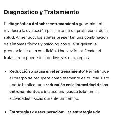
Diagnóstico y Tratamiento
El
diagnóstico del sobreentrenamiento
generalmente
involucra la evaluación por parte de un profesional de la
salud. A menudo, los atletas presentan una combinación
de síntomas físicos y psicológicos que sugieren la
presencia de esta condición. Una vez identificado, el
tratamiento puede incluir diversas estrategias:
Reducción o pausa en el entrenamiento
: Permitir que
el cuerpo se recupere completamente es crucial. Esto
podría implicar una
reducción en la intensidad de los
entrenamientos
o incluso una
pausa total
en las
actividades físicas durante un tiempo.
Estrategias de recuperación
: Las
estrategias de