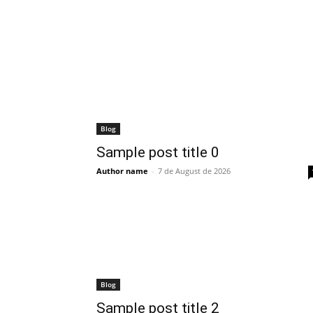
Blog
Sample post title 0
Author name
-
7 de August de 2026
Blog
Sample post title 2