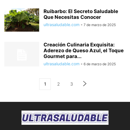
Ruibarbo: El Secreto Saludable
Que Necesitas Conocer
ultrasaludable.com
-
7 de marzo de 2025
Creación Culinaria Exquisita:
Aderezo de Queso Azul, el Toque
Gourmet para...
ultrasaludable.com
-
6 de marzo de 2025
1
2
3