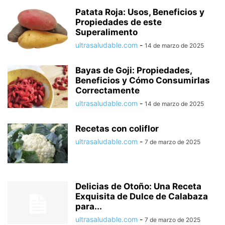
Patata Roja: Usos, Beneficios y
Propiedades de este
Superalimento
ultrasaludable.com
-
14 de marzo de 2025
Bayas de Goji: Propiedades,
Beneficios y Cómo Consumirlas
Correctamente
ultrasaludable.com
-
14 de marzo de 2025
Recetas con coliflor
ultrasaludable.com
-
7 de marzo de 2025
Delicias de Otoño: Una Receta
Exquisita de Dulce de Calabaza
para...
ultrasaludable.com
-
7 de marzo de 2025