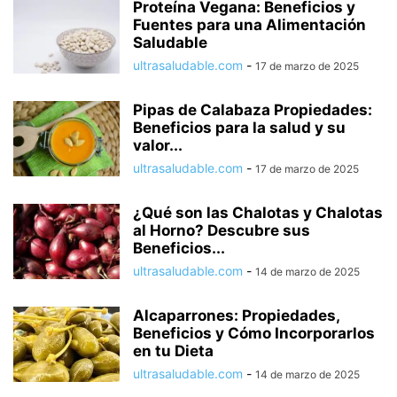
Proteína Vegana: Beneficios y
Fuentes para una Alimentación
Saludable
ultrasaludable.com
-
17 de marzo de 2025
Pipas de Calabaza Propiedades:
Beneficios para la salud y su
valor...
ultrasaludable.com
-
17 de marzo de 2025
¿Qué son las Chalotas y Chalotas
al Horno? Descubre sus
Beneficios...
ultrasaludable.com
-
14 de marzo de 2025
Alcaparrones: Propiedades,
Beneficios y Cómo Incorporarlos
en tu Dieta
ultrasaludable.com
-
14 de marzo de 2025