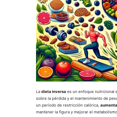
La
dieta inversa
es un enfoque nutricional 
sobre la pérdida y el mantenimiento de pes
un período de restricción calórica,
aumentar
mantener la figura y mejorar el metabolism