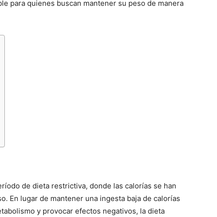
iable para quienes buscan mantener su peso de manera
íodo de dieta restrictiva, donde las calorías se han
o. En lugar de mantener una ingesta baja de calorías
tabolismo y provocar efectos negativos, la dieta