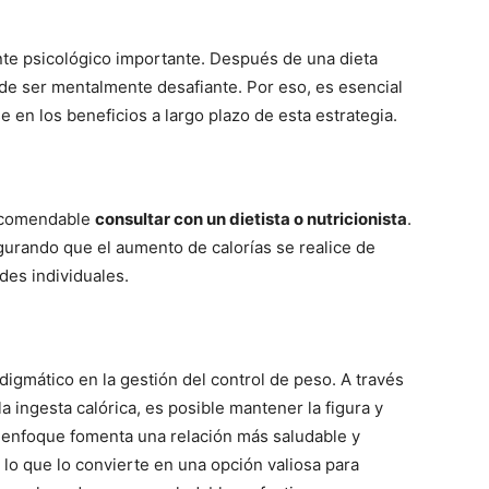
te psicológico importante. Después de una dieta
uede ser mentalmente desafiante. Por eso, es esencial
e en los beneficios a largo plazo de esta estrategia.
recomendable
consultar con un dietista o nutricionista
.
gurando que el aumento de calorías se realice de
des individuales.
igmático en la gestión del control de peso. A través
 ingesta calórica, es posible mantener la figura y
 enfoque fomenta una relación más saludable y
 lo que lo convierte en una opción valiosa para