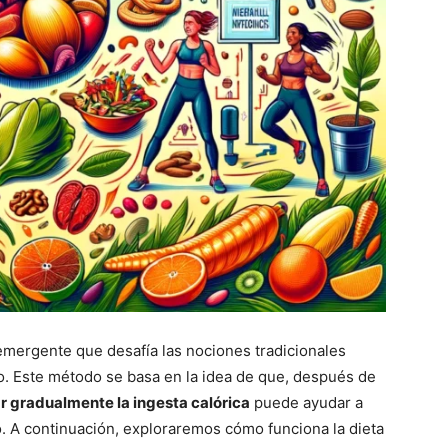
emergente que desafía las nociones tradicionales
o. Este método se basa en la idea de que, después de
 gradualmente la ingesta calórica
puede ayudar a
o. A continuación, exploraremos cómo funciona la dieta