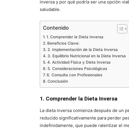
inversa y por qué podría ser una opción v
saludable.
Contenido
1. Comprender la Dieta Inversa
Beneficios Clave:
2. Implementación de la Dieta Inversa
3. Equilibrio Nutricional en la Dieta Inversa
4. Actividad Física y Dieta Inversa
5. Consideraciones Psicológicas
6. Consulta con Profesionales
Conclusión
1. Comprender la Dieta Inversa
La dieta inversa comienza después de un per
reducido significativamente para perder pes
indefinidamente, que puede ralentizar el me