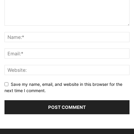
Save my name, email, and website in this browser for the
next time I comment.