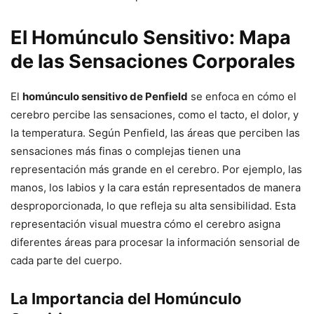
El Homúnculo Sensitivo: Mapa
de las Sensaciones Corporales
El
homúnculo sensitivo de Penfield
se enfoca en cómo el
cerebro percibe las sensaciones, como el tacto, el dolor, y
la temperatura. Según Penfield, las áreas que perciben las
sensaciones más finas o complejas tienen una
representación más grande en el cerebro. Por ejemplo, las
manos, los labios y la cara están representados de manera
desproporcionada, lo que refleja su alta sensibilidad. Esta
representación visual muestra cómo el cerebro asigna
diferentes áreas para procesar la información sensorial de
cada parte del cuerpo.
La Importancia del Homúnculo