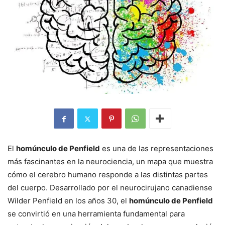
El
homúnculo de Penfield
es una de las representaciones
más fascinantes en la neurociencia, un mapa que muestra
cómo el cerebro humano responde a las distintas partes
del cuerpo. Desarrollado por el neurocirujano canadiense
Wilder Penfield en los años 30, el
homúnculo de Penfield
se convirtió en una herramienta fundamental para