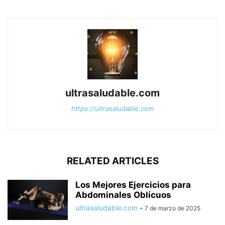
ultrasaludable.com
https://ultrasaludable.com
RELATED ARTICLES
Los Mejores Ejercicios para
Abdominales Oblícuos
ultrasaludable.com
-
7 de marzo de 2025