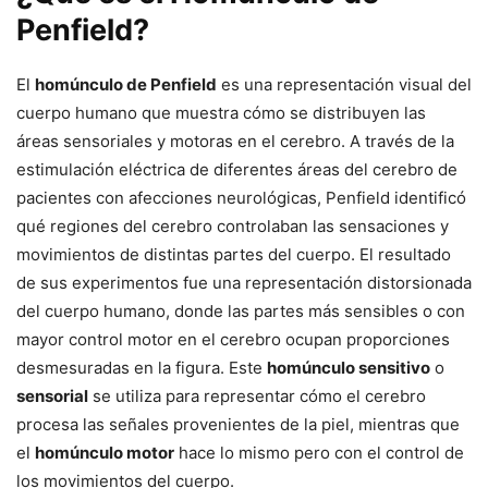
Penfield?
El
homúnculo de Penfield
es una representación visual del
cuerpo humano que muestra cómo se distribuyen las
áreas sensoriales y motoras en el cerebro. A través de la
estimulación eléctrica de diferentes áreas del cerebro de
pacientes con afecciones neurológicas, Penfield identificó
qué regiones del cerebro controlaban las sensaciones y
movimientos de distintas partes del cuerpo. El resultado
de sus experimentos fue una representación distorsionada
del cuerpo humano, donde las partes más sensibles o con
mayor control motor en el cerebro ocupan proporciones
desmesuradas en la figura. Este
homúnculo sensitivo
o
sensorial
se utiliza para representar cómo el cerebro
procesa las señales provenientes de la piel, mientras que
el
homúnculo motor
hace lo mismo pero con el control de
los movimientos del cuerpo.