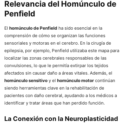
Relevancia del Homúnculo de
Penfield
El
homúnculo de Penfield
ha sido esencial en la
comprensión de cómo se organizan las funciones
sensoriales y motoras en el cerebro. En la cirugía de
epilepsia, por ejemplo, Penfield utilizaba este mapa para
localizar las zonas cerebrales responsables de las
convulsiones, lo que le permitía extirpar los tejidos
afectados sin causar daño a áreas vitales. Además, el
homúnculo sensitivo
y el
homúnculo motor
continúan
siendo herramientas clave en la rehabilitación de
pacientes con daño cerebral, ayudando a los médicos a
identificar y tratar áreas que han perdido función.
La Conexión con la Neuroplasticidad