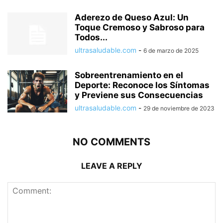
Aderezo de Queso Azul: Un
Toque Cremoso y Sabroso para
Todos...
ultrasaludable.com
-
6 de marzo de 2025
Sobreentrenamiento en el
Deporte: Reconoce los Síntomas
y Previene sus Consecuencias
ultrasaludable.com
-
29 de noviembre de 2023
NO COMMENTS
LEAVE A REPLY