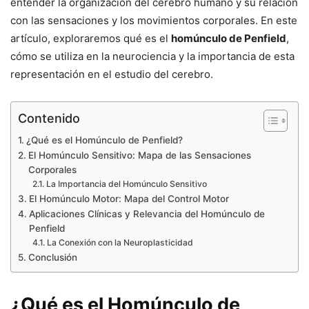
entender la organización del cerebro humano y su relación
con las sensaciones y los movimientos corporales. En este
artículo, exploraremos qué es el
homúnculo de Penfield
,
cómo se utiliza en la neurociencia y la importancia de esta
representación en el estudio del cerebro.
Contenido
¿Qué es el Homúnculo de Penfield?
El Homúnculo Sensitivo: Mapa de las Sensaciones
Corporales
La Importancia del Homúnculo Sensitivo
El Homúnculo Motor: Mapa del Control Motor
Aplicaciones Clínicas y Relevancia del Homúnculo de
Penfield
La Conexión con la Neuroplasticidad
Conclusión
¿Qué es el Homúnculo de