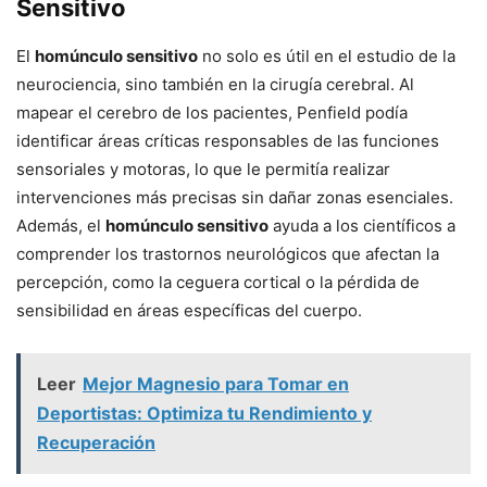
Sensitivo
El
homúnculo sensitivo
no solo es útil en el estudio de la
neurociencia, sino también en la cirugía cerebral. Al
mapear el cerebro de los pacientes, Penfield podía
identificar áreas críticas responsables de las funciones
sensoriales y motoras, lo que le permitía realizar
intervenciones más precisas sin dañar zonas esenciales.
Además, el
homúnculo sensitivo
ayuda a los científicos a
comprender los trastornos neurológicos que afectan la
percepción, como la ceguera cortical o la pérdida de
sensibilidad en áreas específicas del cuerpo.
Leer
Mejor Magnesio para Tomar en
Deportistas: Optimiza tu Rendimiento y
Recuperación