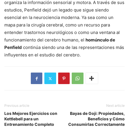
organiza la información sensorial y motora. A través de sus
estudios, Penfield dejó un legado que sigue siendo
esencial en la neurociencia moderna. Ya sea como un
mapa para la cirugía cerebral, como un recurso para
entender trastornos neurológicos o como una ventana al
funcionamiento del cerebro humano, el
homúnculo de
Penfield
continúa siendo una de las representaciones más
influyentes en el estudio del cerebro.
Previous article
Next article
Los Mejores Ejercicios con
Bayas de Goji: Propiedades,
Kettlebell para un
Beneficios y Cómo
Entrenamiento Completo
Consumirlas Correctamente