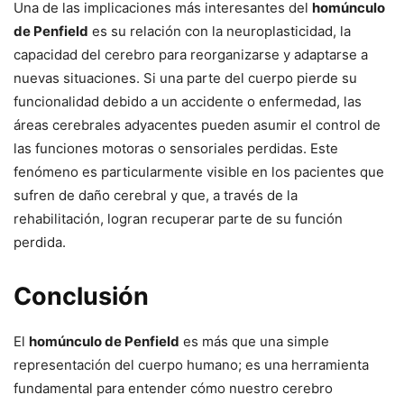
Una de las implicaciones más interesantes del
homúnculo
de Penfield
es su relación con la neuroplasticidad, la
capacidad del cerebro para reorganizarse y adaptarse a
nuevas situaciones. Si una parte del cuerpo pierde su
funcionalidad debido a un accidente o enfermedad, las
áreas cerebrales adyacentes pueden asumir el control de
las funciones motoras o sensoriales perdidas. Este
fenómeno es particularmente visible en los pacientes que
sufren de daño cerebral y que, a través de la
rehabilitación, logran recuperar parte de su función
perdida.
Conclusión
El
homúnculo de Penfield
es más que una simple
representación del cuerpo humano; es una herramienta
fundamental para entender cómo nuestro cerebro