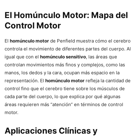
El Homúnculo Motor: Mapa del
Control Motor
El
homúnculo motor
de Penfield muestra cómo el cerebro
controla el movimiento de diferentes partes del cuerpo. Al
igual que con el
homúnculo sensitivo
, las áreas que
controlan movimientos más finos y complejos, como las
manos, los dedos y la cara, ocupan más espacio en la
representación. El
homúnculo motor
refleja la cantidad de
control fino que el cerebro tiene sobre los músculos de
cada parte del cuerpo, lo que explica por qué algunas
áreas requieren más “atención” en términos de control
motor.
Aplicaciones Clínicas y