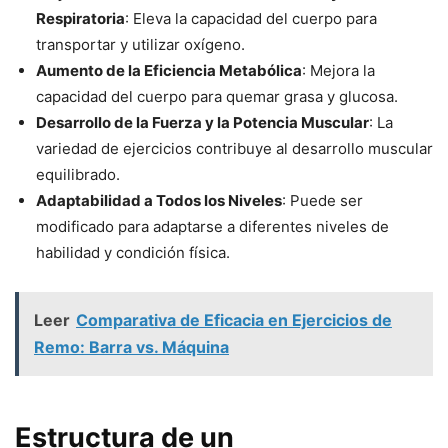
Respiratoria
: Eleva la capacidad del cuerpo para
transportar y utilizar oxígeno.
Aumento de la Eficiencia Metabólica
: Mejora la
capacidad del cuerpo para quemar grasa y glucosa.
Desarrollo de la Fuerza y la Potencia Muscular
: La
variedad de ejercicios contribuye al desarrollo muscular
equilibrado.
Adaptabilidad a Todos los Niveles
: Puede ser
modificado para adaptarse a diferentes niveles de
habilidad y condición física.
Leer
Comparativa de Eficacia en Ejercicios de
Remo: Barra vs. Máquina
Estructura de un