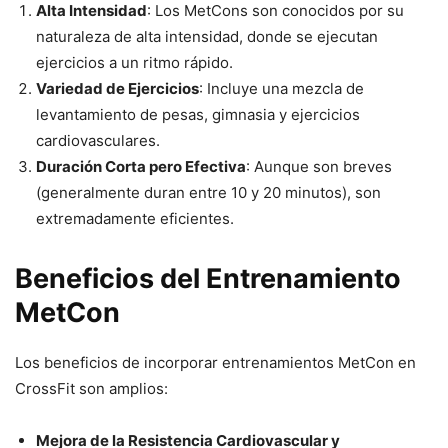
Alta Intensidad
: Los MetCons son conocidos por su
naturaleza de alta intensidad, donde se ejecutan
ejercicios a un ritmo rápido.
Variedad de Ejercicios
: Incluye una mezcla de
levantamiento de pesas, gimnasia y ejercicios
cardiovasculares.
Duración Corta pero Efectiva
: Aunque son breves
(generalmente duran entre 10 y 20 minutos), son
extremadamente eficientes.
Beneficios del Entrenamiento
MetCon
Los beneficios de incorporar entrenamientos MetCon en
CrossFit son amplios:
Mejora de la Resistencia Cardiovascular y