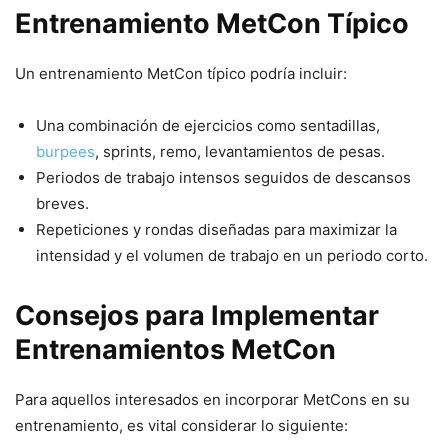
Entrenamiento MetCon Típico
Un entrenamiento MetCon típico podría incluir:
Una combinación de ejercicios como sentadillas,
burpees
, sprints, remo, levantamientos de pesas.
Periodos de trabajo intensos seguidos de descansos
breves.
Repeticiones y rondas diseñadas para maximizar la
intensidad y el volumen de trabajo en un periodo corto.
Consejos para Implementar
Entrenamientos MetCon
Para aquellos interesados en incorporar MetCons en su
entrenamiento, es vital considerar lo siguiente: