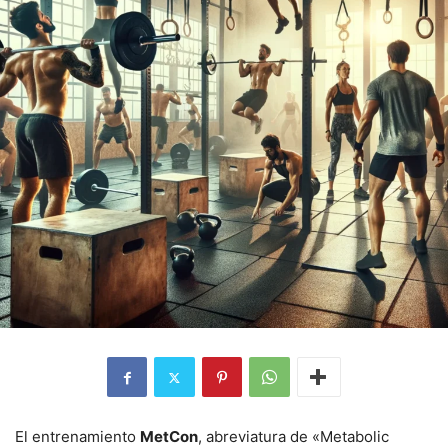
El entrenamiento
MetCon
, abreviatura de «Metabolic