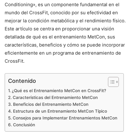
Conditioning», es un componente fundamental en el
mundo del CrossFit, conocido por su efectividad en
mejorar la condición metabólica y el rendimiento físico.
Este artículo se centra en proporcionar una visión
detallada de qué es el entrenamiento MetCon, sus
características, beneficios y cómo se puede incorporar
eficientemente en un programa de entrenamiento de
CrossFit.
Contenido
¿Qué es el Entrenamiento MetCon en CrossFit?
Características del Entrenamiento MetCon
Beneficios del Entrenamiento MetCon
Estructura de un Entrenamiento MetCon Típico
Consejos para Implementar Entrenamientos MetCon
Conclusión