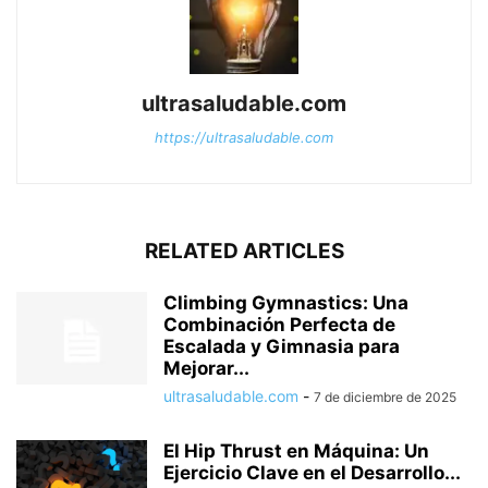
ultrasaludable.com
https://ultrasaludable.com
RELATED ARTICLES
Climbing Gymnastics: Una
Combinación Perfecta de
Escalada y Gimnasia para
Mejorar...
ultrasaludable.com
-
7 de diciembre de 2025
El Hip Thrust en Máquina: Un
Ejercicio Clave en el Desarrollo...