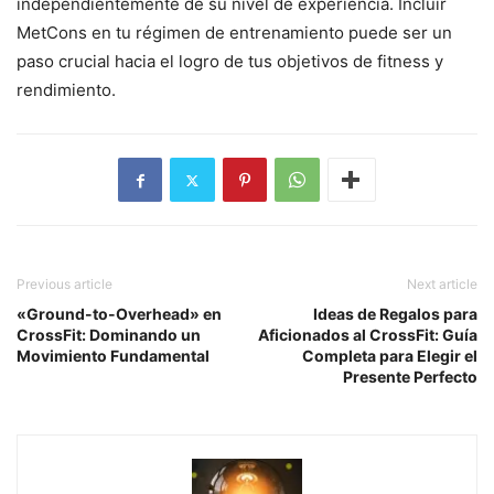
independientemente de su nivel de experiencia. Incluir
MetCons en tu régimen de entrenamiento puede ser un
paso crucial hacia el logro de tus objetivos de fitness y
rendimiento.
Previous article
Next article
«Ground-to-Overhead» en
Ideas de Regalos para
CrossFit: Dominando un
Aficionados al CrossFit: Guía
Movimiento Fundamental
Completa para Elegir el
Presente Perfecto