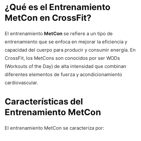
¿Qué es el Entrenamiento
MetCon en CrossFit?
El entrenamiento
MetCon
se refiere a un tipo de
entrenamiento que se enfoca en mejorar la eficiencia y
capacidad del cuerpo para producir y consumir energía. En
CrossFit, los MetCons son conocidos por ser WODs
(Workouts of the Day) de alta intensidad que combinan
diferentes elementos de fuerza y acondicionamiento
cardiovascular.
Características del
Entrenamiento MetCon
El entrenamiento MetCon se caracteriza por: