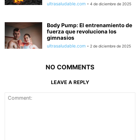
ultrasaludable.com
-
4 de diciembre de 2025
Body Pump: El entrenamiento de
fuerza que revoluciona los
gimnasios
ultrasaludable.com
-
2 de diciembre de 2025
NO COMMENTS
LEAVE A REPLY