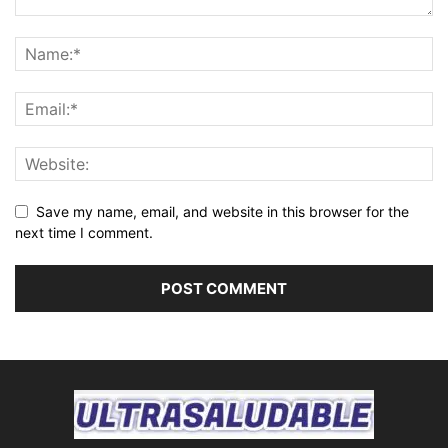
Save my name, email, and website in this browser for the
next time I comment.