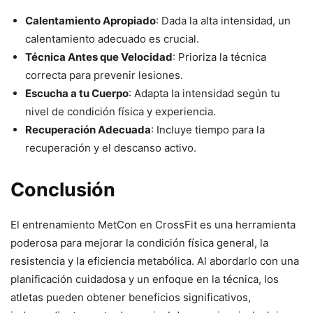
Calentamiento Apropiado
: Dada la alta intensidad, un
calentamiento adecuado es crucial.
Técnica Antes que Velocidad
: Prioriza la técnica
correcta para prevenir lesiones.
Escucha a tu Cuerpo
: Adapta la intensidad según tu
nivel de condición física y experiencia.
Recuperación Adecuada
: Incluye tiempo para la
recuperación y el descanso activo.
Conclusión
El entrenamiento MetCon en CrossFit es una herramienta
poderosa para mejorar la condición física general, la
resistencia y la eficiencia metabólica. Al abordarlo con una
planificación cuidadosa y un enfoque en la técnica, los
atletas pueden obtener beneficios significativos,