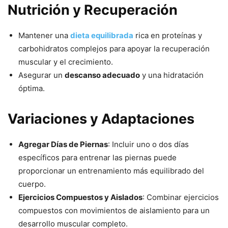
Nutrición y Recuperación
Mantener una
dieta equilibrada
rica en proteínas y
carbohidratos complejos para apoyar la recuperación
muscular y el crecimiento.
Asegurar un
descanso adecuado
y una hidratación
óptima.
Variaciones y Adaptaciones
Agregar Días de Piernas
: Incluir uno o dos días
específicos para entrenar las piernas puede
proporcionar un entrenamiento más equilibrado del
cuerpo.
Ejercicios Compuestos y Aislados
: Combinar ejercicios
compuestos con movimientos de aislamiento para un
desarrollo muscular completo.