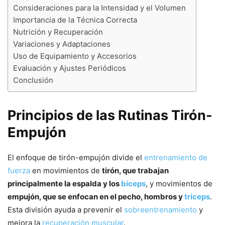
Consideraciones para la Intensidad y el Volumen
Importancia de la Técnica Correcta
Nutrición y Recuperación
Variaciones y Adaptaciones
Uso de Equipamiento y Accesorios
Evaluación y Ajustes Periódicos
Conclusión
Principios de las Rutinas Tirón-
Empujón
El enfoque de tirón-empujón divide el
entrenamiento de
fuerza
en movimientos de
tirón, que trabajan
principalmente la espalda y los
bíceps
, y movimientos de
empujón, que se enfocan en el pecho, hombros y
tríceps
.
Esta división ayuda a prevenir el
sobreentrenamiento
y
mejora la
recuperación muscular
.