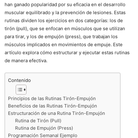
han ganado popularidad por su eficacia en el desarrollo
muscular equilibrado y la prevención de lesiones. Estas
rutinas dividen los ejercicios en dos categorías: los de
tirón (pull), que se enfocan en músculos que se utilizan
para tirar, y los de empujón (press), que trabajan los
músculos implicados en movimientos de empuje. Este
artículo explora cómo estructurar y ejecutar estas rutinas
de manera efectiva.
Contenido
Principios de las Rutinas Tirón-Empujón
Beneficios de las Rutinas Tirón-Empujón
Estructuración de una Rutina Tirón-Empujón
Rutina de Tirón (Pull)
Rutina de Empujón (Press)
Programación Semanal Ejemplo