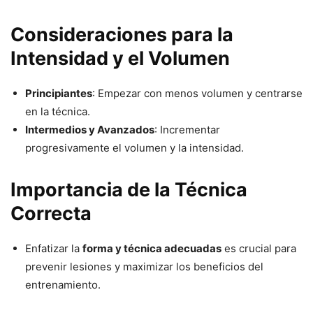
Consideraciones para la
Intensidad y el Volumen
Principiantes
: Empezar con menos volumen y centrarse
en la técnica.
Intermedios y Avanzados
: Incrementar
progresivamente el volumen y la intensidad.
Importancia de la Técnica
Correcta
Enfatizar la
forma y técnica adecuadas
es crucial para
prevenir lesiones y maximizar los beneficios del
entrenamiento.