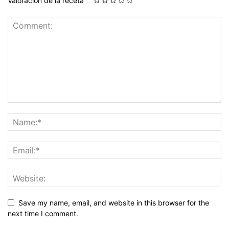
Valoración de la receta
Save my name, email, and website in this browser for the
next time I comment.