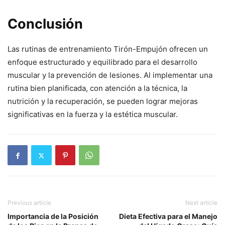
Conclusión
Las rutinas de entrenamiento Tirón-Empujón ofrecen un
enfoque estructurado y equilibrado para el desarrollo
muscular y la prevención de lesiones. Al implementar una
rutina bien planificada, con atención a la técnica, la
nutrición y la recuperación, se pueden lograr mejoras
significativas en la fuerza y la estética muscular.
Previous article
Next article
Importancia de la Posición
Dieta Efectiva para el Manejo