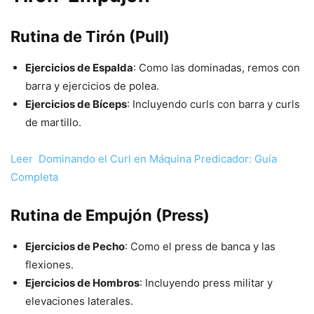
Rutina de Tirón (Pull)
Ejercicios de Espalda
: Como las dominadas, remos con
barra y ejercicios de polea.
Ejercicios de Bíceps
: Incluyendo curls con barra y curls
de martillo.
Leer
Dominando el Curl en Máquina Predicador: Guía
Completa
Rutina de Empujón (Press)
Ejercicios de Pecho
: Como el press de banca y las
flexiones.
Ejercicios de Hombros
: Incluyendo press militar y
elevaciones laterales.