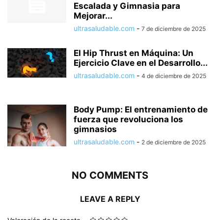
Escalada y Gimnasia para
Mejorar...
ultrasaludable.com
-
7 de diciembre de 2025
El Hip Thrust en Máquina: Un
Ejercicio Clave en el Desarrollo...
ultrasaludable.com
-
4 de diciembre de 2025
Body Pump: El entrenamiento de
fuerza que revoluciona los
gimnasios
ultrasaludable.com
-
2 de diciembre de 2025
NO COMMENTS
LEAVE A REPLY