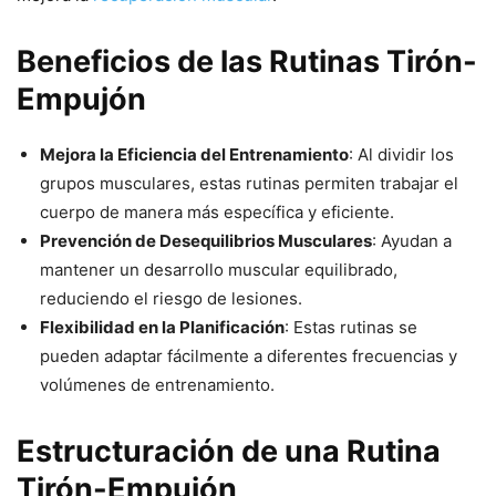
Beneficios de las Rutinas Tirón-
Empujón
Mejora la Eficiencia del Entrenamiento
: Al dividir los
grupos musculares, estas rutinas permiten trabajar el
cuerpo de manera más específica y eficiente.
Prevención de Desequilibrios Musculares
: Ayudan a
mantener un desarrollo muscular equilibrado,
reduciendo el riesgo de lesiones.
Flexibilidad en la Planificación
: Estas rutinas se
pueden adaptar fácilmente a diferentes frecuencias y
volúmenes de entrenamiento.
Estructuración de una Rutina
Tirón-Empujón