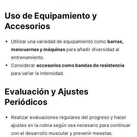
Uso de Equipamiento y
Accesorios
Utilizar una variedad de equipamiento como
barras,
mancuernas y máquinas
para añadir diversidad al
entrenamiento.
Considerar
accesorios como bandas de resistencia
para variar la intensidad.
Evaluación y Ajustes
Periódicos
Realizar evaluaciones regulares del progreso y hacer
ajustes en la rutina según sea necesario para continuar
con el desarrollo muscular y prevenir mesetas.