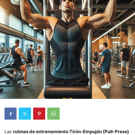
Las
rutinas de entrenamiento Tirón-Empujón (Pull-Press)