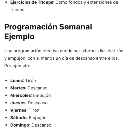
Ejercicios de Tríceps
: Como fondos y extensiones de
tríceps.
Programación Semanal
Ejemplo
Una programación efectiva puede ser alternar días de tirón
y empujón, con al menos un día de descanso entre ellos.
Por ejemplo:
Lunes
: Tirón
Martes
: Descanso
Miércoles
: Empujón
Jueves
: Descanso
Viernes
: Tirón
Sábado
: Empujón
Domingo
: Descanso