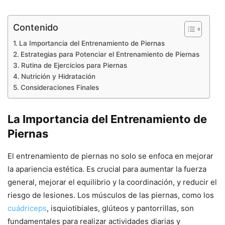
Contenido
La Importancia del Entrenamiento de Piernas
Estrategias para Potenciar el Entrenamiento de Piernas
Rutina de Ejercicios para Piernas
Nutrición y Hidratación
Consideraciones Finales
La Importancia del Entrenamiento de
Piernas
El entrenamiento de piernas no solo se enfoca en mejorar
la apariencia estética. Es crucial para aumentar la fuerza
general, mejorar el equilibrio y la coordinación, y reducir el
riesgo de lesiones. Los músculos de las piernas, como los
cuádriceps
, isquiotibiales, glúteos y pantorrillas, son
fundamentales para realizar actividades diarias y