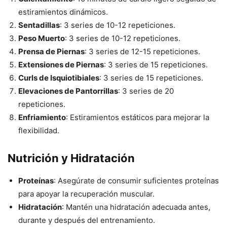
estiramientos dinámicos.
Sentadillas
: 3 series de 10-12 repeticiones.
Peso Muerto
: 3 series de 10-12 repeticiones.
Prensa de Piernas
: 3 series de 12-15 repeticiones.
Extensiones de Piernas
: 3 series de 15 repeticiones.
Curls de Isquiotibiales
: 3 series de 15 repeticiones.
Elevaciones de Pantorrillas
: 3 series de 20
repeticiones.
Enfriamiento
: Estiramientos estáticos para mejorar la
flexibilidad.
Nutrición y Hidratación
Proteínas
: Asegúrate de consumir suficientes proteínas
para apoyar la recuperación muscular.
Hidratación
: Mantén una hidratación adecuada antes,
durante y después del entrenamiento.