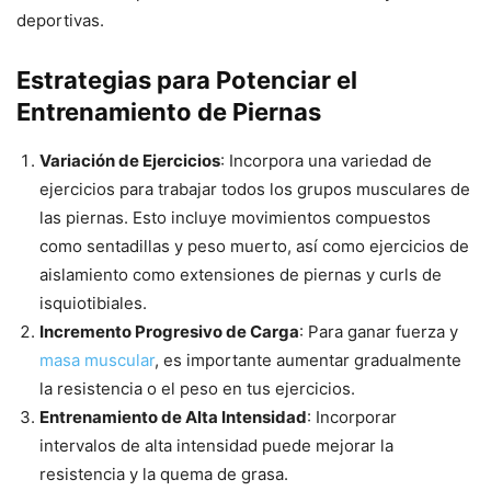
deportivas.
Estrategias para Potenciar el
Entrenamiento de Piernas
Variación de Ejercicios
: Incorpora una variedad de
ejercicios para trabajar todos los grupos musculares de
las piernas. Esto incluye movimientos compuestos
como sentadillas y peso muerto, así como ejercicios de
aislamiento como extensiones de piernas y curls de
isquiotibiales.
Incremento Progresivo de Carga
: Para ganar fuerza y
masa muscular
, es importante aumentar gradualmente
la resistencia o el peso en tus ejercicios.
Entrenamiento de Alta Intensidad
: Incorporar
intervalos de alta intensidad puede mejorar la
resistencia y la quema de grasa.