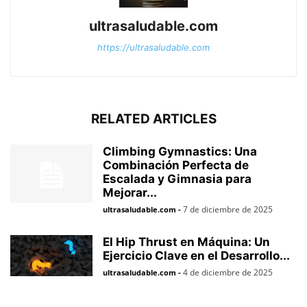
ultrasaludable.com
https://ultrasaludable.com
RELATED ARTICLES
Climbing Gymnastics: Una
Combinación Perfecta de
Escalada y Gimnasia para
Mejorar...
7 de diciembre de 2025
ultrasaludable.com
-
El Hip Thrust en Máquina: Un
Ejercicio Clave en el Desarrollo...
4 de diciembre de 2025
ultrasaludable.com
-