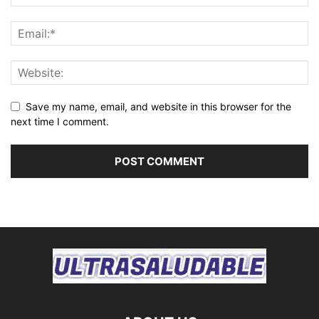
Save my name, email, and website in this browser for the
next time I comment.