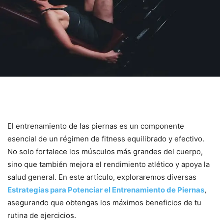
El entrenamiento de las piernas es un componente
esencial de un régimen de fitness equilibrado y efectivo.
No solo fortalece los músculos más grandes del cuerpo,
sino que también mejora el rendimiento atlético y apoya la
salud general. En este artículo, exploraremos diversas
Estrategias para Potenciar el Entrenamiento de Piernas
,
asegurando que obtengas los máximos beneficios de tu
rutina de ejercicios.