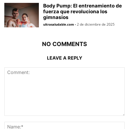
Body Pump: El entrenamiento de
fuerza que revoluciona los
gimnasios
2 de diciembre de 2025
ultrasaludable.com
-
NO COMMENTS
LEAVE A REPLY