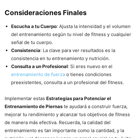
Consideraciones Finales
Escucha a tu Cuerpo
: Ajusta la intensidad y el volumen
del entrenamiento según tu nivel de fitness y cualquier
señal de tu cuerpo.
Consistencia
: La clave para ver resultados es la
consistencia en tu entrenamiento y nutrición.
Consulta a un Profesional
: Si eres nuevo en el
entrenamiento de fuerza
o tienes condiciones
preexistentes, consulta a un profesional del fitness.
Implementar estas
Estrategias para Potenciar el
Entrenamiento de Piernas
te ayudará a construir fuerza,
mejorar tu rendimiento y alcanzar tus objetivos de fitness
de manera más efectiva. Recuerda, la calidad del
entrenamiento es tan importante como la cantidad, y la