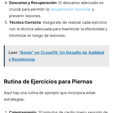
Descanso y Recuperación
: El descanso adecuado es
crucial para permitir la
recuperación muscular
y
prevenir lesiones.
Técnica Correcta
: Asegúrate de realizar cada ejercicio
con la técnica adecuada para maximizar la efectividad y
minimizar el riesgo de lesiones.
Leer
"Annie" en CrossFit: Un Desafío de Agilidad
y Resistencia
Rutina de Ejercicios para Piernas
Aquí hay una rutina de ejemplo que incorpora estas
estrategias:
Calentamiento
: 10 minutos de cardio ligero seguido de