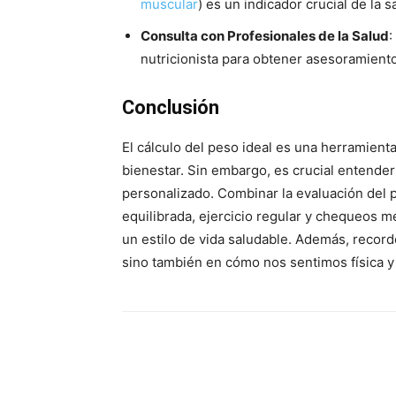
muscular
) es un indicador crucial de la s
Consulta con Profesionales de la Salud
:
nutricionista para obtener asesoramient
Conclusión
El cálculo del peso ideal es una herramienta
bienestar. Sin embargo, es crucial entender
personalizado. Combinar la evaluación del p
equilibrada, ejercicio regular y chequeos m
un estilo de vida saludable. Además, recor
sino también en cómo nos sentimos física 