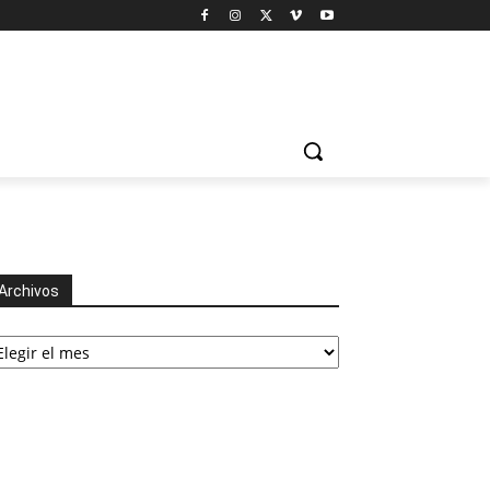
Archivos
chivos