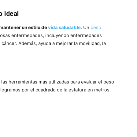
 Ideal
mantener un estilo de
vida saludable
. Un
peso
rosas enfermedades, incluyendo enfermedades
de cáncer. Además, ayuda a mejorar la movilidad, la
las herramientas más utilizadas para evaluar el peso
kilogramos por el cuadrado de la estatura en metros