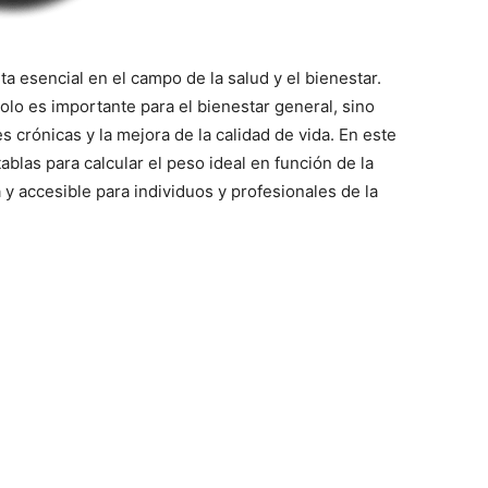
a esencial en el campo de la salud y el bienestar.
lo es importante para el bienestar general, sino
crónicas y la mejora de la calidad de vida. En este
ablas para calcular el peso ideal en función de la
 y accesible para individuos y profesionales de la