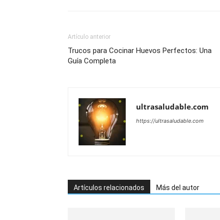
Artículo anterior
Trucos para Cocinar Huevos Perfectos: Una
Guía Completa
ultrasaludable.com
https://ultrasaludable.com
Artículos relacionados
Más del autor