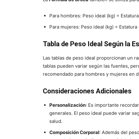
Para hombres: Peso ideal (kg) = Estatura
Para mujeres: Peso ideal (kg) = Estatura
Tabla de Peso Ideal Según la E
Las tablas de peso ideal proporcionan un ra
tablas pueden variar según las fuentes, pe
recomendado para hombres y mujeres en dif
Consideraciones Adicionales
Personalización
: Es importante recorda
generales. El peso ideal puede variar se
salud.
Composición Corporal
: Además del peso