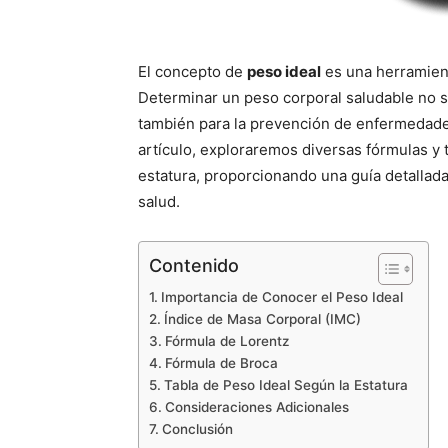
El concepto de
peso ideal
es una herramient
Determinar un peso corporal saludable no so
también para la prevención de enfermedades 
artículo, exploraremos diversas fórmulas y t
estatura, proporcionando una guía detallada
salud.
Contenido
Importancia de Conocer el Peso Ideal
Índice de Masa Corporal (IMC)
Fórmula de Lorentz
Fórmula de Broca
Tabla de Peso Ideal Según la Estatura
Consideraciones Adicionales
Conclusión