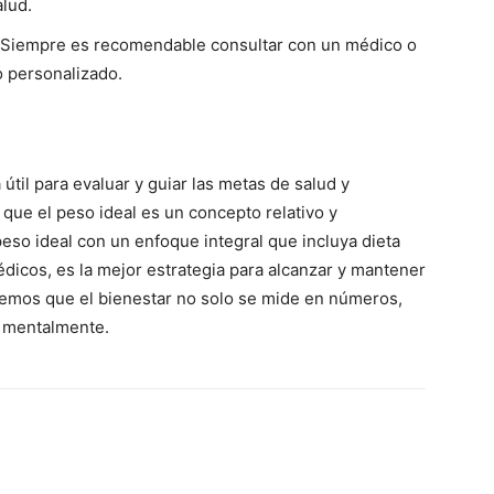
alud.
 Siempre es recomendable consultar con un médico o
o personalizado.
 útil para evaluar y guiar las metas de salud y
 que el peso ideal es un concepto relativo y
eso ideal con un enfoque integral que incluya dieta
édicos, es la mejor estrategia para alcanzar y mantener
demos que el bienestar no solo se mide en números,
y mentalmente.