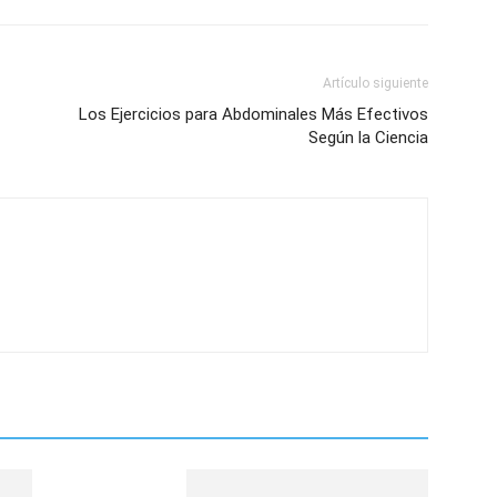
Artículo siguiente
Los Ejercicios para Abdominales Más Efectivos
Según la Ciencia