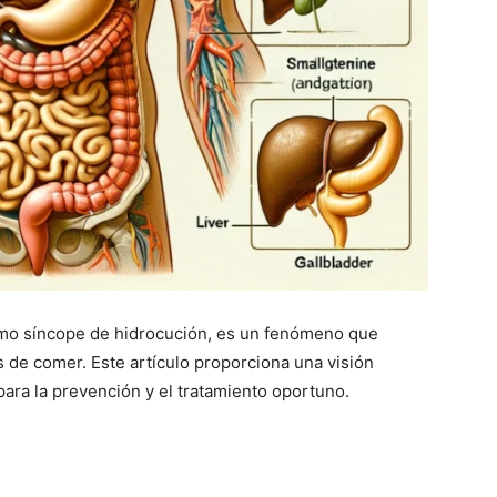
mo síncope de hidrocución, es un fenómeno que
 de comer. Este artículo proporciona una visión
para la prevención y el tratamiento oportuno.