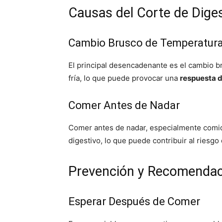
Causas del Corte de Dige
Cambio Brusco de Temperatur
El principal desencadenante es el cambio b
fría, lo que puede provocar una
respuesta 
Comer Antes de Nadar
Comer antes de nadar, especialmente comid
digestivo, lo que puede contribuir al riesgo
Prevención y Recomenda
Esperar Después de Comer