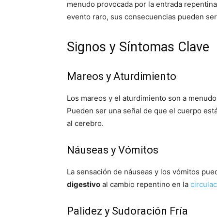
menudo provocada por la entrada repentina
evento raro, sus consecuencias pueden ser
Signos y Síntomas Clave
Mareos y Aturdimiento
Los mareos y el aturdimiento son a menud
Pueden ser una señal de que el cuerpo est
al cerebro.
Náuseas y Vómitos
La sensación de náuseas y los vómitos pued
digestivo
al cambio repentino en la
circula
Palidez y Sudoración Fría