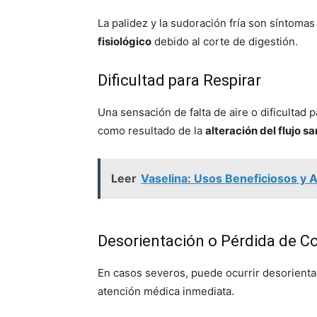
La palidez y la sudoración fría son síntom
fisiológico
debido al corte de digestión.
Dificultad para Respirar
Una sensación de falta de aire o dificultad 
como resultado de la
alteración del flujo s
Leer
Vaselina: Usos Beneficiosos y
Desorientación o Pérdida de C
En casos severos, puede ocurrir desorienta
atención médica inmediata.