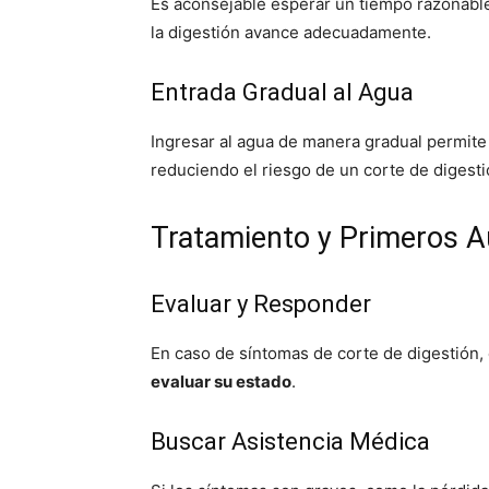
Es aconsejable esperar un tiempo razonabl
la digestión avance adecuadamente.
Entrada Gradual al Agua
Ingresar al agua de manera gradual permite 
reduciendo el riesgo de un corte de digesti
Tratamiento y Primeros Au
Evaluar y Responder
En caso de síntomas de corte de digestión, 
evaluar su estado
.
Buscar Asistencia Médica