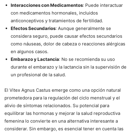
Interacciones con Medicamentos
: Puede interactuar
con medicamentos hormonales, incluidos
anticonceptivos y tratamientos de fertilidad.
Efectos Secundarios
: Aunque generalmente se
considera seguro, puede causar efectos secundarios
como náuseas, dolor de cabeza o reacciones alérgicas
en algunos casos.
Embarazo y Lactancia
: No se recomienda su uso
durante el embarazo y la lactancia sin la supervisión de
un profesional de la salud.
El Vitex Agnus Castus emerge como una opción natural
prometedora para la regulación del ciclo menstrual y el
alivio de síntomas relacionados. Su potencial para
equilibrar las hormonas y mejorar la salud reproductiva
femenina lo convierte en una alternativa interesante a
considerar. Sin embargo, es esencial tener en cuenta las