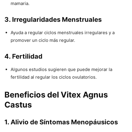
mamaria.
3.
Irregularidades Menstruales
Ayuda a regular ciclos menstruales irregulares y a
promover un ciclo más regular.
4.
Fertilidad
Algunos estudios sugieren que puede mejorar la
fertilidad al regular los ciclos ovulatorios.
Beneficios del Vitex Agnus
Castus
1.
Alivio de Síntomas Menopáusicos