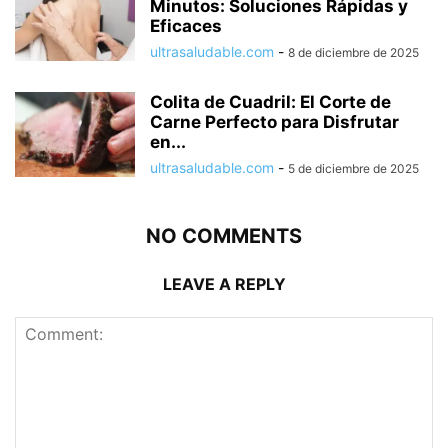
Minutos: Soluciones Rápidas y
Eficaces
ultrasaludable.com
-
8 de diciembre de 2025
Colita de Cuadril: El Corte de
Carne Perfecto para Disfrutar
en...
ultrasaludable.com
-
5 de diciembre de 2025
NO COMMENTS
LEAVE A REPLY