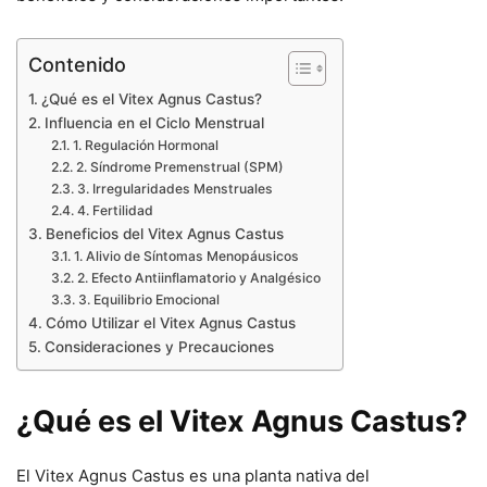
Contenido
¿Qué es el Vitex Agnus Castus?
Influencia en el Ciclo Menstrual
1. Regulación Hormonal
2. Síndrome Premenstrual (SPM)
3. Irregularidades Menstruales
4. Fertilidad
Beneficios del Vitex Agnus Castus
1. Alivio de Síntomas Menopáusicos
2. Efecto Antiinflamatorio y Analgésico
3. Equilibrio Emocional
Cómo Utilizar el Vitex Agnus Castus
Consideraciones y Precauciones
¿Qué es el Vitex Agnus Castus?
El Vitex Agnus Castus es una planta nativa del