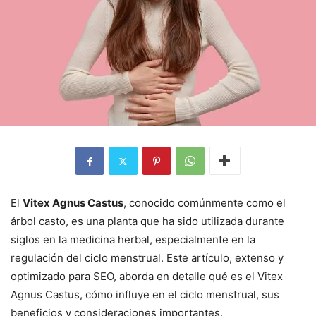
El
Vitex Agnus Castus
, conocido comúnmente como el
árbol casto, es una planta que ha sido utilizada durante
siglos en la medicina herbal, especialmente en la
regulación del ciclo menstrual. Este artículo, extenso y
optimizado para SEO, aborda en detalle qué es el Vitex
Agnus Castus, cómo influye en el ciclo menstrual, sus
beneficios y consideraciones importantes.