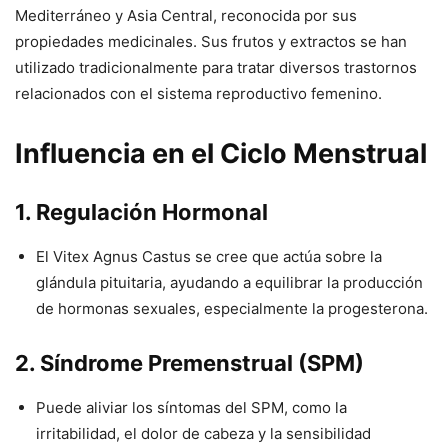
Mediterráneo y Asia Central, reconocida por sus
propiedades medicinales. Sus frutos y extractos se han
utilizado tradicionalmente para tratar diversos trastornos
relacionados con el sistema reproductivo femenino.
Influencia en el Ciclo Menstrual
1.
Regulación Hormonal
El Vitex Agnus Castus se cree que actúa sobre la
glándula pituitaria, ayudando a equilibrar la producción
de hormonas sexuales, especialmente la progesterona.
2.
Síndrome Premenstrual (SPM)
Puede aliviar los síntomas del SPM, como la
irritabilidad, el dolor de cabeza y la sensibilidad