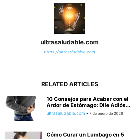
ultrasaludable.com
https://ultrasaludable.com
RELATED ARTICLES
10 Consejos para Acabar con el
Ardor de Estómago: Dile Adiós...
ultrasaludable.com
-
7 de enero de 2026
Cómo Curar un Lumbago en 5