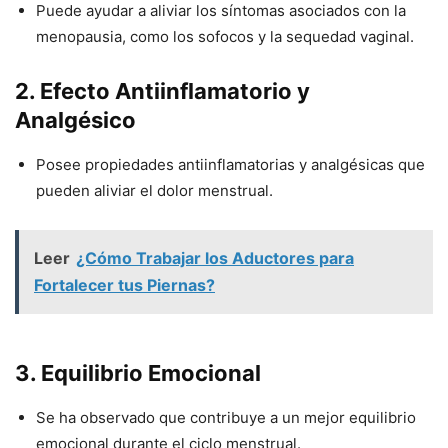
Puede ayudar a aliviar los síntomas asociados con la
menopausia, como los sofocos y la sequedad vaginal.
2.
Efecto Antiinflamatorio y
Analgésico
Posee propiedades antiinflamatorias y analgésicas que
pueden aliviar el dolor menstrual.
Leer
¿Cómo Trabajar los Aductores para
Fortalecer tus Piernas?
3.
Equilibrio Emocional
Se ha observado que contribuye a un mejor equilibrio
emocional durante el ciclo menstrual.