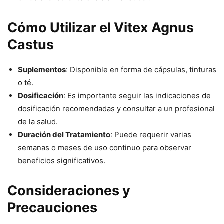
Cómo Utilizar el Vitex Agnus
Castus
Suplementos
: Disponible en forma de cápsulas, tinturas
o té.
Dosificación
: Es importante seguir las indicaciones de
dosificación recomendadas y consultar a un profesional
de la salud.
Duración del Tratamiento
: Puede requerir varias
semanas o meses de uso continuo para observar
beneficios significativos.
Consideraciones y
Precauciones