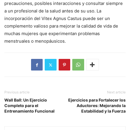
precauciones, posibles interacciones y consultar siempre
a un profesional de la salud antes de su uso. La
incorporación del Vitex Agnus Castus puede ser un
complemento valioso para mejorar la calidad de vida de
muchas mujeres que experimentan problemas
menstruales o menopáusicos.
Previous article
Next article
Wall Ball: Un Ejercicio
Ejercicios para Fortalecer los
Completo para el
Aductores: Mejorando la
Entrenamiento Funcional
Estabilidad y la Fuerza