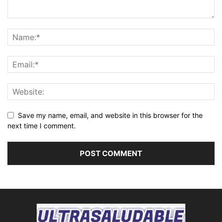
Save my name, email, and website in this browser for the
next time I comment.