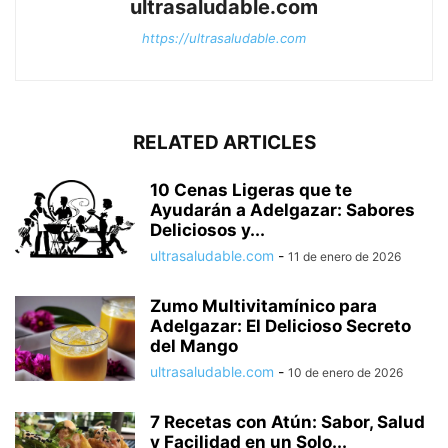
ultrasaludable.com
https://ultrasaludable.com
RELATED ARTICLES
10 Cenas Ligeras que te
Ayudarán a Adelgazar: Sabores
Deliciosos y...
ultrasaludable.com
-
11 de enero de 2026
Zumo Multivitamínico para
Adelgazar: El Delicioso Secreto
del Mango
ultrasaludable.com
-
10 de enero de 2026
7 Recetas con Atún: Sabor, Salud
y Facilidad en un Solo...