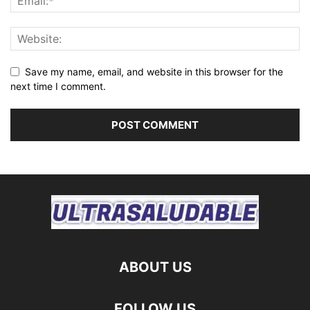
Save my name, email, and website in this browser for the
next time I comment.
ABOUT US
FOLLOW US