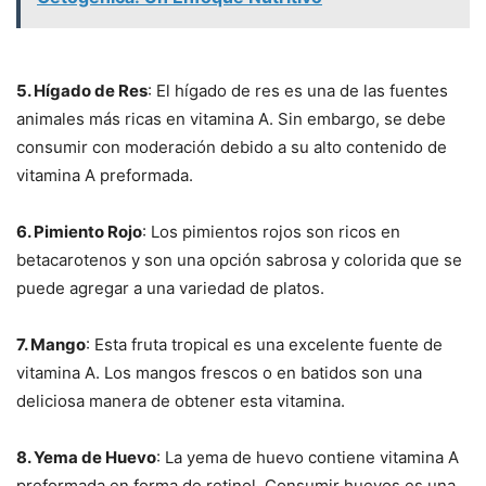
5. Hígado de Res
: El hígado de res es una de las fuentes
animales más ricas en vitamina A. Sin embargo, se debe
consumir con moderación debido a su alto contenido de
vitamina A preformada.
6. Pimiento Rojo
: Los pimientos rojos son ricos en
betacarotenos y son una opción sabrosa y colorida que se
puede agregar a una variedad de platos.
7. Mango
: Esta fruta tropical es una excelente fuente de
vitamina A. Los mangos frescos o en batidos son una
deliciosa manera de obtener esta vitamina.
8. Yema de Huevo
: La yema de huevo contiene vitamina A
preformada en forma de retinol. Consumir huevos es una