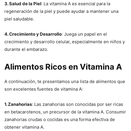
3. Salud de la Piel
: La vitamina A es esencial para la
regeneración de la piel y puede ayudar a mantener una
piel saludable.
4. Crecimiento y Desarrollo
: Juega un papel en el
crecimiento y desarrollo celular, especialmente en niños y
durante el embarazo.
Alimentos Ricos en Vitamina A
A continuación, te presentamos una lista de alimentos que
son excelentes fuentes de vitamina A:
1. Zanahorias
: Las zanahorias son conocidas por ser ricas
en betacarotenos, un precursor de la vitamina A. Consumir
zanahorias crudas o cocidas es una forma efectiva de
obtener vitamina A.