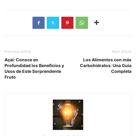
Previous article
Next article
Açaí: Conoce en
Los Alimentos con más
Profundidad los Beneficios y
Carbohidratos: Una Guía
Usos de Este Sorprendente
Completa
Fruto