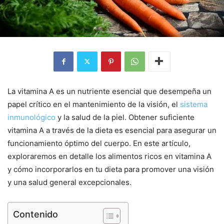
La vitamina A es un nutriente esencial que desempeña un
papel crítico en el mantenimiento de la visión, el
sistema
inmunológico
y la salud de la piel. Obtener suficiente
vitamina A a través de la dieta es esencial para asegurar un
funcionamiento óptimo del cuerpo. En este artículo,
exploraremos en detalle los alimentos ricos en vitamina A
y cómo incorporarlos en tu dieta para promover una visión
y una salud general excepcionales.
Contenido