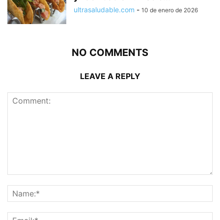
ultrasaludable.com
-
10 de enero de 2026
NO COMMENTS
LEAVE A REPLY