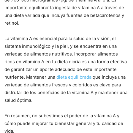
importante equilibrar la ingesta de vitamina A a través de
una dieta variada que incluya fuentes de betacarotenos y
retinol.
La vitamina A es esencial para la salud de la visión, el
sistema inmunológico y la piel, y se encuentra en una
variedad de alimentos nutritivos. Incorporar alimentos
ricos en vitamina A en tu dieta diaria es una forma efectiva
de garantizar un aporte adecuado de este importante
nutriente. Mantener una
dieta equilibrada
que incluya una
variedad de alimentos frescos y coloridos es clave para
disfrutar de los beneficios de la vitamina A y mantener una
salud óptima.
En resumen, no subestimes el poder de la vitamina A y
cómo puede mejorar tu bienestar general y tu calidad de
vida.