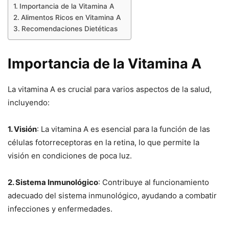
Importancia de la Vitamina A
Alimentos Ricos en Vitamina A
Recomendaciones Dietéticas
Importancia de la Vitamina A
La vitamina A es crucial para varios aspectos de la salud,
incluyendo:
1. Visión
: La vitamina A es esencial para la función de las
células fotorreceptoras en la retina, lo que permite la
visión en condiciones de poca luz.
2. Sistema Inmunológico
: Contribuye al funcionamiento
adecuado del sistema inmunológico, ayudando a combatir
infecciones y enfermedades.