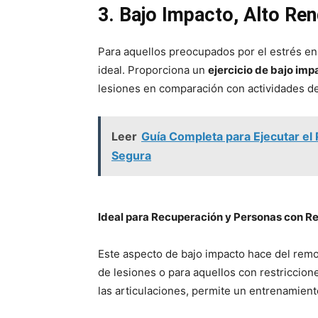
3. Bajo Impacto, Alto Re
Para aquellos preocupados por el estrés en
ideal. Proporciona un
ejercicio de bajo imp
lesiones en comparación con actividades de
Leer
Guía Completa para Ejecutar el 
Segura
Ideal para Recuperación y Personas con Re
Este aspecto de bajo impacto hace del rem
de lesiones o para aquellos con restriccion
las articulaciones, permite un entrenamiento