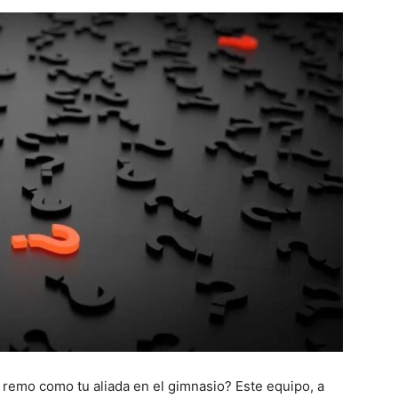
remo como tu aliada en el gimnasio? Este equipo, a