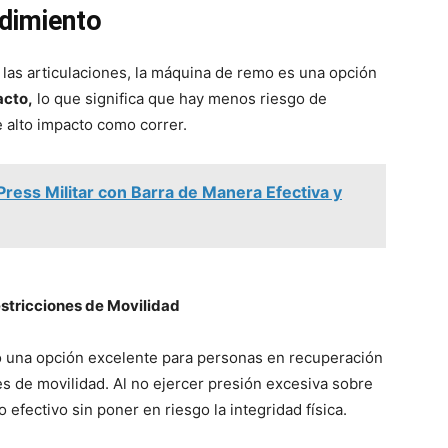
ndimiento
 las articulaciones, la máquina de remo es una opción
acto,
lo que significa que hay menos riesgo de
 alto impacto como correr.
Press Militar con Barra de Manera Efectiva y
stricciones de Movilidad
o una opción excelente para personas en recuperación
es de movilidad. Al no ejercer presión excesiva sobre
 efectivo sin poner en riesgo la integridad física.