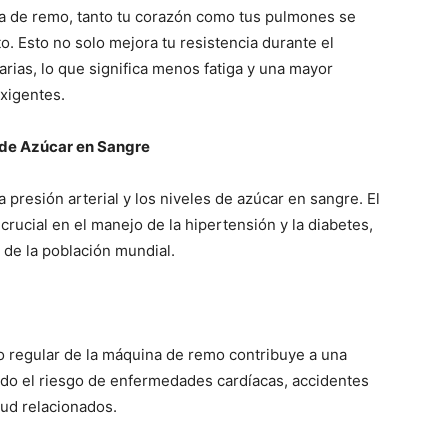
a de remo, tanto tu corazón como tus pulmones se
. Esto no solo mejora tu resistencia durante el
iarias, lo que significa menos fatiga y una mayor
exigentes.
s de Azúcar en Sangre
 presión arterial y los niveles de azúcar en sangre. El
rucial en el manejo de la hipertensión y la diabetes,
de la población mundial.
o regular de la máquina de remo contribuye a una
endo el riesgo de enfermedades cardíacas, accidentes
ud relacionados.