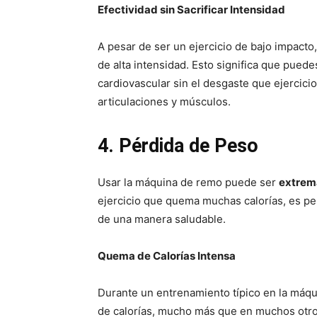
Efectividad sin Sacrificar Intensidad
A pesar de ser un ejercicio de bajo impact
de alta intensidad. Esto significa que pued
cardiovascular sin el desgaste que ejercici
articulaciones y músculos.
4. Pérdida de Peso
Usar la máquina de remo puede ser
extrem
ejercicio que quema muchas calorías, es pe
de una manera saludable.
Quema de Calorías Intensa
Durante un entrenamiento típico en la máqu
de calorías, mucho más que en muchos otros