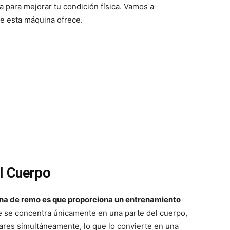
para mejorar tu condición física. Vamos a
e esta máquina ofrece.
l Cuerpo
ina de remo es que proporciona un entrenamiento
e se concentra únicamente en una parte del cuerpo,
ares simultáneamente, lo que lo convierte en una