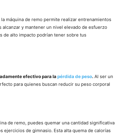
o, la máquina de remo permite realizar entrenamientos
es alcanzar y mantener un nivel elevado de esfuerzo
os de alto impacto podrían tener sobre tus
adamente efectivo para la
pérdida de peso
.
Al ser un
rfecto para quienes buscan reducir su peso corporal
ina de remo, puedes quemar una cantidad significativa
 ejercicios de gimnasio. Esta alta quema de calorías