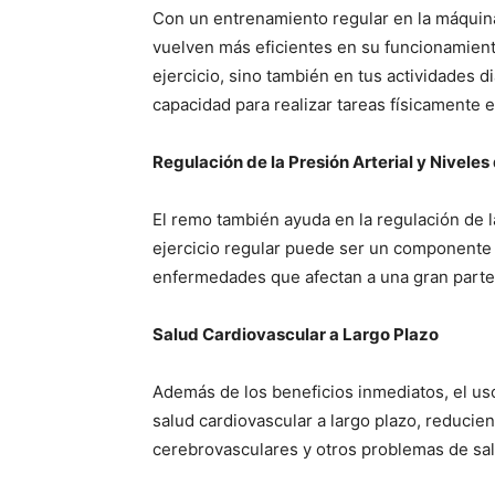
Con un entrenamiento regular en la máquin
vuelven más eficientes en su funcionamiento
ejercicio, sino también en tus actividades d
capacidad para realizar tareas físicamente 
Regulación de la Presión Arterial y Nivele
El remo también ayuda en la regulación de la
ejercicio regular puede ser un componente c
enfermedades que afectan a una gran parte 
Salud Cardiovascular a Largo Plazo
Además de los beneficios inmediatos, el us
salud cardiovascular a largo plazo, reduci
cerebrovasculares y otros problemas de sal