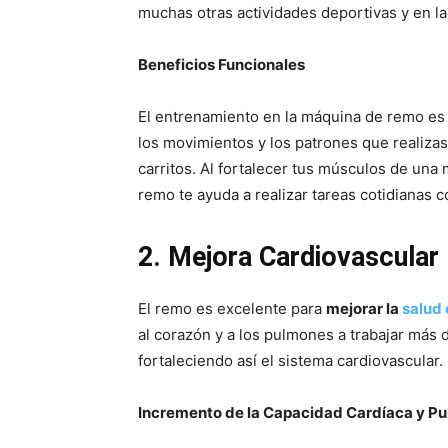
muchas otras actividades deportivas y en la 
Beneficios Funcionales
El entrenamiento en la máquina de remo es t
los movimientos y los patrones que realizas
carritos. Al fortalecer tus músculos de una
remo te ayuda a realizar tareas cotidianas 
2. Mejora Cardiovascular
El remo es excelente para
mejorar la
salud 
al corazón y a los pulmones a trabajar más 
fortaleciendo así el sistema cardiovascular.
Incremento de la Capacidad Cardíaca y P