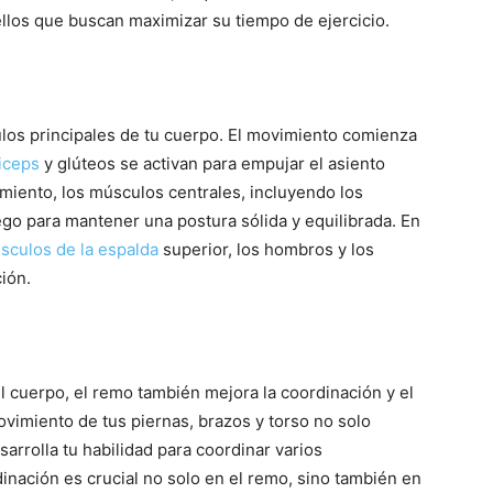
los que buscan maximizar su tiempo de ejercicio.
los principales de tu cuerpo. El movimiento comienza
iceps
y glúteos se activan para empujar el asiento
miento, los músculos centrales, incluyendo los
ego para mantener una postura sólida y equilibrada. En
sculos de la espalda
superior, los hombros y los
ión.
l cuerpo, el remo también mejora la coordinación y el
ovimiento de tus piernas, brazos y torso no solo
arrolla tu habilidad para coordinar varios
inación es crucial no solo en el remo, sino también en