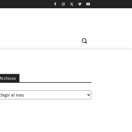
Archivos
chivos