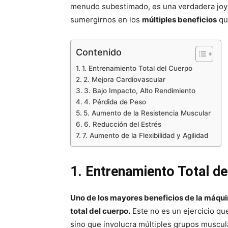
menudo subestimado, es una verdadera joya 
sumergirnos en los
múltiples beneficios
qu
Contenido
1. Entrenamiento Total del Cuerpo
2. Mejora Cardiovascular
3. Bajo Impacto, Alto Rendimiento
4. Pérdida de Peso
5. Aumento de la Resistencia Muscular
6. Reducción del Estrés
7. Aumento de la Flexibilidad y Agilidad
1. Entrenamiento Total de
Uno de los mayores beneficios de la máqu
total del cuerpo.
Este no es un ejercicio qu
sino que involucra múltiples grupos muscul