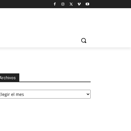
Archivos
chivos