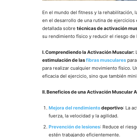
En el mundo del fitness y la rehabilitación, 
en el desarrollo de una rutina de ejercicios
detallada sobre
técnicas de activación mu
su rendimiento físico y reducir el riesgo de 
I. Comprendiendo la Activación Muscular:
L
estimulación de las
fibras musculares
para
para realizar cualquier movimiento físico. 
eficacia del ejercicio, sino que también min
II. Beneficios de una Activación Muscular
Mejora del rendimiento
deportivo
: La a
fuerza, la velocidad y la agilidad.
Prevención de lesiones
: Reduce el ries
estén trabajando eficientemente.