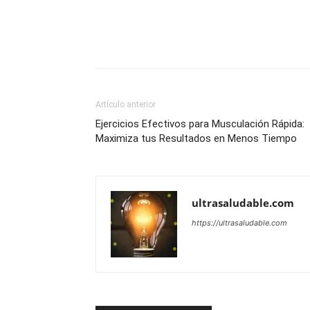
Artículo anterior
Ejercicios Efectivos para Musculación Rápida:
Maximiza tus Resultados en Menos Tiempo
ultrasaludable.com
https://ultrasaludable.com