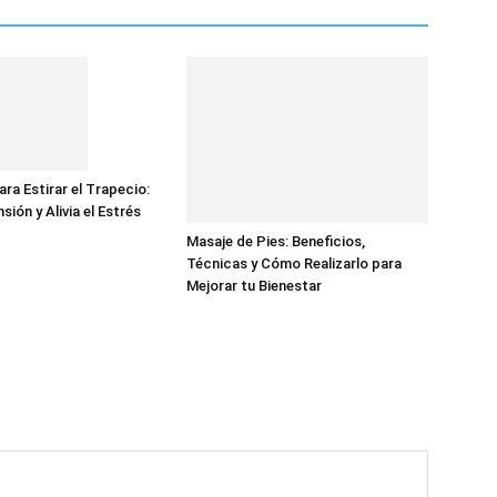
ara Estirar el Trapecio:
nsión y Alivia el Estrés
Masaje de Pies: Beneficios,
Técnicas y Cómo Realizarlo para
Mejorar tu Bienestar