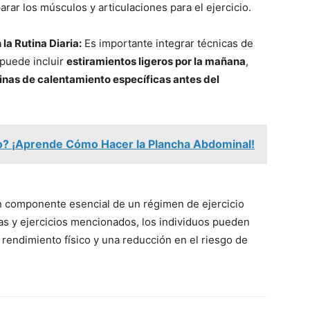
arar los músculos y articulaciones para el ejercicio.
la Rutina Diaria:
Es importante integrar técnicas de
 puede incluir
estiramientos ligeros por la mañana
,
tinas de calentamiento específicas antes del
? ¡Aprende Cómo Hacer la Plancha Abdominal!
n componente esencial de un régimen de ejercicio
as y ejercicios mencionados, los individuos pueden
 rendimiento físico y una reducción en el riesgo de