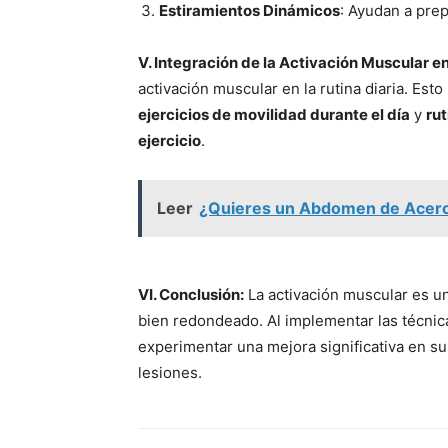
Estiramientos Dinámicos
: Ayudan a prep
V. Integración de la Activación Muscular en 
activación muscular en la rutina diaria. Esto
ejercicios de movilidad durante el día
y
ru
ejercicio
.
Leer
¿Quieres un Abdomen de Acero
VI. Conclusión:
La activación muscular es u
bien redondeado. Al implementar las técnic
experimentar una mejora significativa en su
lesiones.