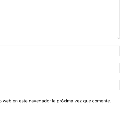
tio web en este navegador la próxima vez que comente.