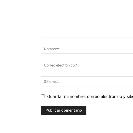
Guardar mi nombre, correo electrónico y si