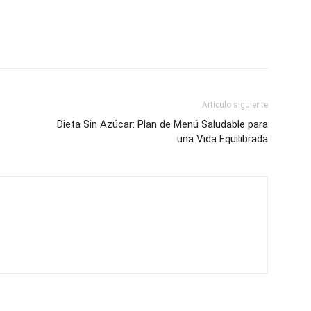
Artículo siguiente
Dieta Sin Azúcar: Plan de Menú Saludable para
una Vida Equilibrada