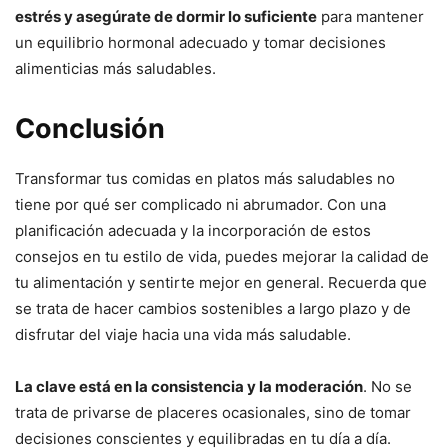
estrés y asegúrate de dormir lo suficiente
para mantener
un equilibrio hormonal adecuado y tomar decisiones
alimenticias más saludables.
Conclusión
Transformar tus comidas en platos más saludables no
tiene por qué ser complicado ni abrumador. Con una
planificación adecuada y la incorporación de estos
consejos en tu estilo de vida, puedes mejorar la calidad de
tu alimentación y sentirte mejor en general. Recuerda que
se trata de hacer cambios sostenibles a largo plazo y de
disfrutar del viaje hacia una vida más saludable.
La clave está en la consistencia y la moderación
. No se
trata de privarse de placeres ocasionales, sino de tomar
decisiones conscientes y equilibradas en tu día a día.