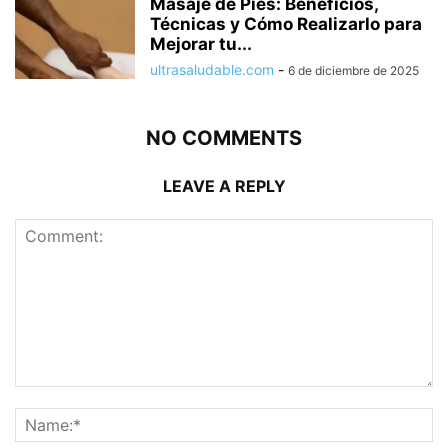
Masaje de Pies: Beneficios,
Técnicas y Cómo Realizarlo para
Mejorar tu...
ultrasaludable.com
-
6 de diciembre de 2025
NO COMMENTS
LEAVE A REPLY