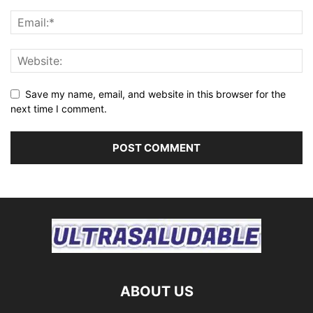
Save my name, email, and website in this browser for the
next time I comment.
ABOUT US