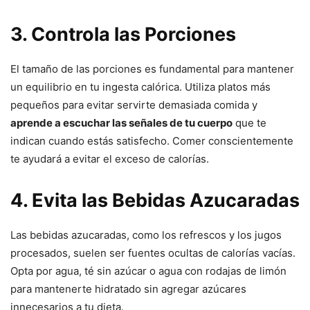
3. Controla las Porciones
El tamaño de las porciones es fundamental para mantener
un equilibrio en tu ingesta calórica. Utiliza platos más
pequeños para evitar servirte demasiada comida y
aprende a escuchar las señales de tu cuerpo
que te
indican cuando estás satisfecho. Comer conscientemente
te ayudará a evitar el exceso de calorías.
4. Evita las Bebidas Azucaradas
Las bebidas azucaradas, como los refrescos y los jugos
procesados, suelen ser fuentes ocultas de calorías vacías.
Opta por agua, té sin azúcar o agua con rodajas de limón
para mantenerte hidratado sin agregar azúcares
innecesarios a tu dieta.