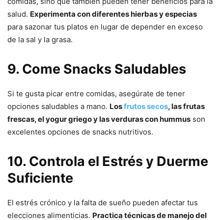
comidas, sino que también pueden tener beneficios para la
salud.
Experimenta con diferentes hierbas y especias
para sazonar tus platos en lugar de depender en exceso
de la sal y la grasa.
9. Come Snacks Saludables
Si te gusta picar entre comidas, asegúrate de tener
opciones saludables a mano.
Los
frutos secos
, las frutas
frescas, el yogur griego y las verduras con hummus
son
excelentes opciones de snacks nutritivos.
10. Controla el Estrés y Duerme
Suficiente
El estrés crónico y la falta de sueño pueden afectar tus
elecciones alimenticias.
Practica técnicas de manejo del