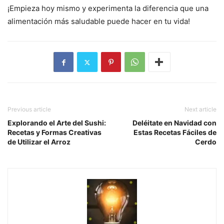
¡Empieza hoy mismo y experimenta la diferencia que una
alimentación más saludable puede hacer en tu vida!
Previous article
Next article
Explorando el Arte del Sushi:
Deléitate en Navidad con
Recetas y Formas Creativas
Estas Recetas Fáciles de
de Utilizar el Arroz
Cerdo