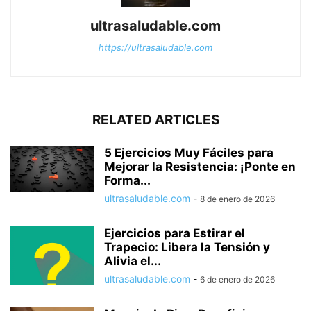
ultrasaludable.com
https://ultrasaludable.com
RELATED ARTICLES
5 Ejercicios Muy Fáciles para
Mejorar la Resistencia: ¡Ponte en
Forma...
ultrasaludable.com
-
8 de enero de 2026
Ejercicios para Estirar el
Trapecio: Libera la Tensión y
Alivia el...
ultrasaludable.com
-
6 de enero de 2026