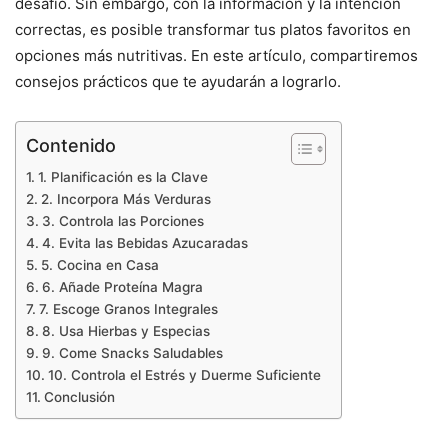
desafío. Sin embargo, con la información y la intención
correctas, es posible transformar tus platos favoritos en
opciones más nutritivas. En este artículo, compartiremos
consejos prácticos que te ayudarán a lograrlo.
Contenido
1. Planificación es la Clave
2. Incorpora Más Verduras
3. Controla las Porciones
4. Evita las Bebidas Azucaradas
5. Cocina en Casa
6. Añade Proteína Magra
7. Escoge Granos Integrales
8. Usa Hierbas y Especias
9. Come Snacks Saludables
10. Controla el Estrés y Duerme Suficiente
Conclusión