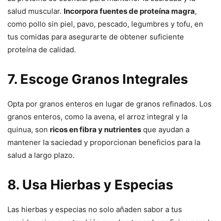
salud muscular.
Incorpora fuentes de proteína magra
,
como pollo sin piel, pavo, pescado, legumbres y tofu, en
tus comidas para asegurarte de obtener suficiente
proteína de calidad.
7. Escoge Granos Integrales
Opta por granos enteros en lugar de granos refinados. Los
granos enteros, como la avena, el arroz integral y la
quinua, son
ricos en fibra y nutrientes
que ayudan a
mantener la saciedad y proporcionan beneficios para la
salud a largo plazo.
8. Usa Hierbas y Especias
Las hierbas y especias no solo añaden sabor a tus