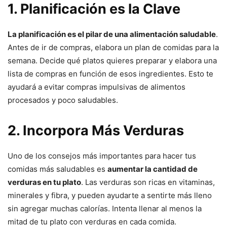
1. Planificación es la Clave
La planificación es el pilar de una alimentación saludable
.
Antes de ir de compras, elabora un plan de comidas para la
semana. Decide qué platos quieres preparar y elabora una
lista de compras en función de esos ingredientes. Esto te
ayudará a evitar compras impulsivas de alimentos
procesados y poco saludables.
2. Incorpora Más Verduras
Uno de los consejos más importantes para hacer tus
comidas más saludables es
aumentar la cantidad de
verduras en tu plato
. Las verduras son ricas en vitaminas,
minerales y fibra, y pueden ayudarte a sentirte más lleno
sin agregar muchas calorías. Intenta llenar al menos la
mitad de tu plato con verduras en cada comida.