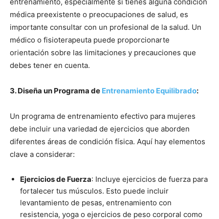
entrenamiento, especialmente si tienes alguna condición
médica preexistente o preocupaciones de salud, es
importante consultar con un profesional de la salud. Un
médico o fisioterapeuta puede proporcionarte
orientación sobre las limitaciones y precauciones que
debes tener en cuenta.
3. Diseña un Programa de
Entrenamiento Equilibrado
:
Un programa de entrenamiento efectivo para mujeres
debe incluir una variedad de ejercicios que aborden
diferentes áreas de condición física. Aquí hay elementos
clave a considerar:
Ejercicios de Fuerza
: Incluye ejercicios de fuerza para
fortalecer tus músculos. Esto puede incluir
levantamiento de pesas, entrenamiento con
resistencia, yoga o ejercicios de peso corporal como