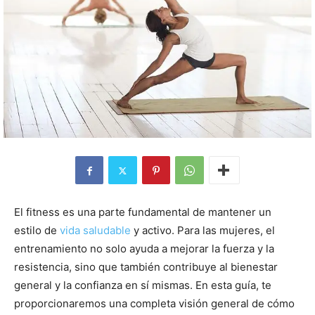
El fitness es una parte fundamental de mantener un
estilo de
vida saludable
y activo. Para las mujeres, el
entrenamiento no solo ayuda a mejorar la fuerza y la
resistencia, sino que también contribuye al bienestar
general y la confianza en sí mismas. En esta guía, te
proporcionaremos una completa visión general de cómo