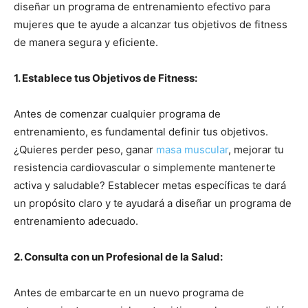
diseñar un programa de entrenamiento efectivo para
mujeres que te ayude a alcanzar tus objetivos de fitness
de manera segura y eficiente.
1. Establece tus Objetivos de Fitness:
Antes de comenzar cualquier programa de
entrenamiento, es fundamental definir tus objetivos.
¿Quieres perder peso, ganar
masa muscular
, mejorar tu
resistencia cardiovascular o simplemente mantenerte
activa y saludable? Establecer metas específicas te dará
un propósito claro y te ayudará a diseñar un programa de
entrenamiento adecuado.
2. Consulta con un Profesional de la Salud:
Antes de embarcarte en un nuevo programa de