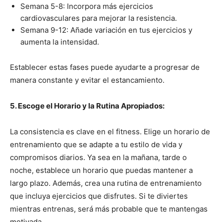
Semana 5-8: Incorpora más ejercicios
cardiovasculares para mejorar la resistencia.
Semana 9-12: Añade variación en tus ejercicios y
aumenta la intensidad.
Establecer estas fases puede ayudarte a progresar de
manera constante y evitar el estancamiento.
5. Escoge el Horario y la Rutina Apropiados:
La consistencia es clave en el fitness. Elige un horario de
entrenamiento que se adapte a tu estilo de vida y
compromisos diarios. Ya sea en la mañana, tarde o
noche, establece un horario que puedas mantener a
largo plazo. Además, crea una rutina de entrenamiento
que incluya ejercicios que disfrutes. Si te diviertes
mientras entrenas, será más probable que te mantengas
motivada.