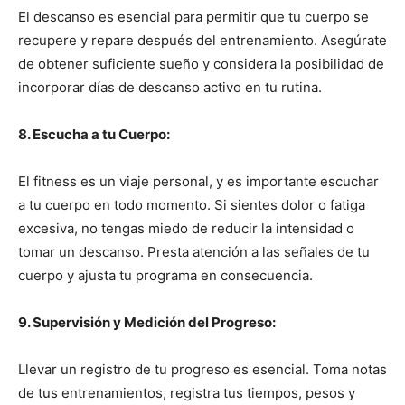
El descanso es esencial para permitir que tu cuerpo se
recupere y repare después del entrenamiento. Asegúrate
de obtener suficiente sueño y considera la posibilidad de
incorporar días de descanso activo en tu rutina.
8. Escucha a tu Cuerpo:
El fitness es un viaje personal, y es importante escuchar
a tu cuerpo en todo momento. Si sientes dolor o fatiga
excesiva, no tengas miedo de reducir la intensidad o
tomar un descanso. Presta atención a las señales de tu
cuerpo y ajusta tu programa en consecuencia.
9. Supervisión y Medición del Progreso:
Llevar un registro de tu progreso es esencial. Toma notas
de tus entrenamientos, registra tus tiempos, pesos y