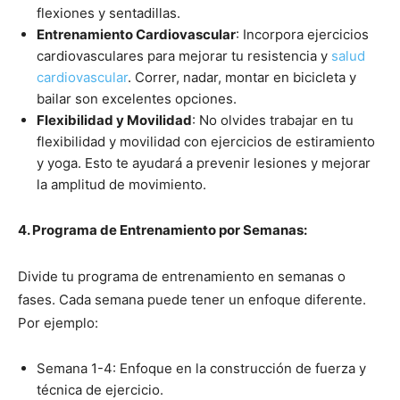
flexiones y sentadillas.
Entrenamiento Cardiovascular
: Incorpora ejercicios
cardiovasculares para mejorar tu resistencia y
salud
cardiovascular
. Correr, nadar, montar en bicicleta y
bailar son excelentes opciones.
Flexibilidad y Movilidad
: No olvides trabajar en tu
flexibilidad y movilidad con ejercicios de estiramiento
y yoga. Esto te ayudará a prevenir lesiones y mejorar
la amplitud de movimiento.
4. Programa de Entrenamiento por Semanas:
Divide tu programa de entrenamiento en semanas o
fases. Cada semana puede tener un enfoque diferente.
Por ejemplo:
Semana 1-4: Enfoque en la construcción de fuerza y ​​
técnica de ejercicio.