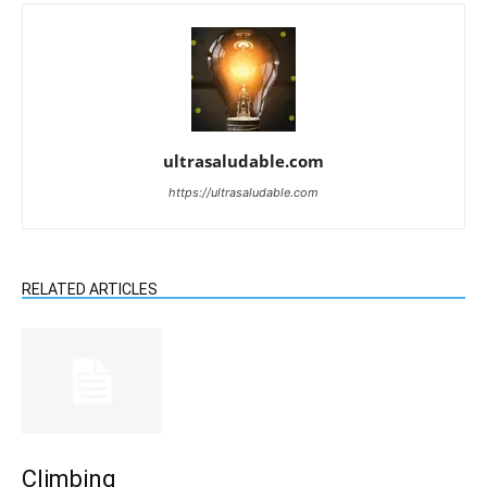
ultrasaludable.com
https://ultrasaludable.com
RELATED ARTICLES
Climbing