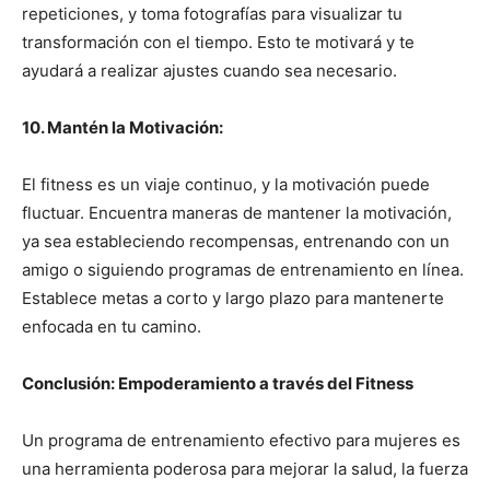
repeticiones, y toma fotografías para visualizar tu
transformación con el tiempo. Esto te motivará y te
ayudará a realizar ajustes cuando sea necesario.
10. Mantén la Motivación:
El fitness es un viaje continuo, y la motivación puede
fluctuar. Encuentra maneras de mantener la motivación,
ya sea estableciendo recompensas, entrenando con un
amigo o siguiendo programas de entrenamiento en línea.
Establece metas a corto y largo plazo para mantenerte
enfocada en tu camino.
Conclusión: Empoderamiento a través del Fitness
Un programa de entrenamiento efectivo para mujeres es
una herramienta poderosa para mejorar la salud, la fuerza