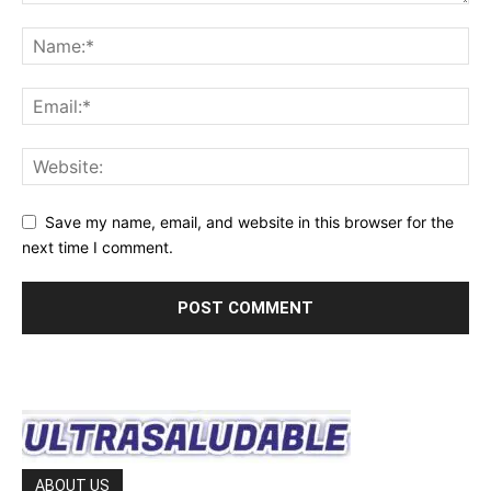
Save my name, email, and website in this browser for the
next time I comment.
ABOUT US