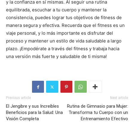
y la confianza en sí mismas. Al seguir una rutina
equilibrada, escuchar a tu cuerpo y mantener la
consistencia, puedes lograr tus objetivos de fitness de
manera segura y efectiva. Recuerda que el fitness es un
viaje personal, y lo más importante es disfrutar del
proceso y mantener un estilo de vida saludable a largo
plazo. ¡Empodérate a través del fitness y trabaja hacia
una versión más fuerte y saludable de ti misma!
Previous article
Next article
El Jengibre y sus Increíbles
Rutina de Gimnasio para Mujer:
Beneficios para la Salud: Una
Transforma tu Cuerpo con un
Visión Completa
Entrenamiento Efectivo