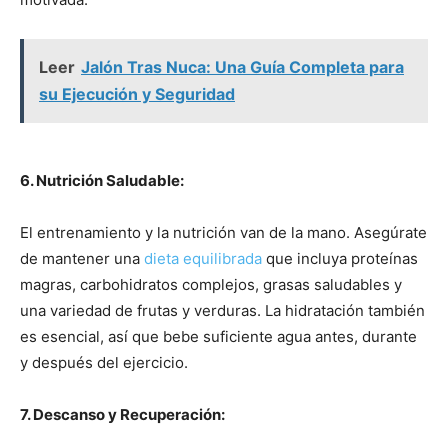
Leer
Jalón Tras Nuca: Una Guía Completa para
su Ejecución y Seguridad
6. Nutrición Saludable:
El entrenamiento y la nutrición van de la mano. Asegúrate
de mantener una
dieta equilibrada
que incluya proteínas
magras, carbohidratos complejos, grasas saludables y
una variedad de frutas y verduras. La hidratación también
es esencial, así que bebe suficiente agua antes, durante
y después del ejercicio.
7. Descanso y Recuperación: