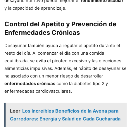
desayuno nutritivo puede mejorar el
rendimiento escolar
y la capacidad de aprendizaje.
Control del Apetito y Prevención de
Enfermedades Crónicas
Desayunar también ayuda a regular el apetito durante el
resto del día. Al comenzar el día con una comida
equilibrada, se evita el picoteo excesivo y las elecciones
alimenticias impulsivas. Además, el hábito de desayunar se
ha asociado con un menor riesgo de desarrollar
enfermedades crónicas
como la diabetes tipo 2 y
enfermedades cardiovasculares.
Leer
Los Increíbles Beneficios de la Avena para
Corredores: Energía y Salud en Cada Cucharada