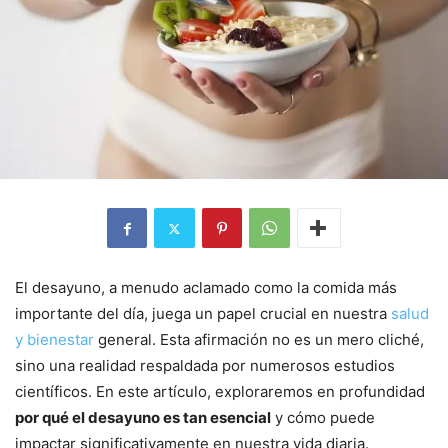
El desayuno, a menudo aclamado como la comida más
importante del día, juega un papel crucial en nuestra
salud
y bienestar
general. Esta afirmación no es un mero cliché,
sino una realidad respaldada por numerosos estudios
científicos. En este artículo, exploraremos en profundidad
por qué el desayuno es tan esencial
y cómo puede
impactar significativamente en nuestra vida diaria.