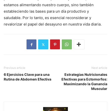
estamos alimentando nuestro cuerpo, sino también
estableciendo las bases para un día productivo y
saludable. Por lo tanto, es esencial reconsiderar y
revalorizar el papel del desayuno en nuestra vida diaria.
Previous article
Next article
6 Ejercicios Clave para una
Estrategias Nutricionales
Rutina de Abdomen Efectiva
Efectivas para Ectomorfos:
Maximizando la Ganancia
Muscular