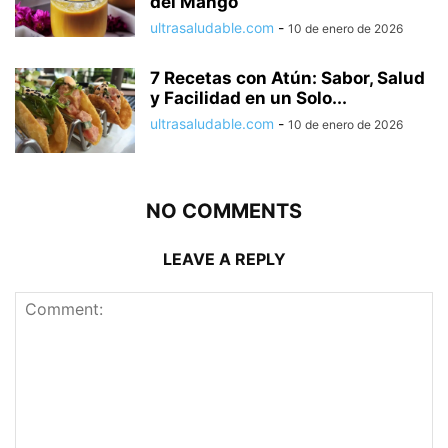
del Mango
ultrasaludable.com
-
10 de enero de 2026
7 Recetas con Atún: Sabor, Salud
y Facilidad en un Solo...
ultrasaludable.com
-
10 de enero de 2026
NO COMMENTS
LEAVE A REPLY