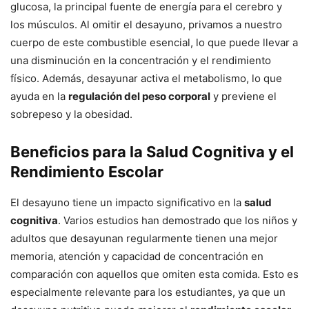
glucosa, la principal fuente de energía para el cerebro y
los músculos. Al omitir el desayuno, privamos a nuestro
cuerpo de este combustible esencial, lo que puede llevar a
una disminución en la concentración y el rendimiento
físico. Además, desayunar activa el metabolismo, lo que
ayuda en la
regulación del peso corporal
y previene el
sobrepeso y la obesidad.
Beneficios para la Salud Cognitiva y el
Rendimiento Escolar
El desayuno tiene un impacto significativo en la
salud
cognitiva
. Varios estudios han demostrado que los niños y
adultos que desayunan regularmente tienen una mejor
memoria, atención y capacidad de concentración en
comparación con aquellos que omiten esta comida. Esto es
especialmente relevante para los estudiantes, ya que un