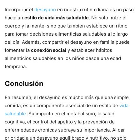
Incorporar el
desayuno
en nuestra rutina diaria es un paso
hacia un
estilo de vida más saludable
. No solo nutre el
cuerpo y la mente, sino que también establece un ritmo
para tomar decisiones alimenticias saludables a lo largo
del día. Además, compartir el desayuno en familia puede
fomentar la
conexión social
y establecer hábitos
alimenticios saludables en los niños desde una edad
temprana.
Conclusión
En resumen, el desayuno es mucho más que una simple
comida; es un componente esencial de un estilo de
vida
saludable
. Su impacto en el metabolismo, la salud
cognitiva, el control del apetito y la prevención de
enfermedades crónicas subraya su importancia. Al dar
prioridad a un desayuno equilibrado y nutritivo, no solo