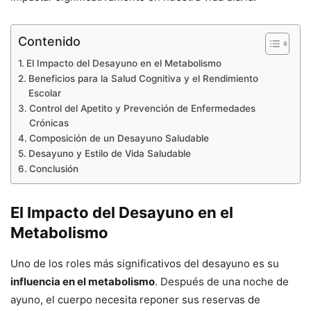
Contenido
El Impacto del Desayuno en el Metabolismo
Beneficios para la Salud Cognitiva y el Rendimiento
Escolar
Control del Apetito y Prevención de Enfermedades
Crónicas
Composición de un Desayuno Saludable
Desayuno y Estilo de Vida Saludable
Conclusión
El Impacto del Desayuno en el
Metabolismo
Uno de los roles más significativos del desayuno es su
influencia en el metabolismo
. Después de una noche de
ayuno, el cuerpo necesita reponer sus reservas de