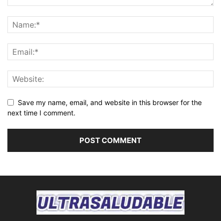
Save my name, email, and website in this browser for the
next time I comment.