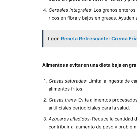
Cereales integrales
: Los granos enteros 
ricos en fibra y bajos en grasas. Ayudan 
Leer
Receta Refrescante: Crema Fría
Alimentos a evitar en una dieta baja en gr
Grasas saturadas
: Limita la ingesta de 
alimentos fritos.
Grasas trans
: Evita alimentos procesado
artificiales perjudiciales para la salud.
Azúcares añadidos
: Reduce la cantidad 
contribuir al aumento de peso y problem