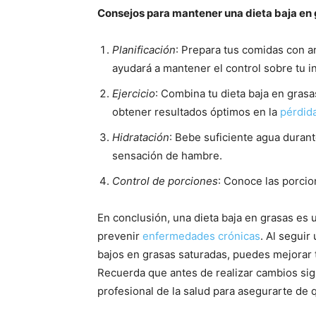
Consejos para mantener una dieta baja en
Planificación
: Prepara tus comidas con an
ayudará a mantener el control sobre tu i
Ejercicio
: Combina tu dieta baja en grasa
obtener resultados óptimos en la
pérdid
Hidratación
: Bebe suficiente agua durant
sensación de hambre.
Control de porciones
: Conoce las porcio
En conclusión, una dieta baja en grasas es 
prevenir
enfermedades crónicas
. Al seguir
bajos en grasas saturadas, puedes mejorar 
Recuerda que antes de realizar cambios sign
profesional de la salud para asegurarte de 