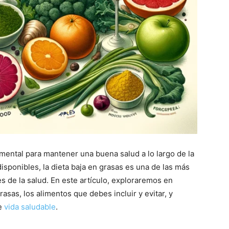
mental para mantener una buena salud a lo largo de la
isponibles, la dieta baja en grasas es una de las más
 de la salud. En este artículo, exploraremos en
rasas, los alimentos que debes incluir y evitar, y
de
vida saludable
.