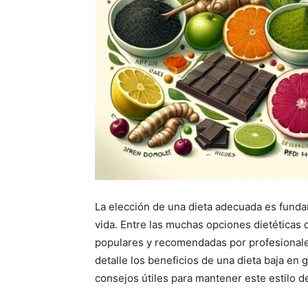
La elección de una dieta adecuada es funda
vida. Entre las muchas opciones dietéticas d
populares y recomendadas por profesionales
detalle los beneficios de una dieta baja en g
consejos útiles para mantener este estilo 