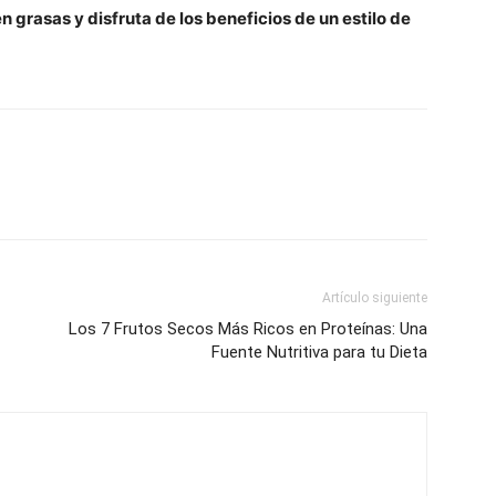
en grasas y disfruta de los beneficios de un estilo de
Artículo siguiente
Los 7 Frutos Secos Más Ricos en Proteínas: Una
Fuente Nutritiva para tu Dieta