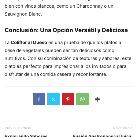
bien con vinos blancos, como un Chardonnay o un
Sauvignon Blanc.
Conclusión: Una Opción Versátil y Deliciosa
La
Coliflor al Queso
es una prueba de que los platos a
base de vegetales pueden ser tan deliciosos como
nutritivos. Con su combinación de texturas y sabores, este
plato es perfecto para impresionar a los invitados o para
disfrutar de una comida casera y reconfortante.
Previous article
Next article
Explorando Sabores
Fusión Gastronómica Única: