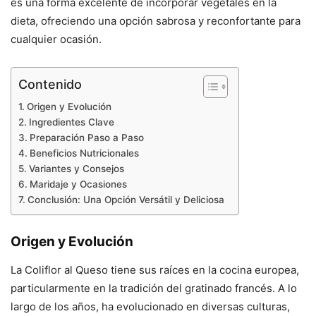
es una forma excelente de incorporar vegetales en la
dieta, ofreciendo una opción sabrosa y reconfortante para
cualquier ocasión.
Contenido
Origen y Evolución
Ingredientes Clave
Preparación Paso a Paso
Beneficios Nutricionales
Variantes y Consejos
Maridaje y Ocasiones
Conclusión: Una Opción Versátil y Deliciosa
Origen y Evolución
La Coliflor al Queso tiene sus raíces en la cocina europea,
particularmente en la tradición del gratinado francés. A lo
largo de los años, ha evolucionado en diversas culturas,