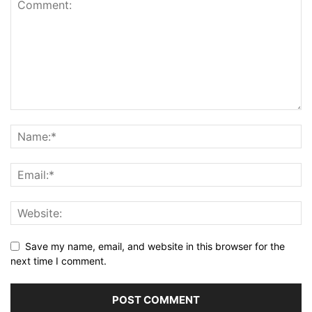
Save my name, email, and website in this browser for the
next time I comment.