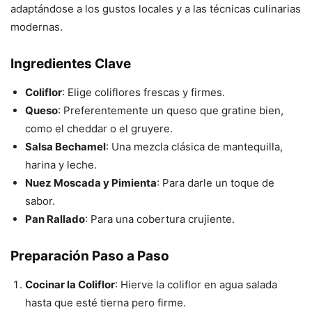
adaptándose a los gustos locales y a las técnicas culinarias
modernas.
Ingredientes Clave
Coliflor
: Elige coliflores frescas y firmes.
Queso
: Preferentemente un queso que gratine bien,
como el cheddar o el gruyere.
Salsa Bechamel
: Una mezcla clásica de mantequilla,
harina y leche.
Nuez Moscada y Pimienta
: Para darle un toque de
sabor.
Pan Rallado
: Para una cobertura crujiente.
Preparación Paso a Paso
Cocinar la Coliflor
: Hierve la coliflor en agua salada
hasta que esté tierna pero firme.