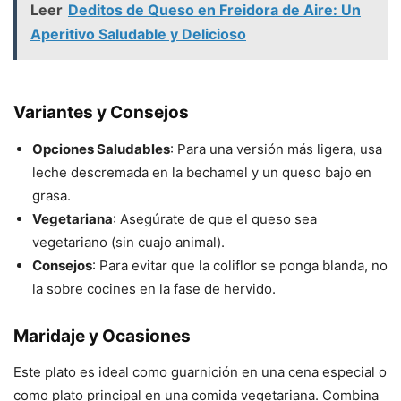
Leer
Deditos de Queso en Freidora de Aire: Un
Aperitivo Saludable y Delicioso
Variantes y Consejos
Opciones Saludables
: Para una versión más ligera, usa
leche descremada en la bechamel y un queso bajo en
grasa.
Vegetariana
: Asegúrate de que el queso sea
vegetariano (sin cuajo animal).
Consejos
: Para evitar que la coliflor se ponga blanda, no
la sobre cocines en la fase de hervido.
Maridaje y Ocasiones
Este plato es ideal como guarnición en una cena especial o
como plato principal en una comida vegetariana. Combina