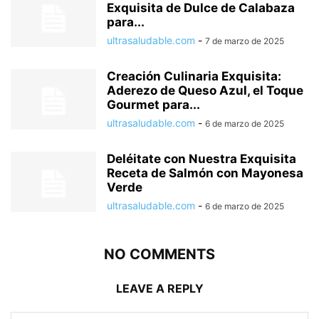
Exquisita de Dulce de Calabaza
para...
ultrasaludable.com
-
7 de marzo de 2025
Creación Culinaria Exquisita:
Aderezo de Queso Azul, el Toque
Gourmet para...
ultrasaludable.com
-
6 de marzo de 2025
Deléitate con Nuestra Exquisita
Receta de Salmón con Mayonesa
Verde
ultrasaludable.com
-
6 de marzo de 2025
NO COMMENTS
LEAVE A REPLY