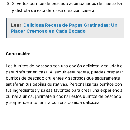
Sirve tus burritos de pescado acompañados de más salsa
y disfruta de esta deliciosa creación casera.
Leer
Deliciosa Receta de Papas Gratinadas: Un
Placer Cremoso en Cada Bocado
Conclusión:
Los burritos de pescado son una opción deliciosa y saludable
para disfrutar en casa. Al seguir esta receta, puedes preparar
burritos de pescado crujientes y sabrosos que seguramente
satisfarán tus papilas gustativas. Personaliza tus burritos con
tus ingredientes y salsas favoritas para crear una experiencia
culinaria única. ¡Anímate a cocinar estos burritos de pescado
y sorprende a tu familia con una comida deliciosa!