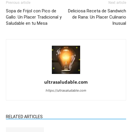
Previous article
Next article
Sopa de Frijol con Pico de
Deliciosa Receta de Sandwich
Gallo: Un Placer Tradicional y
de Rana: Un Placer Culinario
Saludable en tu Mesa
Inusual
ultrasaludable.com
https://ultrasaludable.com
RELATED ARTICLES