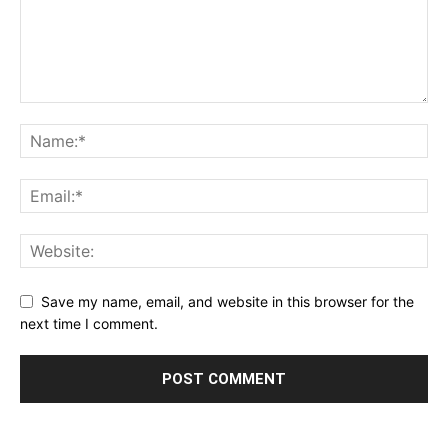
Save my name, email, and website in this browser for the
next time I comment.