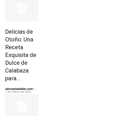
Delicias de
Otoño: Una
Receta
Exquisita de
Dulce de
Calabaza
para...
ultrasaludable.com
-
7 de marzo de 2025