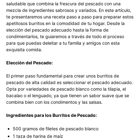
saludable que combina la frescura del pescado con una
mezcla de ingredientes sabrosos y variados. En este artículo,
te presentaremos una receta paso a paso para preparar estos
apetitosos burritos en la comodidad de tu hogar. Desde la
elección del pescado adecuado hasta la forma de
condimentarlos, te guiaremos a través de todo el proceso
para que puedas deleitar a tu familia y amigos con esta
exquisita comida.
Elección del Pescado:
El primer paso fundamental para crear unos burritos de
pescado de alta calidad es seleccionar el pescado adecuado.
Opta por variedades de pescado blanco como la tilapia, el
bacalao o el lenguado, ya que tienen un sabor suave que se
combina bien con los condimentos y las salsas.
Ingredientes para los Burritos de Pescado:
500 gramos de filetes de pescado blanco
1 taza de harina de maíz