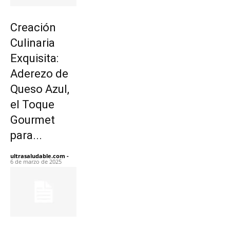
Creación
Culinaria
Exquisita:
Aderezo de
Queso Azul,
el Toque
Gourmet
para...
ultrasaludable.com
-
6 de marzo de 2025