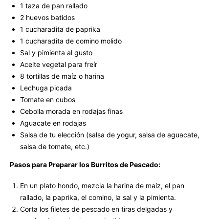
1 taza de pan rallado
2 huevos batidos
1 cucharadita de paprika
1 cucharadita de comino molido
Sal y pimienta al gusto
Aceite vegetal para freír
8 tortillas de maíz o harina
Lechuga picada
Tomate en cubos
Cebolla morada en rodajas finas
Aguacate en rodajas
Salsa de tu elección (salsa de yogur, salsa de aguacate,
salsa de tomate, etc.)
Pasos para Preparar los Burritos de Pescado:
En un plato hondo, mezcla la harina de maíz, el pan
rallado, la paprika, el comino, la sal y la pimienta.
Corta los filetes de pescado en tiras delgadas y