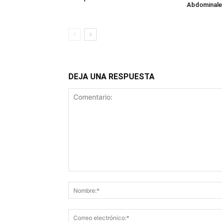
Abdominale
DEJA UNA RESPUESTA