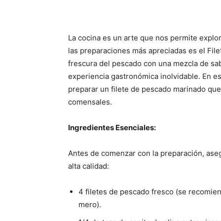
La cocina es un arte que nos permite explor
las preparaciones más apreciadas es el Fil
frescura del pescado con una mezcla de sa
experiencia gastronómica inolvidable. En es
preparar un filete de pescado marinado que 
comensales.
Ingredientes Esenciales:
Antes de comenzar con la preparación, aseg
alta calidad:
4 filetes de pescado fresco (se recomien
mero).