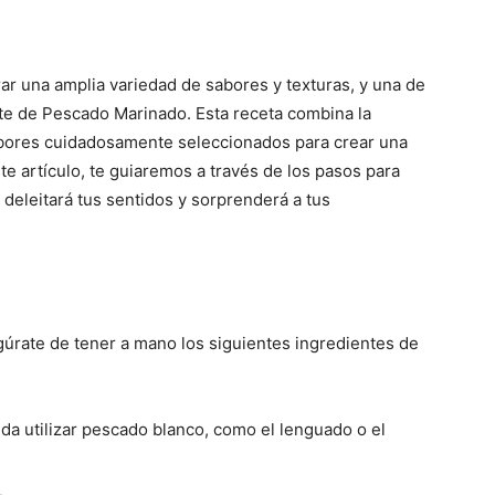
ar una amplia variedad de sabores y texturas, y una de
ete de Pescado Marinado. Esta receta combina la
bores cuidadosamente seleccionados para crear una
te artículo, te guiaremos a través de los pasos para
deleitará tus sentidos y sorprenderá a tus
úrate de tener a mano los siguientes ingredientes de
da utilizar pescado blanco, como el lenguado o el