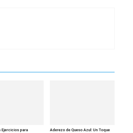
 Ejercicios para
Aderezo de Queso Azul: Un Toque