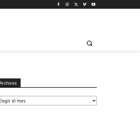
Archivos
chivos