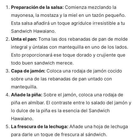
Preparación de la salsa:
Comienza mezclando la
mayonesa, la mostaza y la miel en un tazón pequeño.
Esta salsa añadirá un toque agridulce irresistible a tu
Sandwich Hawaiano.
Unta el pan:
Toma las dos rebanadas de pan de molde
integral y úntalas con mantequilla en uno de los lados.
Esto proporcionará ese toque dorado y crujiente que
todo buen sandwich merece.
Capa de jamón:
Coloca una rodaja de jamón cocido
sobre una de las rebanadas de pan untado con
mantequilla.
Añade la piña:
Sobre el jamón, coloca una rodaja de
piña en almíbar. El contraste entre lo salado del jamón y
lo dulce de la piña es la esencia del Sandwich
Hawaiano.
La frescura de la lechuga:
Añade una hoja de lechuga
para darle un toque de frescura al sándwich.