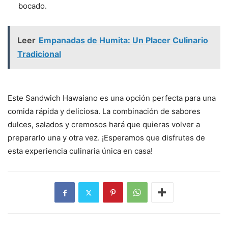
bocado.
Leer
Empanadas de Humita: Un Placer Culinario
Tradicional
Este Sandwich Hawaiano es una opción perfecta para una
comida rápida y deliciosa. La combinación de sabores
dulces, salados y cremosos hará que quieras volver a
prepararlo una y otra vez. ¡Esperamos que disfrutes de
esta experiencia culinaria única en casa!