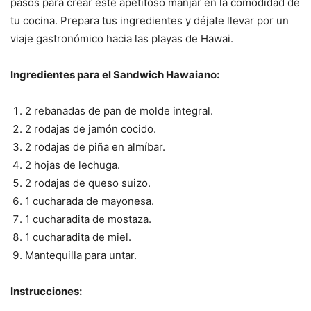
pasos para crear este apetitoso manjar en la comodidad de
tu cocina. Prepara tus ingredientes y déjate llevar por un
viaje gastronómico hacia las playas de Hawai.
Ingredientes para el Sandwich Hawaiano:
2 rebanadas de pan de molde integral.
2 rodajas de jamón cocido.
2 rodajas de piña en almíbar.
2 hojas de lechuga.
2 rodajas de queso suizo.
1 cucharada de mayonesa.
1 cucharadita de mostaza.
1 cucharadita de miel.
Mantequilla para untar.
Instrucciones: