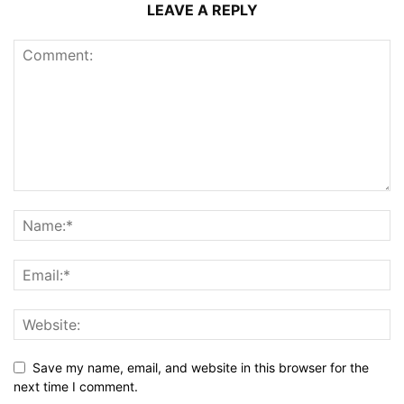
LEAVE A REPLY
Save my name, email, and website in this browser for the
next time I comment.