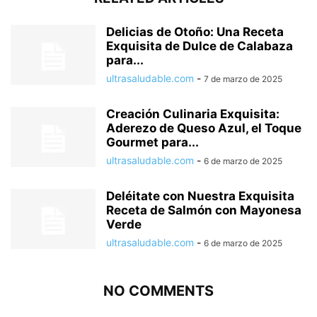
Delicias de Otoño: Una Receta
Exquisita de Dulce de Calabaza
para...
ultrasaludable.com
-
7 de marzo de 2025
Creación Culinaria Exquisita:
Aderezo de Queso Azul, el Toque
Gourmet para...
ultrasaludable.com
-
6 de marzo de 2025
Deléitate con Nuestra Exquisita
Receta de Salmón con Mayonesa
Verde
ultrasaludable.com
-
6 de marzo de 2025
NO COMMENTS