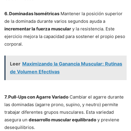
6. Dominadas Isométricas
Mantener la posición superior
de la dominada durante varios segundos ayuda a
incrementar la fuerza muscular
y la resistencia. Este
ejercicio mejora la capacidad para sostener el propio peso
corporal.
Leer
Maximizando la Ganancia Muscular: Rutinas
de Volumen Efectivas
7. Pull-Ups con Agarre Variado
Cambiar el agarre durante
las dominadas (agarre prono, supino, y neutro) permite
trabajar diferentes grupos musculares. Esta variedad
asegura un
desarrollo muscular equilibrado
y previene
desequilibrios.