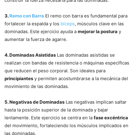
construir la fuerza necesaria para las dominadas.
3.
Remo con Barra
El remo con barra es fundamental para
fortalecer la espalda y los
bíceps
, músculos clave en las
dominadas. Este ejercicio ayuda a
mejorar la postura
y
aumentar la fuerza de agarre.
4. Dominadas Asistidas
Las dominadas asistidas se
realizan con bandas de resistencia o máquinas específicas
que reducen el peso corporal. Son ideales para
principiantes
y permiten acostumbrarse a la mecánica del
movimiento de las dominadas.
5. Negativas de Dominadas
Las negativas implican saltar
hasta la posición superior de la dominada y bajar
lentamente. Este ejercicio se centra en la
fase excéntrica
del movimiento, fortaleciendo los músculos implicados en
las dominadas.