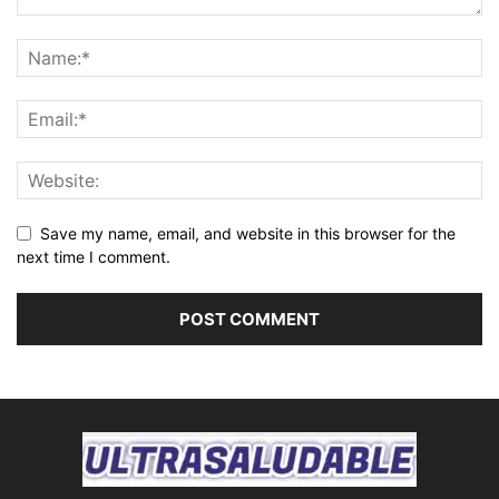
Save my name, email, and website in this browser for the
next time I comment.