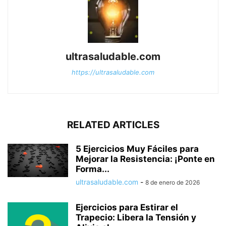
ultrasaludable.com
https://ultrasaludable.com
RELATED ARTICLES
5 Ejercicios Muy Fáciles para
Mejorar la Resistencia: ¡Ponte en
Forma...
ultrasaludable.com
-
8 de enero de 2026
Ejercicios para Estirar el
Trapecio: Libera la Tensión y