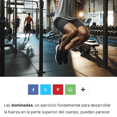
Las
dominadas
, un ejercicio fundamental para desarrollar
la fuerza en la parte superior del cuerpo, pueden parecer