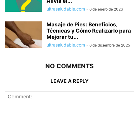
Alivia el...
ultrasaludable.com
-
6 de enero de 2026
Masaje de Pies: Beneficios,
Técnicas y Cómo Realizarlo para
Mejorar tu...
ultrasaludable.com
-
6 de diciembre de 2025
NO COMMENTS
LEAVE A REPLY