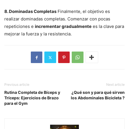
8. Dominadas Completas
Finalmente, el objetivo es
realizar dominadas completas. Comenzar con pocas
repeticiones e
incrementar gradualmente
es la clave para
mejorar la fuerza y la resistencia.
Previous article
Next article
Rutina Completa de Bíceps y
¿Qué son y para qué sirven
Tríceps: Ejercicios de Brazo
los Abdominales Bicicleta ?
para el Gym