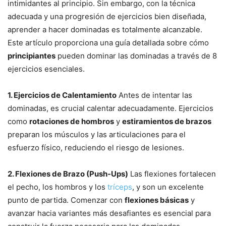
intimidantes al principio. Sin embargo, con la técnica
adecuada y una progresión de ejercicios bien diseñada,
aprender a hacer dominadas es totalmente alcanzable.
Este artículo proporciona una guía detallada sobre cómo
principiantes
pueden dominar las dominadas a través de 8
ejercicios esenciales.
1. Ejercicios de Calentamiento
Antes de intentar las
dominadas, es crucial calentar adecuadamente. Ejercicios
como
rotaciones de hombros
y
estiramientos de brazos
preparan los músculos y las articulaciones para el
esfuerzo físico, reduciendo el riesgo de lesiones.
2. Flexiones de Brazo (Push-Ups)
Las flexiones fortalecen
el pecho, los hombros y los
tríceps
, y son un excelente
punto de partida. Comenzar con
flexiones básicas
y
avanzar hacia variantes más desafiantes es esencial para