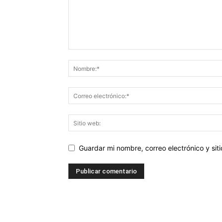
Guardar mi nombre, correo electrónico y si