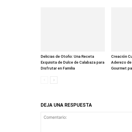
Delicias de Otoño: Una Receta
Creación Cul
Exquisita de Dulce de Calabaza para
Aderezo de 
Disfrutar en Familia
Gourmet pa
DEJA UNA RESPUESTA