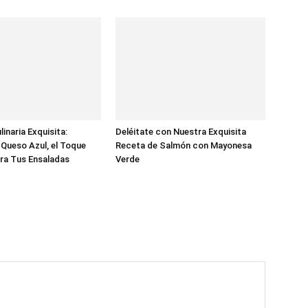
inaria Exquisita:
Deléitate con Nuestra Exquisita
Queso Azul, el Toque
Receta de Salmón con Mayonesa
ra Tus Ensaladas
Verde