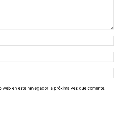
tio web en este navegador la próxima vez que comente.