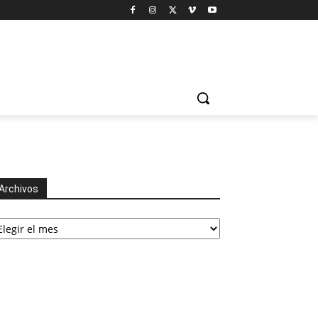
Archivos
chivos