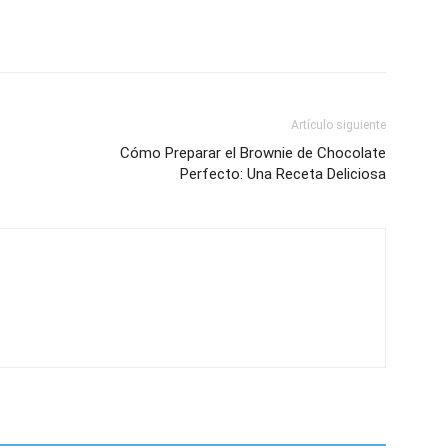
Artículo siguiente
Cómo Preparar el Brownie de Chocolate
Perfecto: Una Receta Deliciosa