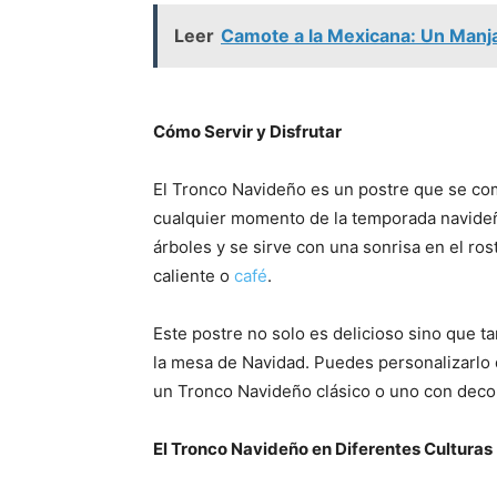
Leer
Camote a la Mexicana: Un Manja
Cómo Servir y Disfrutar
El Tronco Navideño es un postre que se co
cualquier momento de la temporada navideñ
árboles y se sirve con una sonrisa en el r
caliente o
café
.
Este postre no solo es delicioso sino que 
la mesa de Navidad. Puedes personalizarlo 
un Tronco Navideño clásico o uno con deco
El Tronco Navideño en Diferentes Culturas