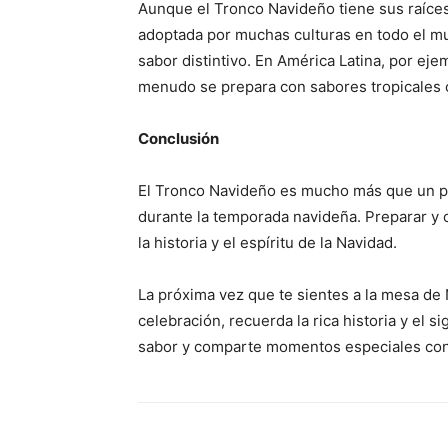
Aunque el Tronco Navideño tiene sus raíces
adoptada por muchas culturas en todo el mu
sabor distintivo. En América Latina, por ej
menudo se prepara con sabores tropicales c
Conclusión
El Tronco Navideño es mucho más que un pos
durante la temporada navideña. Preparar y 
la historia y el espíritu de la Navidad.
La próxima vez que te sientes a la mesa de
celebración, recuerda la rica historia y el s
sabor y comparte momentos especiales con 