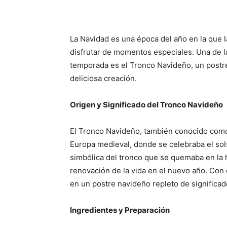
La Navidad es una época del año en la que l
disfrutar de momentos especiales. Una de l
temporada es el Tronco Navideño, un postr
deliciosa creación.
Origen y Significado del Tronco Navideño
El Tronco Navideño, también conocido como 
Europa medieval, donde se celebraba el sols
simbólica del tronco que se quemaba en la h
renovación de la vida en el nuevo año. Con 
en un postre navideño repleto de significad
Ingredientes y Preparación