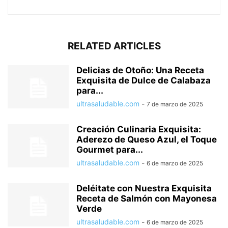
RELATED ARTICLES
Delicias de Otoño: Una Receta
Exquisita de Dulce de Calabaza
para...
ultrasaludable.com
-
7 de marzo de 2025
Creación Culinaria Exquisita:
Aderezo de Queso Azul, el Toque
Gourmet para...
ultrasaludable.com
-
6 de marzo de 2025
Deléitate con Nuestra Exquisita
Receta de Salmón con Mayonesa
Verde
ultrasaludable.com
-
6 de marzo de 2025