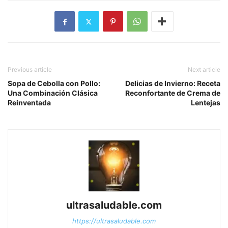
Previous article
Next article
Sopa de Cebolla con Pollo:
Delicias de Invierno: Receta
Una Combinación Clásica
Reconfortante de Crema de
Reinventada
Lentejas
ultrasaludable.com
https://ultrasaludable.com