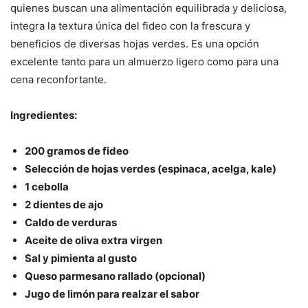
quienes buscan una alimentación equilibrada y deliciosa,
integra la textura única del fideo con la frescura y
beneficios de diversas hojas verdes. Es una opción
excelente tanto para un almuerzo ligero como para una
cena reconfortante.
Ingredientes:
200 gramos de fideo
Selección de hojas verdes (espinaca, acelga, kale)
1 cebolla
2 dientes de ajo
Caldo de verduras
Aceite de oliva extra virgen
Sal y pimienta al gusto
Queso parmesano rallado (opcional)
Jugo de limón para realzar el sabor