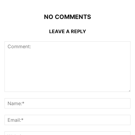
NO COMMENTS
LEAVE A REPLY