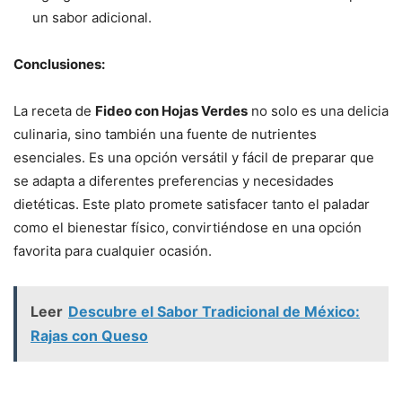
un sabor adicional.
Conclusiones:
La receta de
Fideo con Hojas Verdes
no solo es una delicia
culinaria, sino también una fuente de nutrientes
esenciales. Es una opción versátil y fácil de preparar que
se adapta a diferentes preferencias y necesidades
dietéticas. Este plato promete satisfacer tanto el paladar
como el bienestar físico, convirtiéndose en una opción
favorita para cualquier ocasión.
Leer
Descubre el Sabor Tradicional de México:
Rajas con Queso