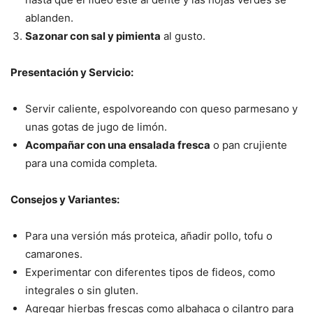
ablanden.
Sazonar con sal y pimienta
al gusto.
Presentación y Servicio:
Servir caliente, espolvoreando con queso parmesano y
unas gotas de jugo de limón.
Acompañar con una ensalada fresca
o pan crujiente
para una comida completa.
Consejos y Variantes:
Para una versión más proteica, añadir pollo, tofu o
camarones.
Experimentar con diferentes tipos de fideos, como
integrales o sin gluten.
Agregar hierbas frescas como albahaca o cilantro para