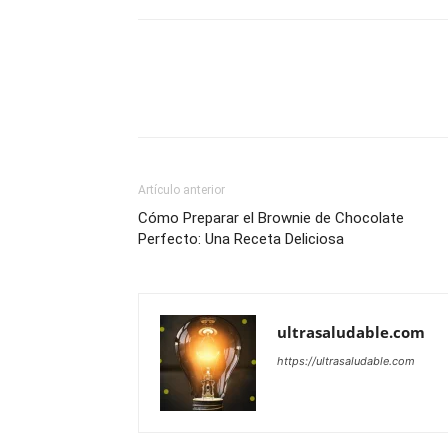
Artículo anterior
Cómo Preparar el Brownie de Chocolate
Perfecto: Una Receta Deliciosa
ultrasaludable.com
https://ultrasaludable.com