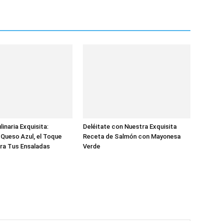
inaria Exquisita:
Deléitate con Nuestra Exquisita
Queso Azul, el Toque
Receta de Salmón con Mayonesa
ra Tus Ensaladas
Verde