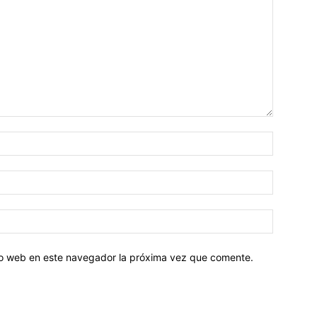
tio web en este navegador la próxima vez que comente.