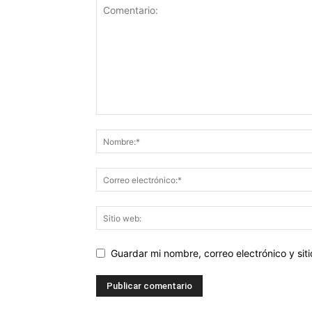
Guardar mi nombre, correo electrónico y si