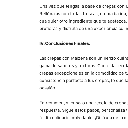
Una vez que tengas la base de crepas con Ma
Rellénalas con frutas frescas, crema batida
cualquier otro ingrediente que te apetezca.
prefieras y disfruta de una experiencia culin
IV. Conclusiones Finales:
Las crepas con Maizena son un lienzo culin
gama de sabores y texturas. Con esta receta
crepas excepcionales en la comodidad de tu
consistencia perfecta a tus crepas, lo que l
ocasión.
En resumen, si buscas una receta de crepas 
respuesta. Sigue estos pasos, personaliza 
festín culinario inolvidable. ¡Disfruta de la