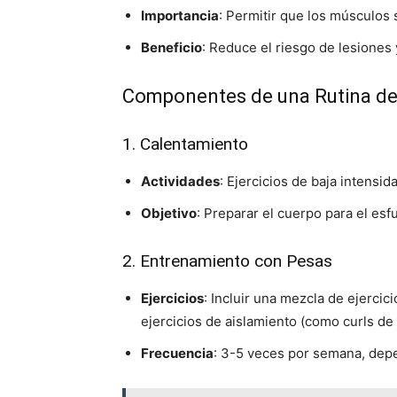
Importancia
: Permitir que los músculos 
Beneficio
: Reduce el riesgo de lesiones 
Componentes de una Rutina de 
1. Calentamiento
Actividades
: Ejercicios de baja intensi
Objetivo
: Preparar el cuerpo para el esf
2. Entrenamiento con Pesas
Ejercicios
: Incluir una mezcla de ejerci
ejercicios de aislamiento (como curls de
Frecuencia
: 3-5 veces por semana, depen