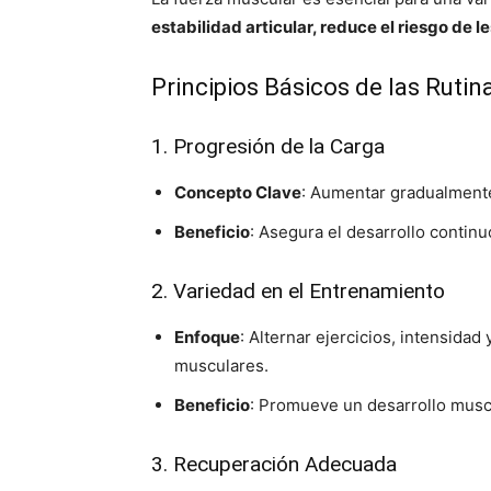
estabilidad articular, reduce el riesgo de 
Principios Básicos de las Rutin
1. Progresión de la Carga
Concepto Clave
: Aumentar gradualmente 
Beneficio
: Asegura el desarrollo continu
2. Variedad en el Entrenamiento
Enfoque
: Alternar ejercicios, intensida
musculares.
Beneficio
: Promueve un desarrollo muscu
3. Recuperación Adecuada