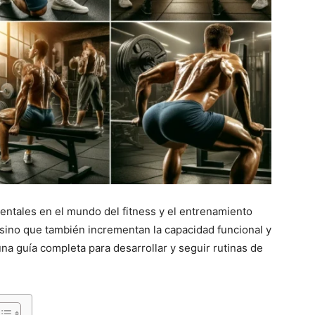
ntales en el mundo del fitness y el entrenamiento
, sino que también incrementan la capacidad funcional y
una guía completa para desarrollar y seguir rutinas de