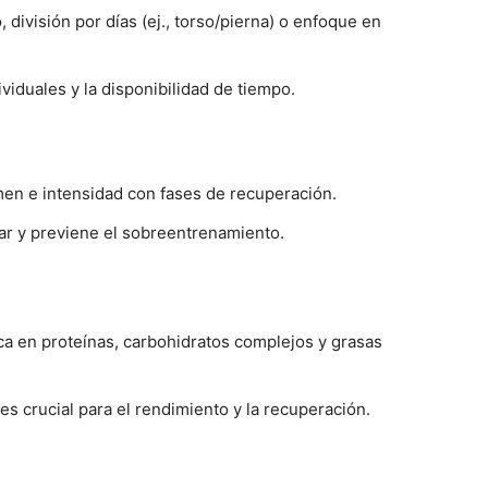
 división por días (ej., torso/pierna) o enfoque en
viduales y la disponibilidad de tiempo.
umen e intensidad con fases de recuperación.
lar y previene el sobreentrenamiento.
ica en proteínas, carbohidratos complejos y grasas
es crucial para el rendimiento y la recuperación.