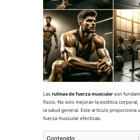
Las
rutinas de fuerza muscular
son fundame
físico. No solo mejoran la estética corporal
la salud general. Este artículo proporciona 
fuerza muscular efectivas.
Contenido