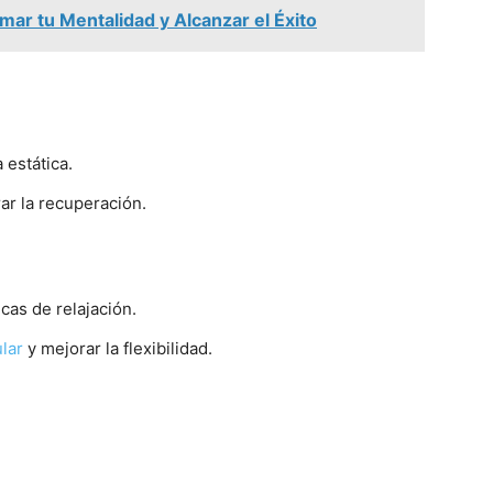
ar tu Mentalidad y Alcanzar el Éxito
 estática.
rar la recuperación.
icas de relajación.
lar
y mejorar la flexibilidad.