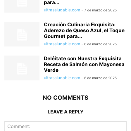
para...
ultrasaludable.com
-
7 de marzo de 2025
Creación Culinaria Exquisita:
Aderezo de Queso Azul, el Toque
Gourmet para...
ultrasaludable.com
-
6 de marzo de 2025
Deléitate con Nuestra Exquisita
Receta de Salmón con Mayonesa
Verde
ultrasaludable.com
-
6 de marzo de 2025
NO COMMENTS
LEAVE A REPLY