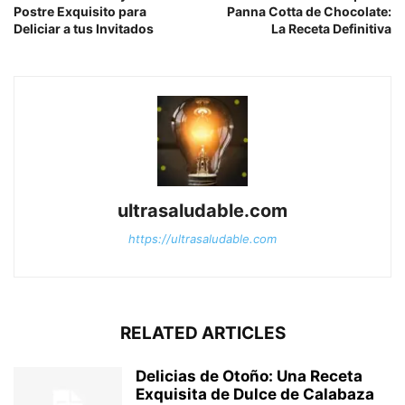
Postre Exquisito para
Panna Cotta de Chocolate:
Deliciar a tus Invitados
La Receta Definitiva
ultrasaludable.com
https://ultrasaludable.com
RELATED ARTICLES
Delicias de Otoño: Una Receta
Exquisita de Dulce de Calabaza