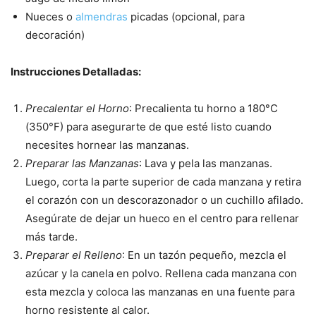
Nueces o
almendras
picadas (opcional, para
decoración)
Instrucciones Detalladas:
Precalentar el Horno
: Precalienta tu horno a 180°C
(350°F) para asegurarte de que esté listo cuando
necesites hornear las manzanas.
Preparar las Manzanas
: Lava y pela las manzanas.
Luego, corta la parte superior de cada manzana y retira
el corazón con un descorazonador o un cuchillo afilado.
Asegúrate de dejar un hueco en el centro para rellenar
más tarde.
Preparar el Relleno
: En un tazón pequeño, mezcla el
azúcar y la canela en polvo. Rellena cada manzana con
esta mezcla y coloca las manzanas en una fuente para
horno resistente al calor.