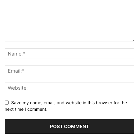
Save my name, email, and website in this browser for the
next time I comment.