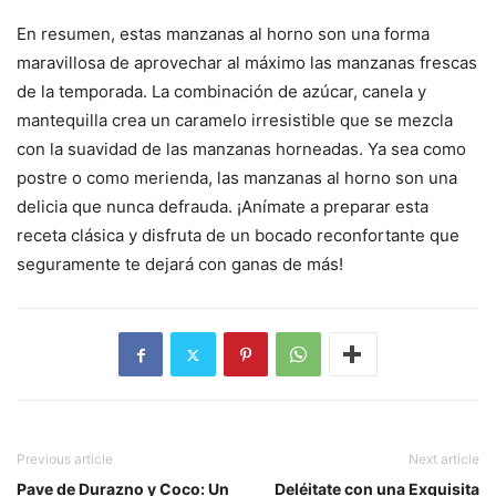
En resumen, estas manzanas al horno son una forma
maravillosa de aprovechar al máximo las manzanas frescas
de la temporada. La combinación de azúcar, canela y
mantequilla crea un caramelo irresistible que se mezcla
con la suavidad de las manzanas horneadas. Ya sea como
postre o como merienda, las manzanas al horno son una
delicia que nunca defrauda. ¡Anímate a preparar esta
receta clásica y disfruta de un bocado reconfortante que
seguramente te dejará con ganas de más!
Previous article
Next article
Pave de Durazno y Coco: Un
Deléitate con una Exquisita