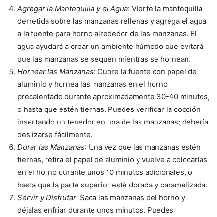
Agregar la Mantequilla y el Agua
: Vierte la mantequilla
derretida sobre las manzanas rellenas y agrega el agua
a la fuente para horno alrededor de las manzanas. El
agua ayudará a crear un ambiente húmedo que evitará
que las manzanas se sequen mientras se hornean.
Hornear las Manzanas
: Cubre la fuente con papel de
aluminio y hornea las manzanas en el horno
precalentado durante aproximadamente 30-40 minutos,
o hasta que estén tiernas. Puedes verificar la cocción
insertando un tenedor en una de las manzanas; debería
deslizarse fácilmente.
Dorar las Manzanas
: Una vez que las manzanas estén
tiernas, retira el papel de aluminio y vuelve a colocarlas
en el horno durante unos 10 minutos adicionales, o
hasta que la parte superior esté dorada y caramelizada.
Servir y Disfrutar
: Saca las manzanas del horno y
déjalas enfriar durante unos minutos. Puedes