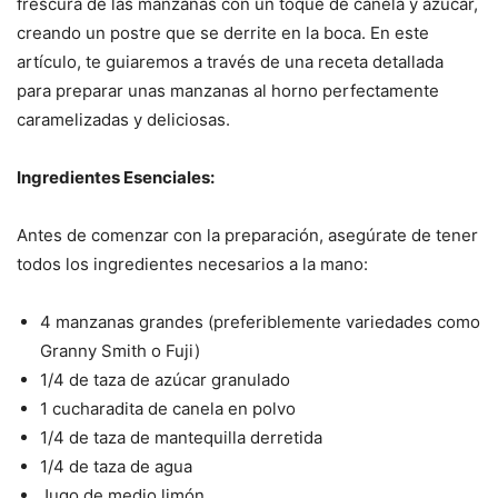
frescura de las manzanas con un toque de canela y azúcar,
creando un postre que se derrite en la boca. En este
artículo, te guiaremos a través de una receta detallada
para preparar unas manzanas al horno perfectamente
caramelizadas y deliciosas.
Ingredientes Esenciales:
Antes de comenzar con la preparación, asegúrate de tener
todos los ingredientes necesarios a la mano:
4 manzanas grandes (preferiblemente variedades como
Granny Smith o Fuji)
1/4 de taza de azúcar granulado
1 cucharadita de canela en polvo
1/4 de taza de mantequilla derretida
1/4 de taza de agua
Jugo de medio limón