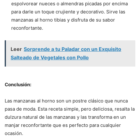
espolvorear nueces o almendras picadas por encima
para darle un toque crujiente y decorativo. Sirve las
manzanas al horno tibias y disfruta de su sabor
reconfortante.
Leer
Sorprende a tu Paladar con un Exquisito
Salteado de Vegetales con Pollo
Conclusión:
Las manzanas al horno son un postre clásico que nunca
pasa de moda. Esta receta simple, pero deliciosa, resalta la
dulzura natural de las manzanas y las transforma en un
manjar reconfortante que es perfecto para cualquier
ocasión.