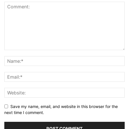
Save my name, email, and website in this browser for the
next time I comment.