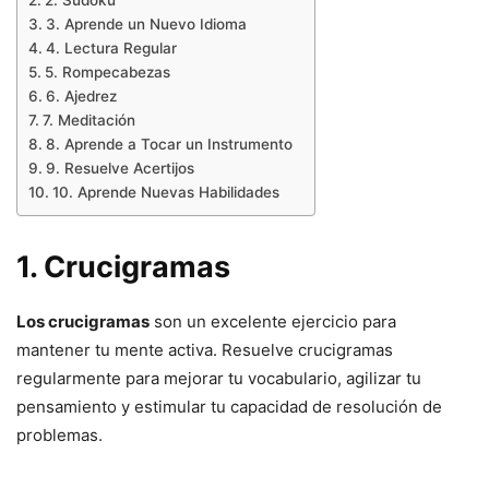
2. Sudoku
3. Aprende un Nuevo Idioma
4. Lectura Regular
5. Rompecabezas
6. Ajedrez
7. Meditación
8. Aprende a Tocar un Instrumento
9. Resuelve Acertijos
10. Aprende Nuevas Habilidades
1. Crucigramas
Los crucigramas
son un excelente ejercicio para
mantener tu mente activa. Resuelve crucigramas
regularmente para mejorar tu vocabulario, agilizar tu
pensamiento y estimular tu capacidad de resolución de
problemas.