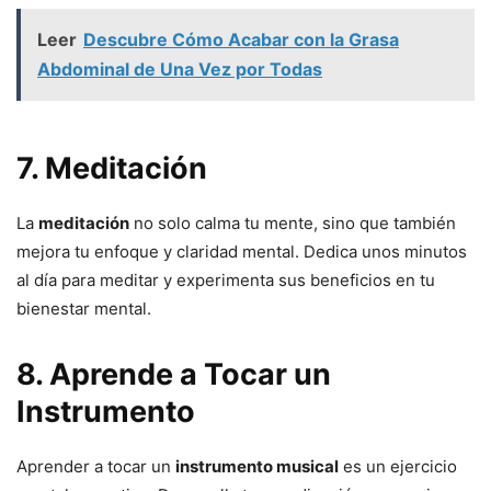
Leer
Descubre Cómo Acabar con la Grasa
Abdominal de Una Vez por Todas
7. Meditación
La
meditación
no solo calma tu mente, sino que también
mejora tu enfoque y claridad mental. Dedica unos minutos
al día para meditar y experimenta sus beneficios en tu
bienestar mental.
8. Aprende a Tocar un
Instrumento
Aprender a tocar un
instrumento musical
es un ejercicio