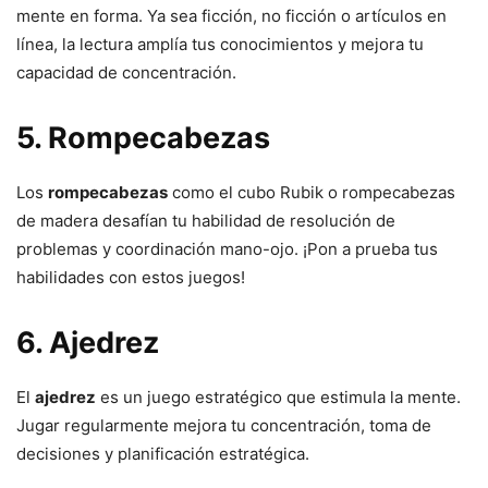
mente en forma. Ya sea ficción, no ficción o artículos en
línea, la lectura amplía tus conocimientos y mejora tu
capacidad de concentración.
5. Rompecabezas
Los
rompecabezas
como el cubo Rubik o rompecabezas
de madera desafían tu habilidad de resolución de
problemas y coordinación mano-ojo. ¡Pon a prueba tus
habilidades con estos juegos!
6. Ajedrez
El
ajedrez
es un juego estratégico que estimula la mente.
Jugar regularmente mejora tu concentración, toma de
decisiones y planificación estratégica.