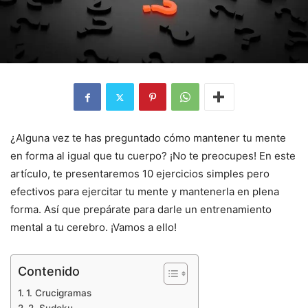
¿Alguna vez te has preguntado cómo mantener tu mente
en forma al igual que tu cuerpo? ¡No te preocupes! En este
artículo, te presentaremos 10 ejercicios simples pero
efectivos para ejercitar tu mente y mantenerla en plena
forma. Así que prepárate para darle un entrenamiento
mental a tu cerebro. ¡Vamos a ello!
Contenido
1. Crucigramas