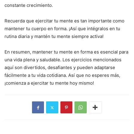
constante crecimiento.
Recuerda que ejercitar tu mente es tan importante como
mantener tu cuerpo en forma. ¡Así que intégralos en tu
rutina diaria y mantén tu mente siempre activa!
En resumen, mantener tu mente en forma es esencial para
una vida plena y saludable. Los ejercicios mencionados
aquí son divertidos, desafiantes y pueden adaptarse
fácilmente a tu vida cotidiana. Así que no esperes más,
¡comienza a ejercitar tu mente hoy mismo!