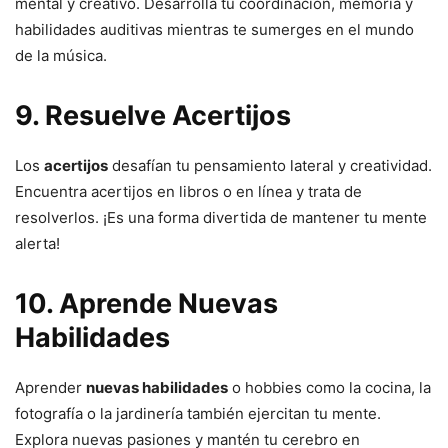
mental y creativo. Desarrolla tu coordinación, memoria y
habilidades auditivas mientras te sumerges en el mundo
de la música.
9. Resuelve Acertijos
Los
acertijos
desafían tu pensamiento lateral y creatividad.
Encuentra acertijos en libros o en línea y trata de
resolverlos. ¡Es una forma divertida de mantener tu mente
alerta!
10. Aprende Nuevas
Habilidades
Aprender
nuevas habilidades
o hobbies como la cocina, la
fotografía o la jardinería también ejercitan tu mente.
Explora nuevas pasiones y mantén tu cerebro en