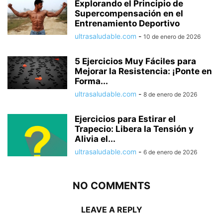
Explorando el Principio de
Supercompensación en el
Entrenamiento Deportivo
ultrasaludable.com
-
10 de enero de 2026
5 Ejercicios Muy Fáciles para
Mejorar la Resistencia: ¡Ponte en
Forma...
ultrasaludable.com
-
8 de enero de 2026
Ejercicios para Estirar el
Trapecio: Libera la Tensión y
Alivia el...
ultrasaludable.com
-
6 de enero de 2026
NO COMMENTS
LEAVE A REPLY