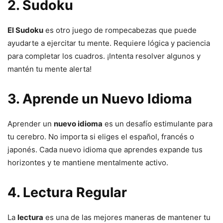
2. Sudoku
El Sudoku
es otro juego de rompecabezas que puede
ayudarte a ejercitar tu mente. Requiere lógica y paciencia
para completar los cuadros. ¡Intenta resolver algunos y
mantén tu mente alerta!
3. Aprende un Nuevo Idioma
Aprender un
nuevo idioma
es un desafío estimulante para
tu cerebro. No importa si eliges el español, francés o
japonés. Cada nuevo idioma que aprendes expande tus
horizontes y te mantiene mentalmente activo.
4. Lectura Regular
La
lectura
es una de las mejores maneras de mantener tu