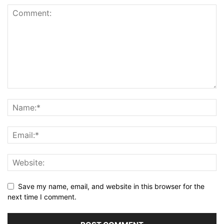
Save my name, email, and website in this browser for the
next time I comment.