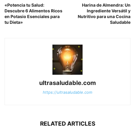
«Potencia tu Salud:
Harina de Almendra: Un
Descubre 6 Alimentos Ricos
Ingrediente Versátil y
en Potasio Esenciales para
Nutritivo para una Cocina
tu Dieta»
Saludable
ultrasaludable.com
https://ultrasaludable.com
RELATED ARTICLES