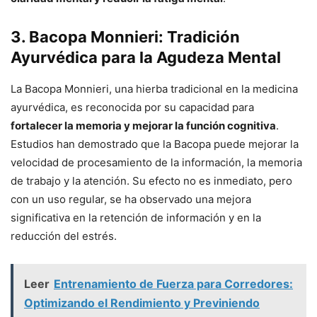
3. Bacopa Monnieri: Tradición
Ayurvédica para la Agudeza Mental
La Bacopa Monnieri, una hierba tradicional en la medicina
ayurvédica, es reconocida por su capacidad para
fortalecer la memoria y mejorar la función cognitiva
.
Estudios han demostrado que la Bacopa puede mejorar la
velocidad de procesamiento de la información, la memoria
de trabajo y la atención. Su efecto no es inmediato, pero
con un uso regular, se ha observado una mejora
significativa en la retención de información y en la
reducción del estrés.
Leer
Entrenamiento de Fuerza para Corredores:
Optimizando el Rendimiento y Previniendo