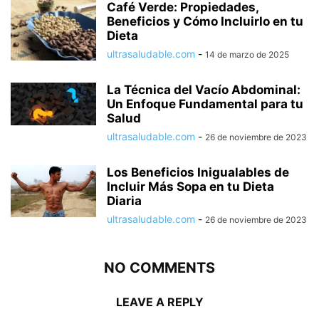
Café Verde: Propiedades,
Beneficios y Cómo Incluirlo en tu
Dieta
ultrasaludable.com
-
14 de marzo de 2025
La Técnica del Vacío Abdominal:
Un Enfoque Fundamental para tu
Salud
ultrasaludable.com
-
26 de noviembre de 2023
Los Beneficios Inigualables de
Incluir Más Sopa en tu Dieta
Diaria
ultrasaludable.com
-
26 de noviembre de 2023
NO COMMENTS
LEAVE A REPLY