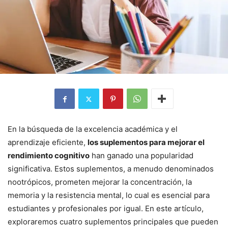
En la búsqueda de la excelencia académica y el
aprendizaje eficiente,
los suplementos para mejorar el
rendimiento cognitivo
han ganado una popularidad
significativa. Estos suplementos, a menudo denominados
nootrópicos, prometen mejorar la concentración, la
memoria y la resistencia mental, lo cual es esencial para
estudiantes y profesionales por igual. En este artículo,
exploraremos cuatro suplementos principales que pueden