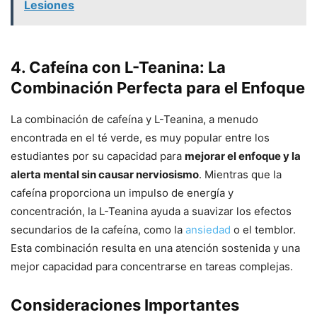
Lesiones
4. Cafeína con L-Teanina: La
Combinación Perfecta para el Enfoque
La combinación de cafeína y L-Teanina, a menudo
encontrada en el té verde, es muy popular entre los
estudiantes por su capacidad para
mejorar el enfoque y la
alerta mental sin causar nerviosismo
. Mientras que la
cafeína proporciona un impulso de energía y
concentración, la L-Teanina ayuda a suavizar los efectos
secundarios de la cafeína, como la
ansiedad
o el temblor.
Esta combinación resulta en una atención sostenida y una
mejor capacidad para concentrarse en tareas complejas.
Consideraciones Importantes