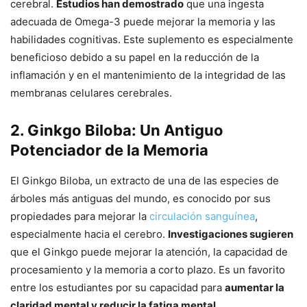
cerebral.
Estudios han demostrado
que una ingesta
adecuada de Omega-3 puede mejorar la memoria y las
habilidades cognitivas. Este suplemento es especialmente
beneficioso debido a su papel en la reducción de la
inflamación y en el mantenimiento de la integridad de las
membranas celulares cerebrales.
2. Ginkgo Biloba: Un Antiguo
Potenciador de la Memoria
El Ginkgo Biloba, un extracto de una de las especies de
árboles más antiguas del mundo, es conocido por sus
propiedades para mejorar la
circulación sanguínea
,
especialmente hacia el cerebro.
Investigaciones sugieren
que el Ginkgo puede mejorar la atención, la capacidad de
procesamiento y la memoria a corto plazo. Es un favorito
entre los estudiantes por su capacidad para
aumentar la
claridad mental y reducir la fatiga mental
.