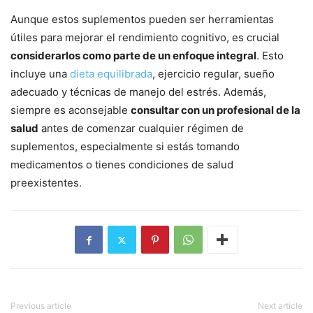
Aunque estos suplementos pueden ser herramientas
útiles para mejorar el rendimiento cognitivo, es crucial
considerarlos como parte de un enfoque integral
. Esto
incluye una
dieta equilibrada
, ejercicio regular, sueño
adecuado y técnicas de manejo del estrés. Además,
siempre es aconsejable
consultar con un profesional de la
salud
antes de comenzar cualquier régimen de
suplementos, especialmente si estás tomando
medicamentos o tienes condiciones de salud
preexistentes.
Previous article
Next article