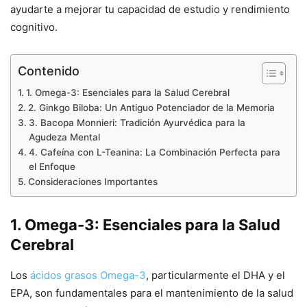
ayudarte a mejorar tu capacidad de estudio y rendimiento
cognitivo.
Contenido
1. Omega-3: Esenciales para la Salud Cerebral
2. Ginkgo Biloba: Un Antiguo Potenciador de la Memoria
3. Bacopa Monnieri: Tradición Ayurvédica para la
Agudeza Mental
4. Cafeína con L-Teanina: La Combinación Perfecta para
el Enfoque
Consideraciones Importantes
1. Omega-3: Esenciales para la Salud
Cerebral
Los
ácidos grasos Omega-3
, particularmente el DHA y el
EPA, son fundamentales para el mantenimiento de la salud