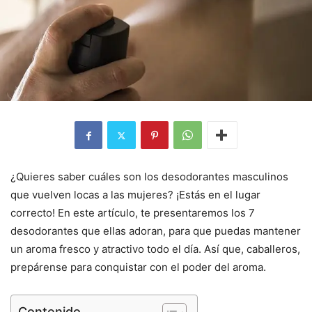
¿Quieres saber cuáles son los desodorantes masculinos
que vuelven locas a las mujeres? ¡Estás en el lugar
correcto! En este artículo, te presentaremos los 7
desodorantes que ellas adoran, para que puedas mantener
un aroma fresco y atractivo todo el día. Así que, caballeros,
prepárense para conquistar con el poder del aroma.
Contenido