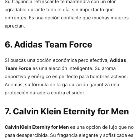
Su fragancia refrescante te mantendrá con un olor
agradable durante todo el día, sin importar lo que
enfrentes. Es una opción confiable que muchas mujeres
aprecian.
6. Adidas Team Force
Si buscas una opción económica pero efectiva,
Adidas
Team Force
es una elección inteligente. Su aroma
deportivo y enérgico es perfecto para hombres activos.
Además, su fórmula de larga duración garantiza una
protección duradera contra el sudor.
7. Calvin Klein Eternity for Men
Calvin Klein Eternity for Men
es una opción de lujo que no
pasa desapercibida. Su fragancia elegante y sofisticada es