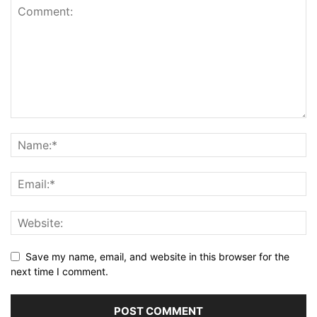
Save my name, email, and website in this browser for the
next time I comment.