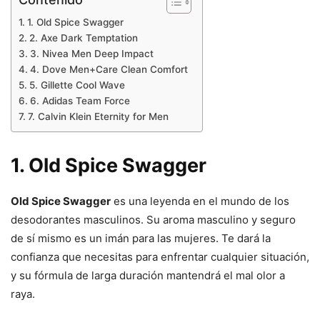
1. Old Spice Swagger
2. Axe Dark Temptation
3. Nivea Men Deep Impact
4. Dove Men+Care Clean Comfort
5. Gillette Cool Wave
6. Adidas Team Force
7. Calvin Klein Eternity for Men
1. Old Spice Swagger
Old Spice Swagger
es una leyenda en el mundo de los
desodorantes masculinos. Su aroma masculino y seguro
de sí mismo es un imán para las mujeres. Te dará la
confianza que necesitas para enfrentar cualquier situación,
y su fórmula de larga duración mantendrá el mal olor a
raya.