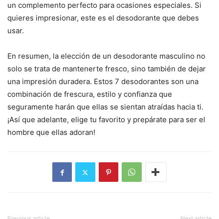
un complemento perfecto para ocasiones especiales. Si
quieres impresionar, este es el desodorante que debes
usar.
En resumen, la elección de un desodorante masculino no
solo se trata de mantenerte fresco, sino también de dejar
una impresión duradera. Estos 7 desodorantes son una
combinación de frescura, estilo y confianza que
seguramente harán que ellas se sientan atraídas hacia ti.
¡Así que adelante, elige tu favorito y prepárate para ser el
hombre que ellas adoran!
Previous article
Next article