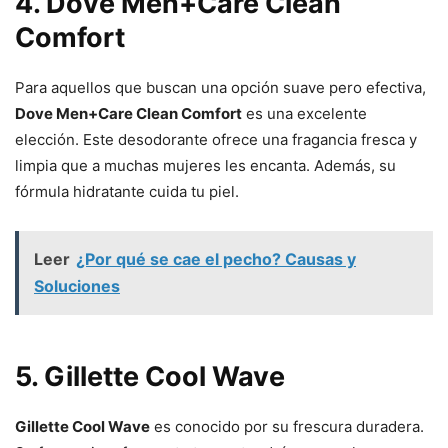
4. Dove Men+Care Clean
Comfort
Para aquellos que buscan una opción suave pero efectiva,
Dove Men+Care Clean Comfort
es una excelente
elección. Este desodorante ofrece una fragancia fresca y
limpia que a muchas mujeres les encanta. Además, su
fórmula hidratante cuida tu piel.
Leer
¿Por qué se cae el pecho? Causas y
Soluciones
5. Gillette Cool Wave
Gillette Cool Wave
es conocido por su frescura duradera.