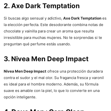
2. Axe Dark Temptation
Si buscas algo sensual y adictivo,
Axe Dark Temptation
es
la elección perfecta. Este desodorante combina notas de
chocolate y vainilla para crear un aroma que resulta
irresistible para muchas mujeres. No te sorprendas si te
preguntan qué perfume estás usando.
3. Nivea Men Deep Impact
Nivea Men Deep Impact
ofrece una protección duradera
contra el sudor y el mal olor. Su fragancia fresca y varonil
es ideal para el hombre moderno. Además, su fórmula
suave es amable con la piel, lo que lo convierte en una
opción inteligente.