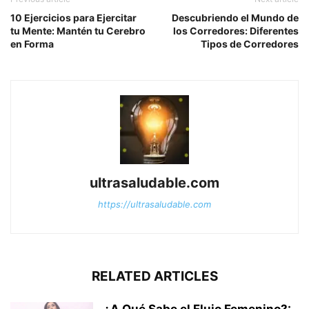
10 Ejercicios para Ejercitar
Descubriendo el Mundo de
tu Mente: Mantén tu Cerebro
los Corredores: Diferentes
en Forma
Tipos de Corredores
ultrasaludable.com
https://ultrasaludable.com
RELATED ARTICLES