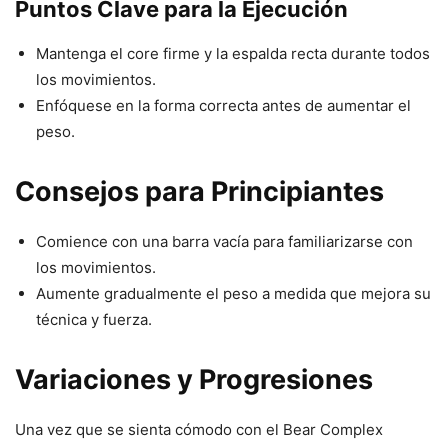
Puntos Clave para la Ejecución
Mantenga el core firme y la espalda recta durante todos
los movimientos.
Enfóquese en la forma correcta antes de aumentar el
peso.
Consejos para Principiantes
Comience con una barra vacía para familiarizarse con
los movimientos.
Aumente gradualmente el peso a medida que mejora su
técnica y fuerza.
Variaciones y Progresiones
Una vez que se sienta cómodo con el Bear Complex