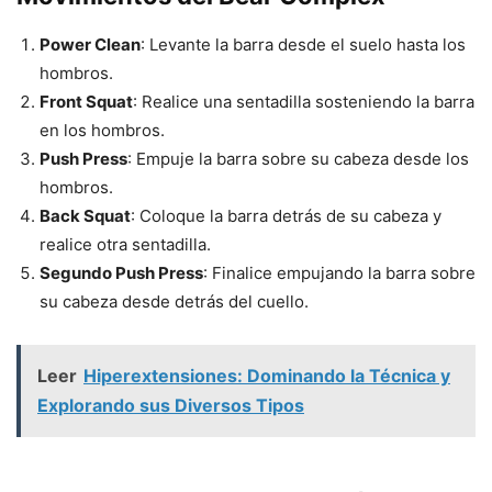
Power Clean
: Levante la barra desde el suelo hasta los
hombros.
Front Squat
: Realice una sentadilla sosteniendo la barra
en los hombros.
Push Press
: Empuje la barra sobre su cabeza desde los
hombros.
Back Squat
: Coloque la barra detrás de su cabeza y
realice otra sentadilla.
Segundo Push Press
: Finalice empujando la barra sobre
su cabeza desde detrás del cuello.
Leer
Hiperextensiones: Dominando la Técnica y
Explorando sus Diversos Tipos