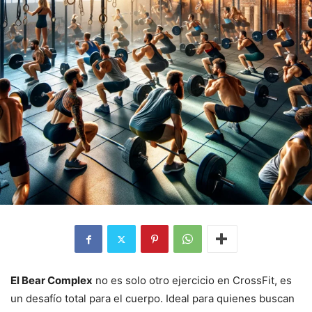
El Bear Complex
no es solo otro ejercicio en CrossFit, es
un desafío total para el cuerpo. Ideal para quienes buscan