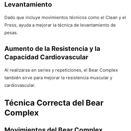
Levantamiento
Dado que incluye movimientos técnicos como el Clean y el
Press, ayuda a mejorar la técnica de levantamiento de
pesas.
Aumento de la Resistencia y la
Capacidad Cardiovascular
Al realizarse en series y repeticiones, el Bear Complex
también sirve para mejorar la resistencia muscular y
cardiovascular.
Técnica Correcta del Bear
Complex
Movimientos del Bear Complex