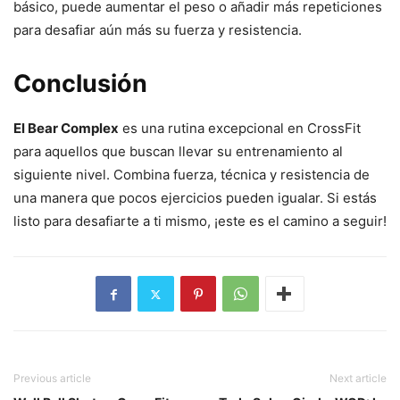
básico, puede aumentar el peso o añadir más repeticiones
para desafiar aún más su fuerza y resistencia.
Conclusión
El Bear Complex
es una rutina excepcional en CrossFit
para aquellos que buscan llevar su entrenamiento al
siguiente nivel. Combina fuerza, técnica y resistencia de
una manera que pocos ejercicios pueden igualar. Si estás
listo para desafiarte a ti mismo, ¡este es el camino a seguir!
Previous article
Next article