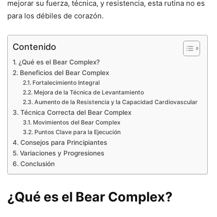
mejorar su fuerza, técnica, y resistencia, esta rutina no es
para los débiles de corazón.
Contenido
¿Qué es el Bear Complex?
Beneficios del Bear Complex
Fortalecimiento Integral
Mejora de la Técnica de Levantamiento
Aumento de la Resistencia y la Capacidad Cardiovascular
Técnica Correcta del Bear Complex
Movimientos del Bear Complex
Puntos Clave para la Ejecución
Consejos para Principiantes
Variaciones y Progresiones
Conclusión
¿Qué es el Bear Complex?