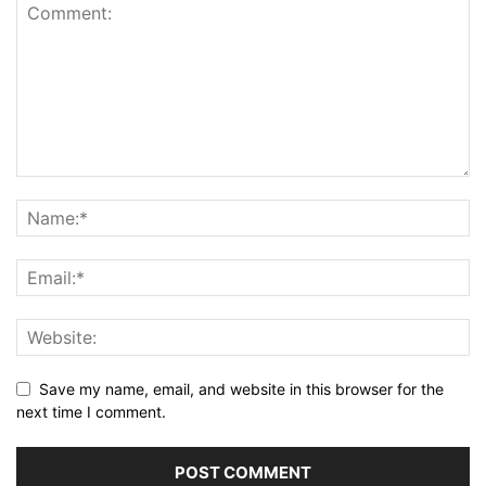
Save my name, email, and website in this browser for the
next time I comment.