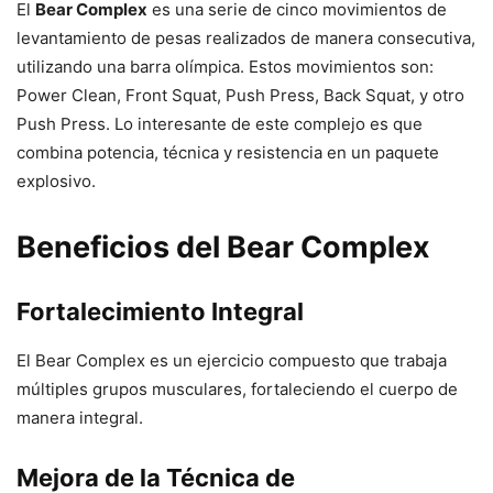
El
Bear Complex
es una serie de cinco movimientos de
levantamiento de pesas realizados de manera consecutiva,
utilizando una barra olímpica. Estos movimientos son:
Power Clean, Front Squat, Push Press, Back Squat, y otro
Push Press. Lo interesante de este complejo es que
combina potencia, técnica y resistencia en un paquete
explosivo.
Beneficios del Bear Complex
Fortalecimiento Integral
El Bear Complex es un ejercicio compuesto que trabaja
múltiples grupos musculares, fortaleciendo el cuerpo de
manera integral.
Mejora de la Técnica de