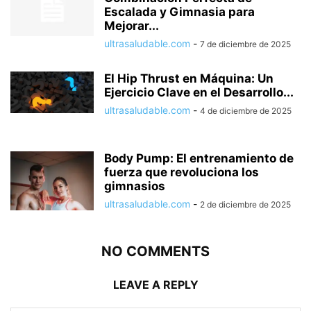
Escalada y Gimnasia para
Mejorar...
ultrasaludable.com
-
7 de diciembre de 2025
El Hip Thrust en Máquina: Un
Ejercicio Clave en el Desarrollo...
ultrasaludable.com
-
4 de diciembre de 2025
Body Pump: El entrenamiento de
fuerza que revoluciona los
gimnasios
ultrasaludable.com
-
2 de diciembre de 2025
NO COMMENTS
LEAVE A REPLY