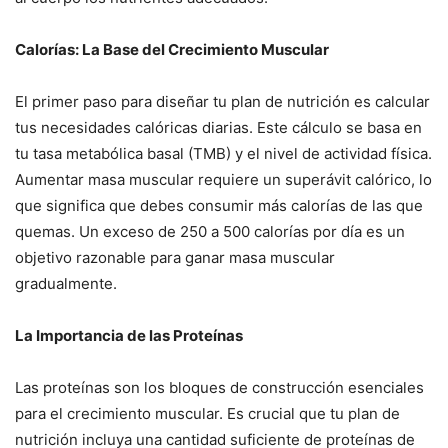
Calorías: La Base del Crecimiento Muscular
El primer paso para diseñar tu plan de nutrición es calcular
tus necesidades calóricas diarias. Este cálculo se basa en
tu tasa metabólica basal (TMB) y el nivel de actividad física.
Aumentar masa muscular requiere un superávit calórico, lo
que significa que debes consumir más calorías de las que
quemas. Un exceso de 250 a 500 calorías por día es un
objetivo razonable para ganar masa muscular
gradualmente.
La Importancia de las Proteínas
Las proteínas son los bloques de construcción esenciales
para el crecimiento muscular. Es crucial que tu plan de
nutrición incluya una cantidad suficiente de proteínas de