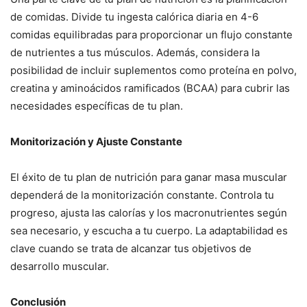
de comidas. Divide tu ingesta calórica diaria en 4-6
comidas equilibradas para proporcionar un flujo constante
de nutrientes a tus músculos. Además, considera la
posibilidad de incluir suplementos como proteína en polvo,
creatina y aminoácidos ramificados (BCAA) para cubrir las
necesidades específicas de tu plan.
Monitorización y Ajuste Constante
El éxito de tu plan de nutrición para ganar masa muscular
dependerá de la monitorización constante. Controla tu
progreso, ajusta las calorías y los macronutrientes según
sea necesario, y escucha a tu cuerpo. La adaptabilidad es
clave cuando se trata de alcanzar tus objetivos de
desarrollo muscular.
Conclusión