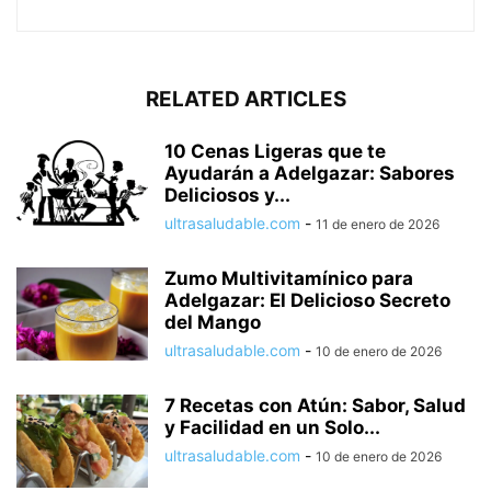
RELATED ARTICLES
10 Cenas Ligeras que te
Ayudarán a Adelgazar: Sabores
Deliciosos y...
ultrasaludable.com
-
11 de enero de 2026
Zumo Multivitamínico para
Adelgazar: El Delicioso Secreto
del Mango
ultrasaludable.com
-
10 de enero de 2026
7 Recetas con Atún: Sabor, Salud
y Facilidad en un Solo...
ultrasaludable.com
-
10 de enero de 2026