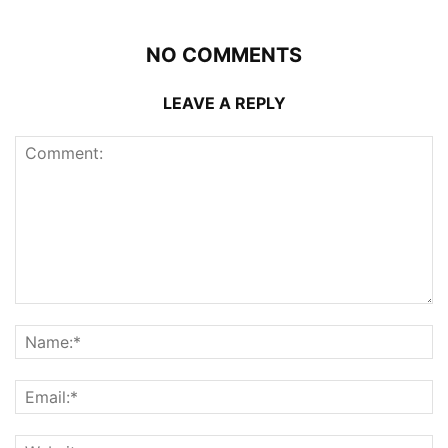
NO COMMENTS
LEAVE A REPLY