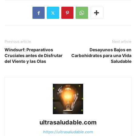
Previous article
Next article
Windsurf: Preparativos
Desayunos Bajos en
Cruciales antes de Disfrutar
Carbohidratos para una Vida
del Viento y las Olas
Saludable
ultrasaludable.com
https://ultrasaludable.com