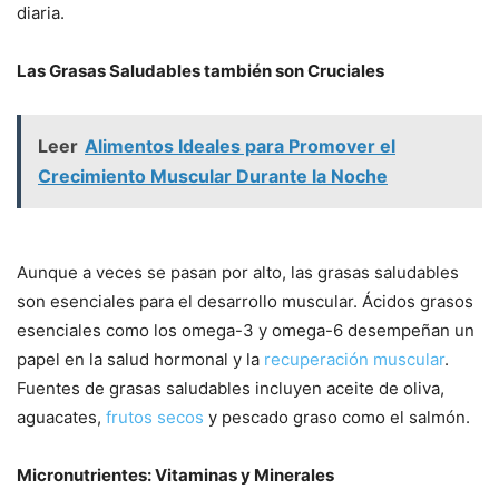
diaria.
Las Grasas Saludables también son Cruciales
Leer
Alimentos Ideales para Promover el
Crecimiento Muscular Durante la Noche
Aunque a veces se pasan por alto, las grasas saludables
son esenciales para el desarrollo muscular. Ácidos grasos
esenciales como los omega-3 y omega-6 desempeñan un
papel en la salud hormonal y la
recuperación muscular
.
Fuentes de grasas saludables incluyen aceite de oliva,
aguacates,
frutos secos
y pescado graso como el salmón.
Micronutrientes: Vitaminas y Minerales