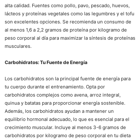
alta calidad. Fuentes como pollo, pavo, pescado, huevos,
lácteos y proteínas vegetales como las legumbres y el tofu
son excelentes opciones. Se recomienda un consumo de
al menos 1,6 a 2,2 gramos de proteína por kilogramo de
peso corporal al día para maximizar la síntesis de proteínas
musculares.
Carbohidratos: Tu Fuente de Energía
Los carbohidratos son la principal fuente de energía para
tu cuerpo durante el entrenamiento. Opta por
carbohidratos complejos como avena, arroz integral,
quinua y batatas para proporcionar energía sostenible.
Además, los carbohidratos ayudan a mantener un
equilibrio hormonal adecuado, lo que es esencial para el
crecimiento muscular. Incluye al menos 3-6 gramos de
carbohidratos por kilogramo de peso corporal en tu dieta