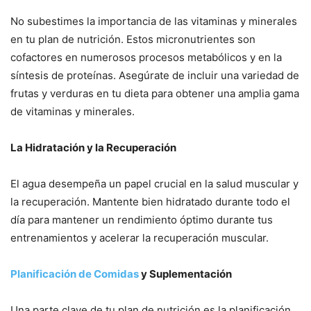
No subestimes la importancia de las vitaminas y minerales
en tu plan de nutrición. Estos micronutrientes son
cofactores en numerosos procesos metabólicos y en la
síntesis de proteínas. Asegúrate de incluir una variedad de
frutas y verduras en tu dieta para obtener una amplia gama
de vitaminas y minerales.
La Hidratación y la Recuperación
El agua desempeña un papel crucial en la salud muscular y
la recuperación. Mantente bien hidratado durante todo el
día para mantener un rendimiento óptimo durante tus
entrenamientos y acelerar la recuperación muscular.
Planificación de Comidas
y Suplementación
Una parte clave de tu plan de nutrición es la planificación