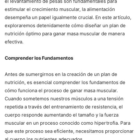
el levantamiento de pesas son fundamentales para
estimular el crecimiento muscular, la alimentación
desempeña un papel igualmente crucial. En este artículo,
exploraremos detenidamente cómo diseñar un plan de
nutrición óptimo para ganar masa muscular de manera
efectiva.
Comprender los Fundamentos
Antes de sumergirnos en la creación de un plan de
nutrición, es esencial comprender los fundamentos de
cómo funciona el proceso de ganar masa muscular.
Cuando sometemos nuestros músculos a una tensión
repetida a través del entrenamiento de resistencia, el
cuerpo responde aumentando el tamaño y la fuerza
muscular en un proceso conocido como hipertrofia. Para
que este proceso sea eficiente, necesitamos proporcionar
al cuerpo los nutrientes adecuados.