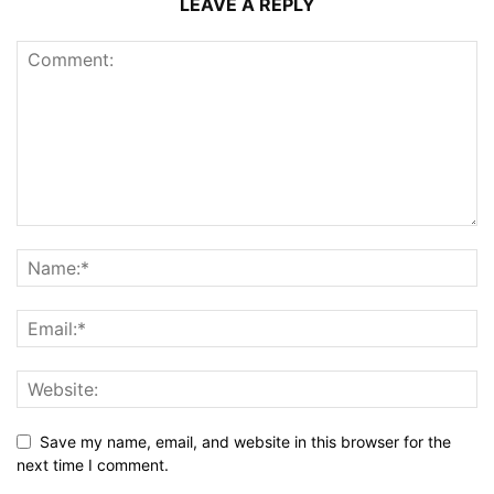
LEAVE A REPLY
Save my name, email, and website in this browser for the
next time I comment.