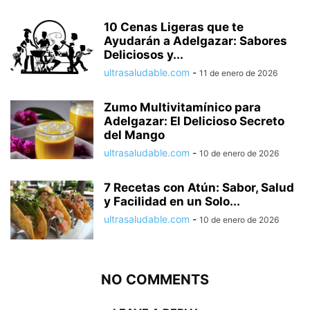
10 Cenas Ligeras que te
Ayudarán a Adelgazar: Sabores
Deliciosos y...
ultrasaludable.com
-
11 de enero de 2026
Zumo Multivitamínico para
Adelgazar: El Delicioso Secreto
del Mango
ultrasaludable.com
-
10 de enero de 2026
7 Recetas con Atún: Sabor, Salud
y Facilidad en un Solo...
ultrasaludable.com
-
10 de enero de 2026
NO COMMENTS