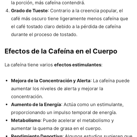
la porción, más cafeína contendrá.
Grado de Tueste
: Contrario a la creencia popular, el
café más oscuro tiene ligeramente menos cafeína que
el café tostado claro debido a la pérdida de cafeína
durante el proceso de tostado.
Efectos de la Cafeína en el Cuerpo
La cafeína tiene varios
efectos estimulantes
:
Mejora de la Concentración y Alerta
: La cafeína puede
aumentar los niveles de alerta y mejorar la
concentración.
Aumento de la Energía
: Actúa como un estimulante,
proporcionando un impulso temporal de energía.
Metabolismo
: Puede acelerar el metabolismo y
aumentar la quema de grasa en el cuerpo.
Rendimiento Deportivo
: Algunos estudios sugieren que