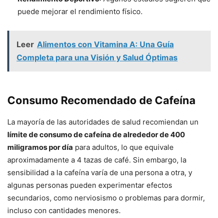
puede mejorar el rendimiento físico.
Leer
Alimentos con Vitamina A: Una Guía
Completa para una Visión y Salud Óptimas
Consumo Recomendado de Cafeína
La mayoría de las autoridades de salud recomiendan un
límite de consumo de cafeína de alrededor de 400
miligramos por día
para adultos, lo que equivale
aproximadamente a 4 tazas de café. Sin embargo, la
sensibilidad a la cafeína varía de una persona a otra, y
algunas personas pueden experimentar efectos
secundarios, como nerviosismo o problemas para dormir,
incluso con cantidades menores.