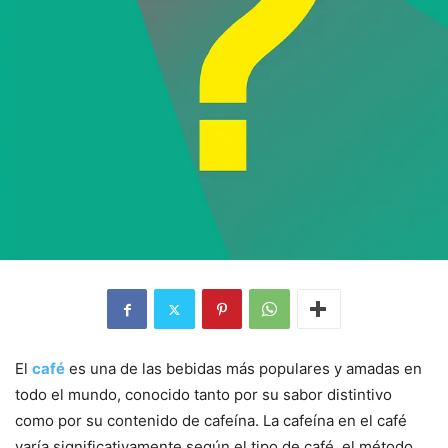
El
café
es una de las bebidas más populares y amadas en
todo el mundo, conocido tanto por su sabor distintivo
como por su contenido de cafeína. La cafeína en el café
varía significativamente según el tipo de café, el método