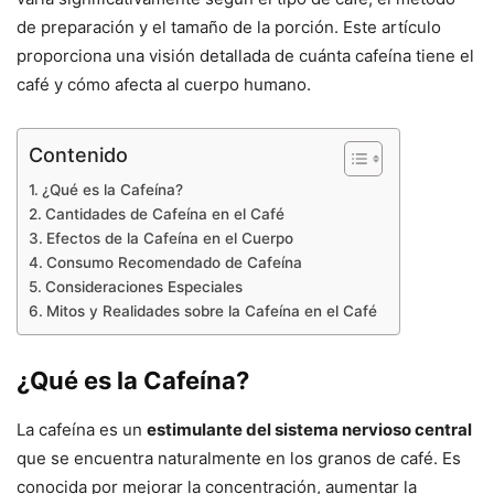
de preparación y el tamaño de la porción. Este artículo
proporciona una visión detallada de cuánta cafeína tiene el
café y cómo afecta al cuerpo humano.
Contenido
¿Qué es la Cafeína?
Cantidades de Cafeína en el Café
Efectos de la Cafeína en el Cuerpo
Consumo Recomendado de Cafeína
Consideraciones Especiales
Mitos y Realidades sobre la Cafeína en el Café
¿Qué es la Cafeína?
La cafeína es un
estimulante del sistema nervioso central
que se encuentra naturalmente en los granos de café. Es
conocida por mejorar la concentración, aumentar la