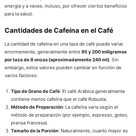
energía y a veces, incluso, por ofrecer ciertos beneficios
para la salud.
Cantidades de Cafeína en el Café
La cantidad de cafeína en una taza de café puede variar
enormemente, generalmente entre
95 y 200 miligramos
por taza de 8 onzas (aproximadamente 240 ml)
. Sin
embargo, estos valores pueden cambiar en función de
varios factores:
Tipo de Grano de Café
: El café Arábica generalmente
contiene menos cafeína que el café Robusta.
Método de Preparación
: La cafeína varía según el
método de preparación (por ejemplo, espresso, goteo,
prensa francesa).
Tamaño de la Porción
: Naturalmente, cuanto mayor es