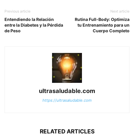
Previous article
Next article
Entendiendo la Relación
Rutina Full-Body: Optimiza
entre la Diabetes y la Pérdida
tu Entrenamiento para un
de Peso
Cuerpo Completo
ultrasaludable.com
https://ultrasaludable.com
RELATED ARTICLES