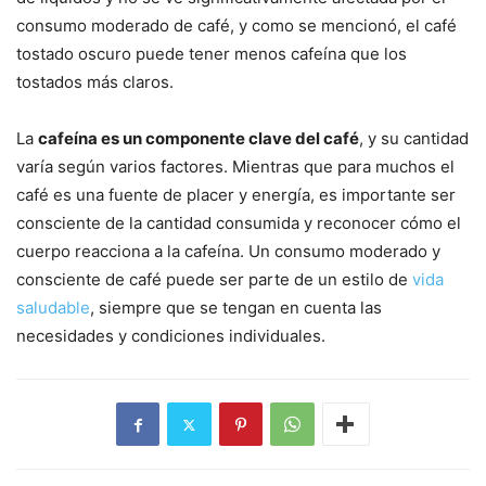
consumo moderado de café, y como se mencionó, el café
tostado oscuro puede tener menos cafeína que los
tostados más claros.
La
cafeína es un componente clave del café
, y su cantidad
varía según varios factores. Mientras que para muchos el
café es una fuente de placer y energía, es importante ser
consciente de la cantidad consumida y reconocer cómo el
cuerpo reacciona a la cafeína. Un consumo moderado y
consciente de café puede ser parte de un estilo de
vida
saludable
, siempre que se tengan en cuenta las
necesidades y condiciones individuales.