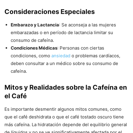
Consideraciones Especiales
Embarazo y Lactancia
: Se aconseja a las mujeres
embarazadas o en período de lactancia limitar su
consumo de cafeína.
Condiciones Médicas
: Personas con ciertas
condiciones, como
ansiedad
o problemas cardíacos,
deben consultar a un médico sobre su consumo de
cafeína.
Mitos y Realidades sobre la Cafeína en
el Café
Es importante desmentir algunos mitos comunes, como
que el café deshidrata o que el café tostado oscuro tiene
más cafeína. La hidratación depende del equilibrio general
de líquidos y no se ve significativamente afectada por el