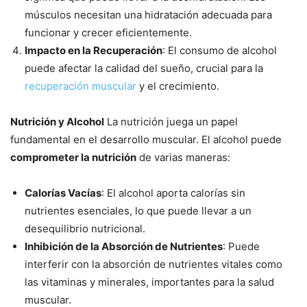
músculos necesitan una hidratación adecuada para
funcionar y crecer eficientemente.
Impacto en la Recuperación
: El consumo de alcohol
puede afectar la calidad del sueño, crucial para la
recuperación muscular
y el crecimiento.
Nutrición y Alcohol
La nutrición juega un papel
fundamental en el desarrollo muscular. El alcohol puede
comprometer la nutrición
de varias maneras:
Calorías Vacías
: El alcohol aporta calorías sin
nutrientes esenciales, lo que puede llevar a un
desequilibrio nutricional.
Inhibición de la Absorción de Nutrientes
: Puede
interferir con la absorción de nutrientes vitales como
las vitaminas y minerales, importantes para la salud
muscular.