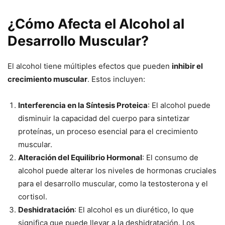
¿Cómo Afecta el Alcohol al
Desarrollo Muscular?
El alcohol tiene múltiples efectos que pueden
inhibir el
crecimiento muscular
. Estos incluyen:
Interferencia en la Síntesis Proteica
: El alcohol puede
disminuir la capacidad del cuerpo para sintetizar
proteínas, un proceso esencial para el crecimiento
muscular.
Alteración del Equilibrio Hormonal
: El consumo de
alcohol puede alterar los niveles de hormonas cruciales
para el desarrollo muscular, como la testosterona y el
cortisol.
Deshidratación
: El alcohol es un diurético, lo que
significa que puede llevar a la deshidratación. Los