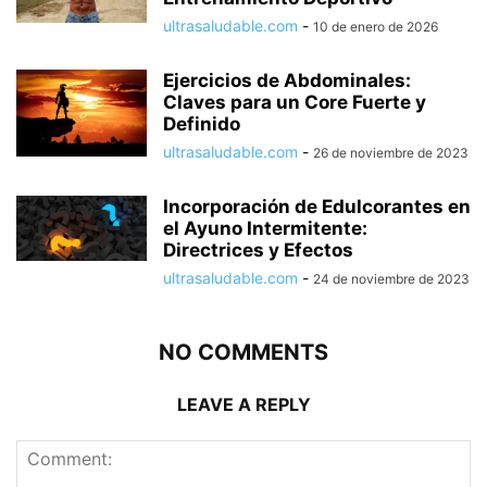
ultrasaludable.com
-
10 de enero de 2026
Ejercicios de Abdominales:
Claves para un Core Fuerte y
Definido
ultrasaludable.com
-
26 de noviembre de 2023
Incorporación de Edulcorantes en
el Ayuno Intermitente:
Directrices y Efectos
ultrasaludable.com
-
24 de noviembre de 2023
NO COMMENTS
LEAVE A REPLY