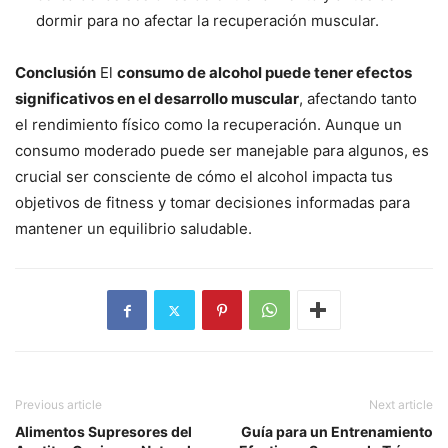
dormir para no afectar la recuperación muscular.
Conclusión
El
consumo de alcohol puede tener efectos
significativos en el desarrollo muscular
, afectando tanto
el rendimiento físico como la recuperación. Aunque un
consumo moderado puede ser manejable para algunos, es
crucial ser consciente de cómo el alcohol impacta tus
objetivos de fitness y tomar decisiones informadas para
mantener un equilibrio saludable.
Previous article
Next article
Alimentos Supresores del
Guía para un Entrenamiento