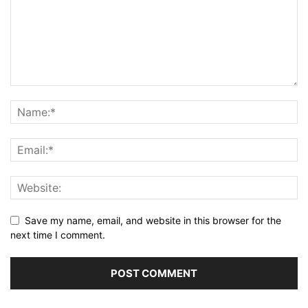
Save my name, email, and website in this browser for the
next time I comment.