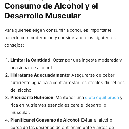
Consumo de Alcohol y el
Desarrollo Muscular
Para quienes eligen consumir alcohol, es importante
hacerlo con moderación y considerando los siguientes
consejos:
Limitar la Cantidad
: Optar por una ingesta moderada y
ocasional de alcohol.
Hidratarse Adecuadamente
: Asegurarse de beber
suficiente agua para contrarrestar los efectos diuréticos
del alcohol.
Priorizar la Nutrición
: Mantener una
dieta equilibrada
y
rica en nutrientes esenciales para el desarrollo
muscular.
Planificar el Consumo de Alcohol
: Evitar el alcohol
cerca de las sesiones de entrenamiento y antes de