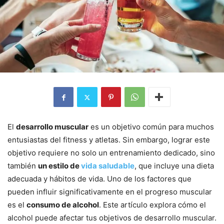
El
desarrollo muscular
es un objetivo común para muchos
entusiastas del fitness y atletas. Sin embargo, lograr este
objetivo requiere no solo un entrenamiento dedicado, sino
también
un estilo de
vida saludable
, que incluye una dieta
adecuada y hábitos de vida. Uno de los factores que
pueden influir significativamente en el progreso muscular
es el
consumo de alcohol
. Este artículo explora cómo el
alcohol puede afectar tus objetivos de desarrollo muscular.