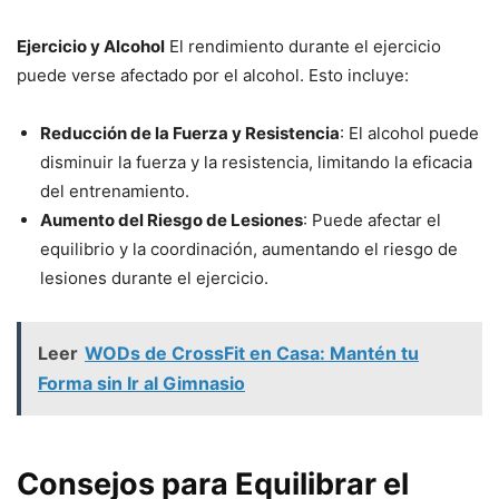
Ejercicio y Alcohol
El rendimiento durante el ejercicio
puede verse afectado por el alcohol. Esto incluye:
Reducción de la Fuerza y Resistencia
: El alcohol puede
disminuir la fuerza y la resistencia, limitando la eficacia
del entrenamiento.
Aumento del Riesgo de Lesiones
: Puede afectar el
equilibrio y la coordinación, aumentando el riesgo de
lesiones durante el ejercicio.
Leer
WODs de CrossFit en Casa: Mantén tu
Forma sin Ir al Gimnasio
Consejos para Equilibrar el