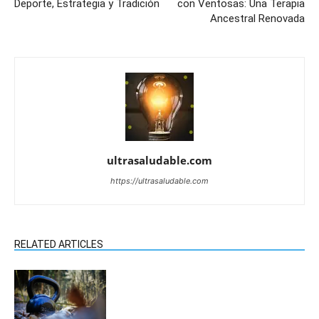
Deporte, Estrategia y Tradición
con Ventosas: Una Terapia
Ancestral Renovada
ultrasaludable.com
https://ultrasaludable.com
RELATED ARTICLES