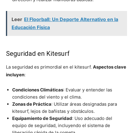
Leer
El Floorball: Un Deporte Alternativo en la
Educación Física
Seguridad en Kitesurf
La seguridad es primordial en el kitesurf.
Aspectos clave
incluyen
:
Condiciones Climáticas
: Evaluar y entender las
condiciones del viento y el clima.
Zonas de Práctica
: Utilizar áreas designadas para
kitesurf, lejos de bañistas y obstáculos.
Equipamiento de Seguridad
: Uso adecuado del
equipo de seguridad, incluyendo el sistema de
liberación rápida de la cometa.