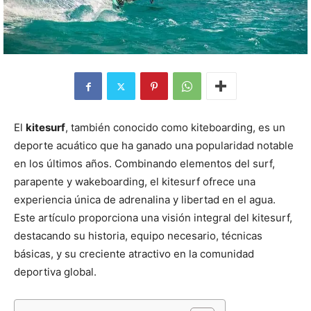
El
kitesurf
, también conocido como kiteboarding, es un
deporte acuático que ha ganado una popularidad notable
en los últimos años. Combinando elementos del surf,
parapente y wakeboarding, el kitesurf ofrece una
experiencia única de adrenalina y libertad en el agua.
Este artículo proporciona una visión integral del kitesurf,
destacando su historia, equipo necesario, técnicas
básicas, y su creciente atractivo en la comunidad
deportiva global.