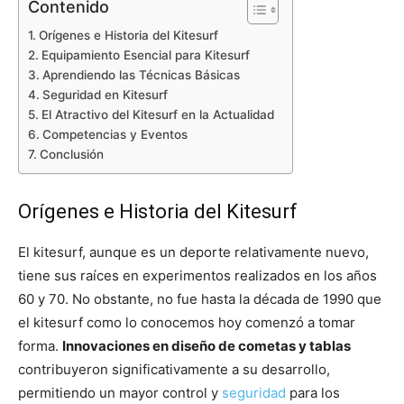
Contenido
Orígenes e Historia del Kitesurf
Equipamiento Esencial para Kitesurf
Aprendiendo las Técnicas Básicas
Seguridad en Kitesurf
El Atractivo del Kitesurf en la Actualidad
Competencias y Eventos
Conclusión
Orígenes e Historia del Kitesurf
El kitesurf, aunque es un deporte relativamente nuevo,
tiene sus raíces en experimentos realizados en los años
60 y 70. No obstante, no fue hasta la década de 1990 que
el kitesurf como lo conocemos hoy comenzó a tomar
forma.
Innovaciones en diseño de cometas y tablas
contribuyeron significativamente a su desarrollo,
permitiendo un mayor control y
seguridad
para los