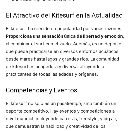
El Atractivo del Kitesurf en la Actualidad
El kitesurf ha crecido en popularidad por varias razones.
Proporciona una sensación única de libertad y emoción
,
al combinar el surf con el vuelo. Además, es un deporte
que puede practicarse en diversos entornos acuáticos,
desde mares hasta lagos y grandes ríos. La comunidad
de kitesurf es acogedora y diversa, atrayendo a
practicantes de todas las edades y orígenes.
Competencias y Eventos
El kitesurf no solo es un pasatiempo, sino también un
deporte competitivo. Hay eventos y competiciones a
nivel mundial, incluyendo carreras, freestyle, y big air,
que demuestran la habilidad y creatividad de los