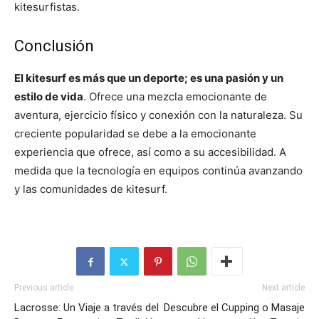
kitesurfistas.
Conclusión
El kitesurf es más que un deporte; es una pasión y un
estilo de vida
. Ofrece una mezcla emocionante de
aventura, ejercicio físico y conexión con la naturaleza. Su
creciente popularidad se debe a la emocionante
experiencia que ofrece, así como a su accesibilidad. A
medida que la tecnología en equipos continúa avanzando
y las comunidades de kitesurf.
Previous article
Next article
Lacrosse: Un Viaje a través del
Descubre el Cupping o Masaje