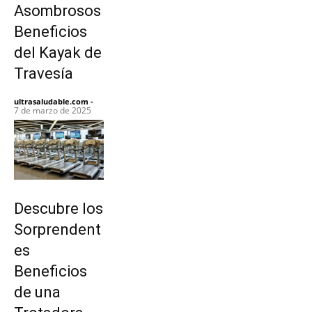
Asombrosos
Beneficios
del Kayak de
Travesía
ultrasaludable.com
-
7 de marzo de 2025
Descubre los
Sorprendent
es
Beneficios
de una