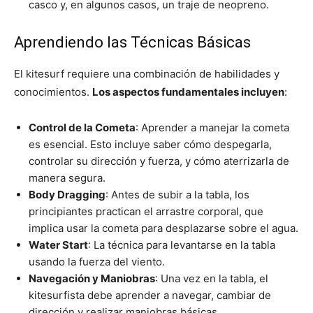
casco y, en algunos casos, un traje de neopreno.
Aprendiendo las Técnicas Básicas
El kitesurf requiere una combinación de habilidades y
conocimientos.
Los aspectos fundamentales incluyen
:
Control de la Cometa
: Aprender a manejar la cometa
es esencial. Esto incluye saber cómo despegarla,
controlar su dirección y fuerza, y cómo aterrizarla de
manera segura.
Body Dragging
: Antes de subir a la tabla, los
principiantes practican el arrastre corporal, que
implica usar la cometa para desplazarse sobre el agua.
Water Start
: La técnica para levantarse en la tabla
usando la fuerza del viento.
Navegación y Maniobras
: Una vez en la tabla, el
kitesurfista debe aprender a navegar, cambiar de
dirección y realizar maniobras básicas.