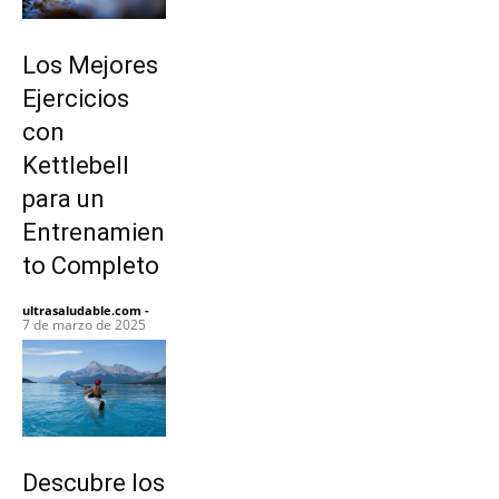
Los Mejores
Ejercicios
con
Kettlebell
para un
Entrenamien
to Completo
ultrasaludable.com
-
7 de marzo de 2025
Descubre los