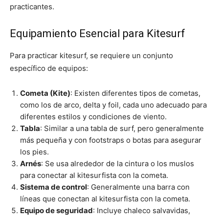
practicantes.
Equipamiento Esencial para Kitesurf
Para practicar kitesurf, se requiere un conjunto
específico de equipos:
Cometa (Kite)
: Existen diferentes tipos de cometas,
como los de arco, delta y foil, cada uno adecuado para
diferentes estilos y condiciones de viento.
Tabla
: Similar a una tabla de surf, pero generalmente
más pequeña y con footstraps o botas para asegurar
los pies.
Arnés
: Se usa alrededor de la cintura o los muslos
para conectar al kitesurfista con la cometa.
Sistema de control
: Generalmente una barra con
líneas que conectan al kitesurfista con la cometa.
Equipo de seguridad
: Incluye chaleco salvavidas,