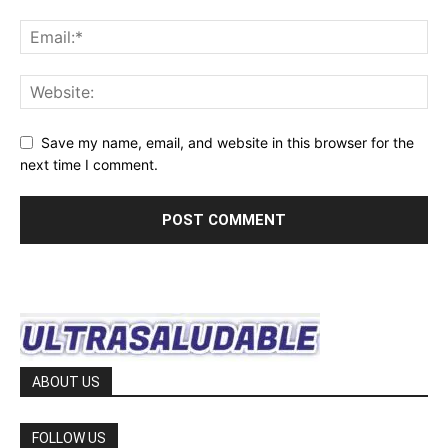
Save my name, email, and website in this browser for the
next time I comment.
ABOUT US
FOLLOW US