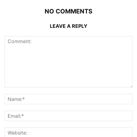
NO COMMENTS
LEAVE A REPLY