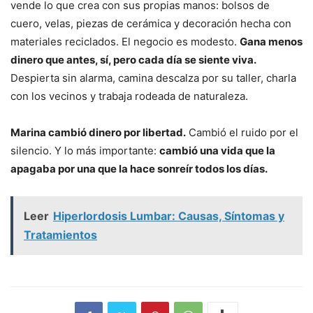
vende lo que crea con sus propias manos: bolsos de
cuero, velas, piezas de cerámica y decoración hecha con
materiales reciclados. El negocio es modesto.
Gana menos
dinero que antes, sí, pero cada día se siente viva.
Despierta sin alarma, camina descalza por su taller, charla
con los vecinos y trabaja rodeada de naturaleza.
Marina cambió dinero por libertad.
Cambió el ruido por el
silencio. Y lo más importante:
cambió una vida que la
apagaba por una que la hace sonreír todos los días.
Leer
Hiperlordosis Lumbar: Causas, Síntomas y
Tratamientos