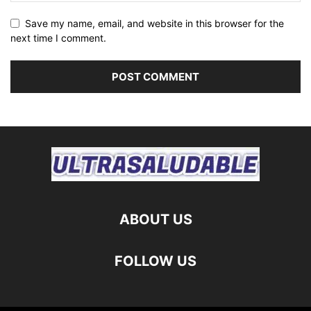
Save my name, email, and website in this browser for the
next time I comment.
ABOUT US
FOLLOW US