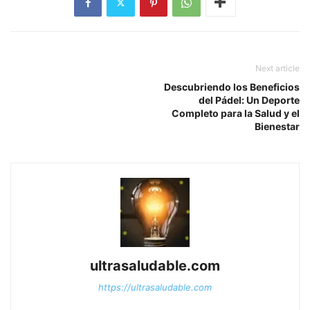
Next article
Descubriendo los Beneficios
del Pádel: Un Deporte
Completo para la Salud y el
Bienestar
ultrasaludable.com
https://ultrasaludable.com