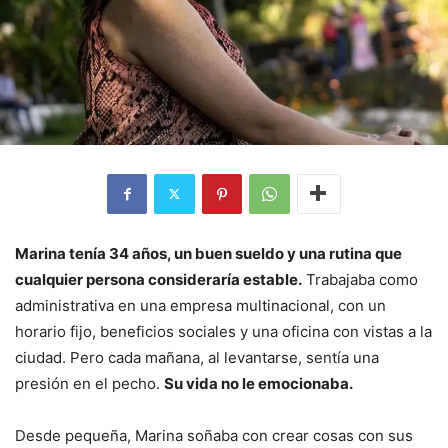
Marina tenía 34 años, un buen sueldo y una rutina que
cualquier persona consideraría estable.
Trabajaba como
administrativa en una empresa multinacional, con un
horario fijo, beneficios sociales y una oficina con vistas a la
ciudad. Pero cada mañana, al levantarse, sentía una
presión en el pecho.
Su vida no le emocionaba.
Desde pequeña, Marina soñaba con crear cosas con sus