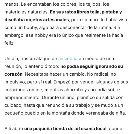
manos. Le encantaban los colores, los tejidos, los
materiales naturales.
En sus ratos libres tejía, pintaba y
diseñaba objetos artesanales
, pero siempre lo había visto
como un hobby, algo para desconectar de la rutina. Sin
embargo, ese hobby era lo único que realmente la hacía
feliz.
Un día, tras un ataque de
ansiedad
en medio de una
reunión, lo entendió todo:
no podía seguir ignorando su
corazón
. Necesitaba hacer un cambio. No radical, no
impulsivo, pero sí real. Empezó por vender algunas de sus
creaciones online, mientras ahorraba y aprendía sobre
emprendimiento. Durante un año, planificó su salida con
cuidado, hasta que renunció a su trabajo y se mudó a un
pequeño pueblo en la montaña donde veraneaba de niña.
Allí abrió
una pequeña tienda de artesanía local
, donde