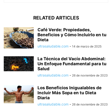
RELATED ARTICLES
Café Verde: Propiedades,
Beneficios y Cómo Incluirlo en tu
Dieta
ultrasaludable.com
-
14 de marzo de 2025
La Técnica del Vacío Abdominal:
Un Enfoque Fundamental para tu
Salud
ultrasaludable.com
-
26 de noviembre de 2023
Los Beneficios Inigualables de
Incluir Más Sopa en tu Dieta
Diaria
ultrasaludable.com
-
26 de noviembre de 2023