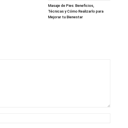
Masaje de Pies: Beneficios,
Técnicas y Cómo Realizarlo para
Mejorar tu Bienestar