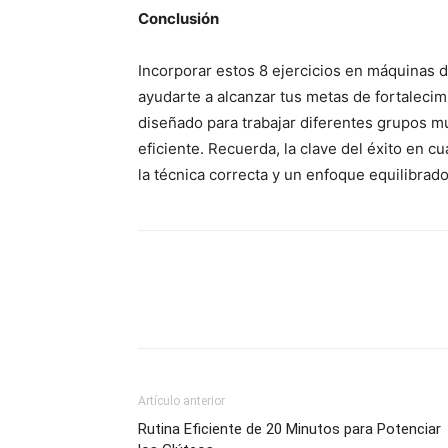
Conclusión
Incorporar estos 8 ejercicios en máquinas 
ayudarte a alcanzar tus metas de fortaleci
diseñado para trabajar diferentes grupos 
eficiente. Recuerda, la clave del éxito en c
la técnica correcta y un enfoque equilibrado
Artículo anterior
Rutina Eficiente de 20 Minutos para Potenciar