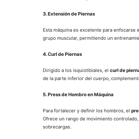
3. Extensión de Piernas
Esta máquina es excelente para enfocarse 
grupo muscular, permitiendo un entrenamien
4. Curl de Piernas
Dirigido a los isquiotibiales, el
curl de piern
de la parte inferior del cuerpo, complement
5. Press de Hombro en Máquina
Para fortalecer y definir los hombros, el
pre
Ofrece un rango de movimiento controlado, l
sobrecargas.