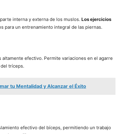
parte interna y externa de los muslos.
Los ejercicios
 para un entrenamiento integral de las piernas.
 altamente efectivo. Permite variaciones en el agarre
 del tríceps.
ar tu Mentalidad y Alcanzar el Éxito
lamiento efectivo del bíceps, permitiendo un trabajo