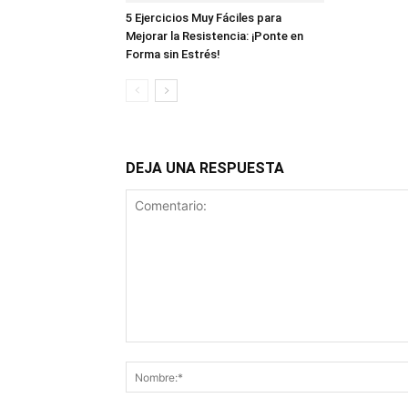
5 Ejercicios Muy Fáciles para
Mejorar la Resistencia: ¡Ponte en
Forma sin Estrés!
DEJA UNA RESPUESTA