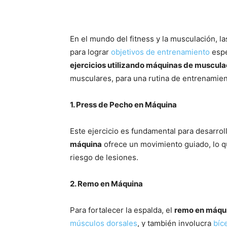
En el mundo del fitness y la musculación, 
para lograr
objetivos de entrenamiento
espe
ejercicios utilizando máquinas de muscula
musculares, para una rutina de entrenamient
1. Press de Pecho en Máquina
Este ejercicio es fundamental para desarrol
máquina
ofrece un movimiento guiado, lo q
riesgo de lesiones.
2. Remo en Máquina
Para fortalecer la espalda, el
remo en máqu
músculos dorsales
, y también involucra
bíc