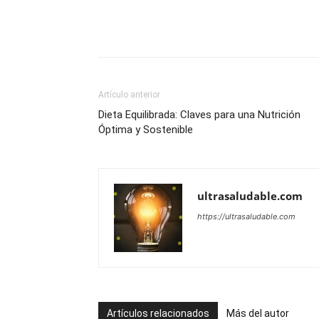
Artículo anterior
Dieta Equilibrada: Claves para una Nutrición
Óptima y Sostenible
ultrasaludable.com
https://ultrasaludable.com
Artículos relacionados
Más del autor