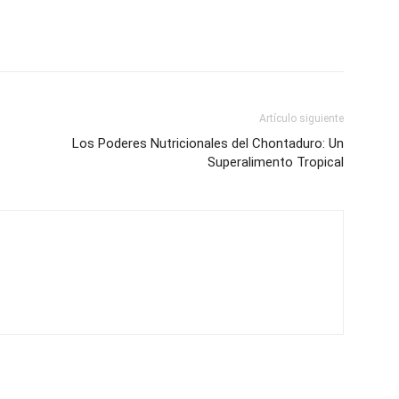
Artículo siguiente
Los Poderes Nutricionales del Chontaduro: Un
Superalimento Tropical