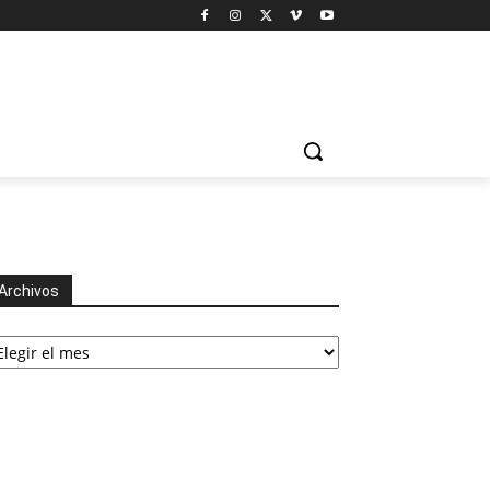
Archivos
chivos