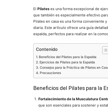
El
Pilates
es una forma excepcional de ejercic
que también es especialmente efectivo para f
Pilates en casa es una forma conveniente y e
diaria. Este artículo ofrece una guía detalla
espalda, perfectos para realizar en la como
Contenido
Beneficios del Pilates para la Espalda
Ejercicios de Pilates para la Espalda
Consejos para la Práctica de Pilates en Cas
Precauciones
Beneficios del Pilates para la 
Fortalecimiento de la Musculatura Cent
que son esenciales para sostener y estabi