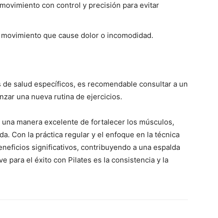
 movimiento con control y precisión para evitar
n movimiento que cause dolor o incomodidad.
s de salud específicos, es recomendable consultar a un
zar una nueva rutina de ejercicios.
 una manera excelente de fortalecer los músculos,
lda. Con la práctica regular y el enfoque en la técnica
eneficios significativos, contribuyendo a una espalda
e para el éxito con Pilates es la consistencia y la