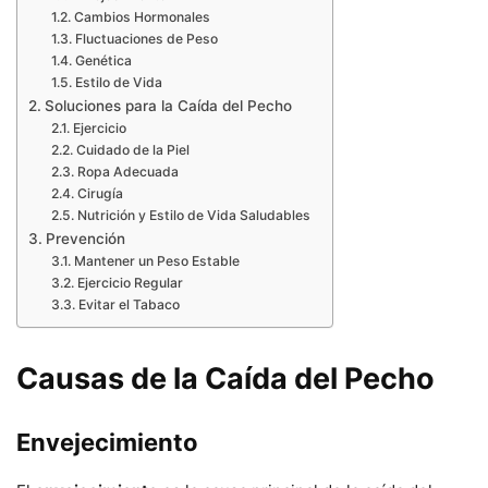
Cambios Hormonales
Fluctuaciones de Peso
Genética
Estilo de Vida
Soluciones para la Caída del Pecho
Ejercicio
Cuidado de la Piel
Ropa Adecuada
Cirugía
Nutrición y Estilo de Vida Saludables
Prevención
Mantener un Peso Estable
Ejercicio Regular
Evitar el Tabaco
Causas de la Caída del Pecho
Envejecimiento