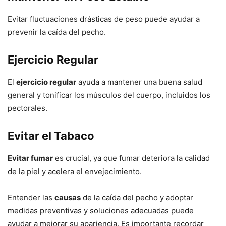
Evitar fluctuaciones drásticas de peso puede ayudar a
prevenir la caída del pecho.
Ejercicio Regular
El
ejercicio regular
ayuda a mantener una buena salud
general y tonificar los músculos del cuerpo, incluidos los
pectorales.
Evitar el Tabaco
Evitar fumar
es crucial, ya que fumar deteriora la calidad
de la piel y acelera el envejecimiento.
Entender las
causas
de la caída del pecho y adoptar
medidas preventivas y soluciones adecuadas puede
ayudar a mejorar su apariencia. Es importante recordar