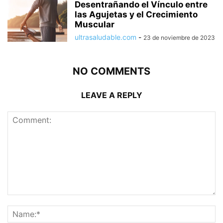
Desentrañando el Vínculo entre
las Agujetas y el Crecimiento
Muscular
ultrasaludable.com
-
23 de noviembre de 2023
NO COMMENTS
LEAVE A REPLY