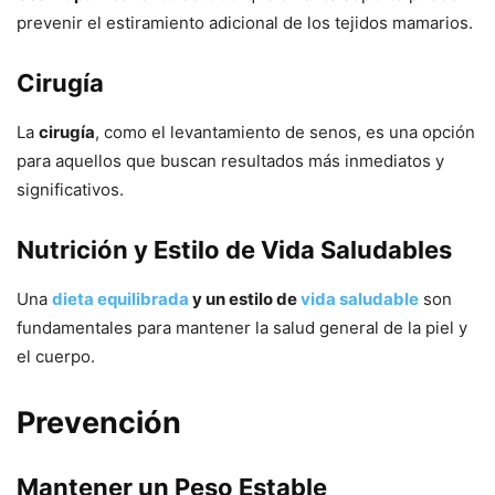
prevenir el estiramiento adicional de los tejidos mamarios.
Cirugía
La
cirugía
, como el levantamiento de senos, es una opción
para aquellos que buscan resultados más inmediatos y
significativos.
Nutrición y Estilo de Vida Saludables
Una
dieta equilibrada
y un estilo de
vida saludable
son
fundamentales para mantener la salud general de la piel y
el cuerpo.
Prevención
Mantener un Peso Estable