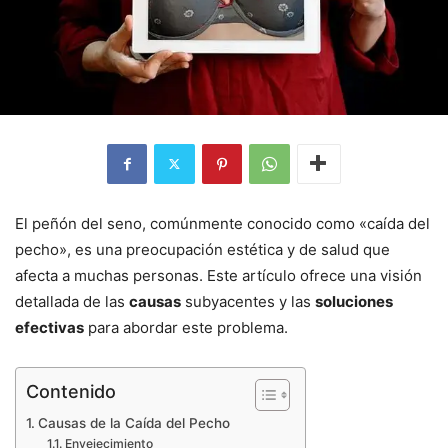
El peñón del seno, comúnmente conocido como «caída del
pecho», es una preocupación estética y de salud que
afecta a muchas personas. Este artículo ofrece una visión
detallada de las
causas
subyacentes y las
soluciones
efectivas
para abordar este problema.
Contenido
Causas de la Caída del Pecho
Envejecimiento