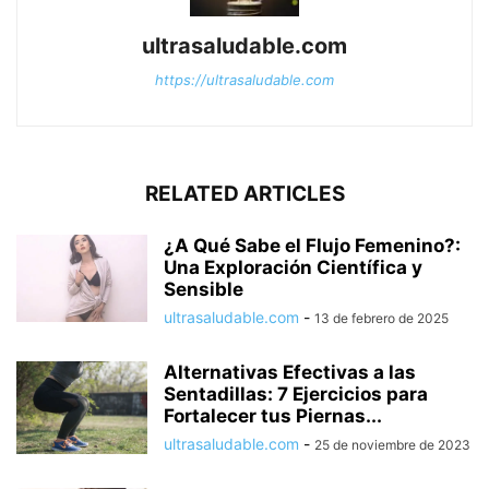
ultrasaludable.com
https://ultrasaludable.com
RELATED ARTICLES
¿A Qué Sabe el Flujo Femenino?:
Una Exploración Científica y
Sensible
ultrasaludable.com
-
13 de febrero de 2025
Alternativas Efectivas a las
Sentadillas: 7 Ejercicios para
Fortalecer tus Piernas...
ultrasaludable.com
-
25 de noviembre de 2023