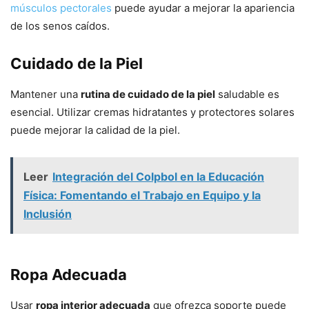
músculos pectorales
puede ayudar a mejorar la apariencia
de los senos caídos.
Cuidado de la Piel
Mantener una
rutina de cuidado de la piel
saludable es
esencial. Utilizar cremas hidratantes y protectores solares
puede mejorar la calidad de la piel.
Leer
Integración del Colpbol en la Educación
Física: Fomentando el Trabajo en Equipo y la
Inclusión
Ropa Adecuada
Usar
ropa interior adecuada
que ofrezca soporte puede