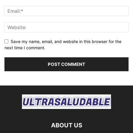
Save my name, email, and website in this browser for the
next time I comment.
ABOUT US