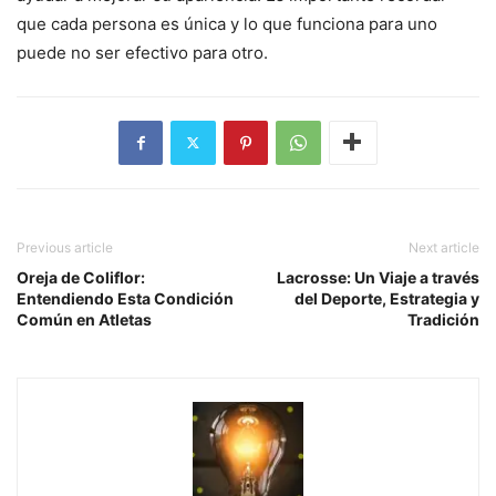
que cada persona es única y lo que funciona para uno
puede no ser efectivo para otro.
Previous article
Next article
Oreja de Coliflor:
Lacrosse: Un Viaje a través
Entendiendo Esta Condición
del Deporte, Estrategia y
Común en Atletas
Tradición