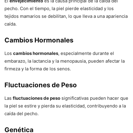
El
envejecimiento
es la causa principal de la caída del
pecho. Con el tiempo, la piel pierde elasticidad y los
tejidos mamarios se debilitan, lo que lleva a una apariencia
caída.
Cambios Hormonales
Los
cambios hormonales
, especialmente durante el
embarazo, la lactancia y la menopausia, pueden afectar la
firmeza y la forma de los senos.
Fluctuaciones de Peso
Las
fluctuaciones de peso
significativas pueden hacer que
la piel se estire y pierda su elasticidad, contribuyendo a la
caída del pecho.
Genética