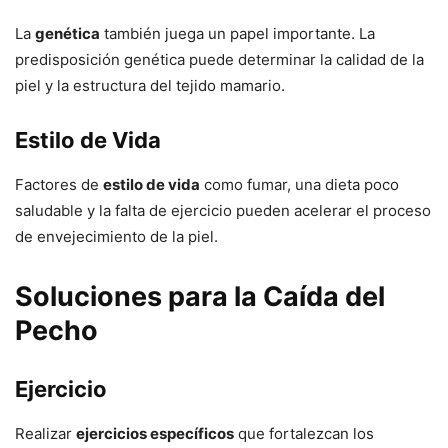
La
genética
también juega un papel importante. La
predisposición genética puede determinar la calidad de la
piel y la estructura del tejido mamario.
Estilo de Vida
Factores de
estilo de vida
como fumar, una dieta poco
saludable y la falta de ejercicio pueden acelerar el proceso
de envejecimiento de la piel.
Soluciones para la Caída del
Pecho
Ejercicio
Realizar
ejercicios específicos
que fortalezcan los