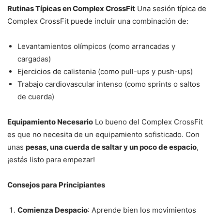
Rutinas Típicas en Complex CrossFit
Una sesión típica de
Complex CrossFit puede incluir una combinación de:
Levantamientos olímpicos (como arrancadas y
cargadas)
Ejercicios de calistenia (como pull-ups y push-ups)
Trabajo cardiovascular intenso (como sprints o saltos
de cuerda)
Equipamiento Necesario
Lo bueno del Complex CrossFit
es que no necesita de un equipamiento sofisticado. Con
unas
pesas, una cuerda de saltar y un poco de espacio
,
¡estás listo para empezar!
Consejos para Principiantes
Comienza Despacio
: Aprende bien los movimientos