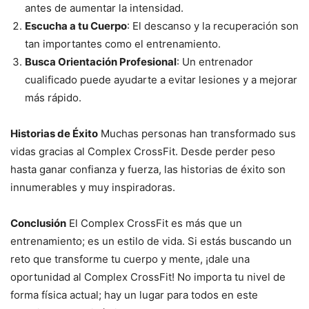
antes de aumentar la intensidad.
Escucha a tu Cuerpo
: El descanso y la recuperación son
tan importantes como el entrenamiento.
Busca Orientación Profesional
: Un entrenador
cualificado puede ayudarte a evitar lesiones y a mejorar
más rápido.
Historias de Éxito
Muchas personas han transformado sus
vidas gracias al Complex CrossFit. Desde perder peso
hasta ganar confianza y fuerza, las historias de éxito son
innumerables y muy inspiradoras.
Conclusión
El Complex CrossFit es más que un
entrenamiento; es un estilo de vida. Si estás buscando un
reto que transforme tu cuerpo y mente, ¡dale una
oportunidad al Complex CrossFit! No importa tu nivel de
forma física actual; hay un lugar para todos en este