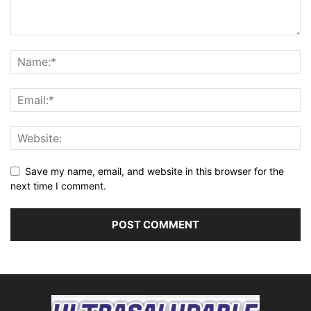
Save my name, email, and website in this browser for the
next time I comment.