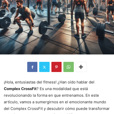
¡Hola, entusiastas del fitness! ¿Han oído hablar del
Complex CrossFit
? Es una modalidad que está
revolucionando la forma en que entrenamos. En este
artículo, vamos a sumergirnos en el emocionante mundo
del Complex CrossFit y descubrir cómo puede transformar