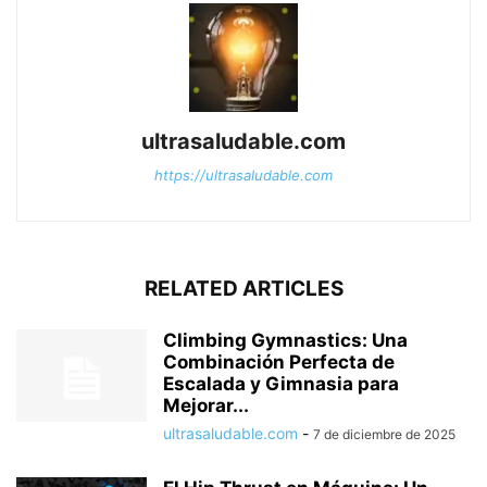
ultrasaludable.com
https://ultrasaludable.com
RELATED ARTICLES
Climbing Gymnastics: Una
Combinación Perfecta de
Escalada y Gimnasia para
Mejorar...
ultrasaludable.com
-
7 de diciembre de 2025