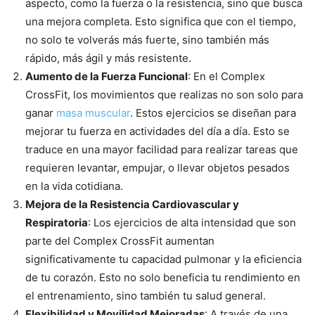
aspecto, como la fuerza o la resistencia, sino que busca
una mejora completa. Esto significa que con el tiempo,
no solo te volverás más fuerte, sino también más
rápido, más ágil y más resistente.
Aumento de la Fuerza Funcional
: En el Complex
CrossFit, los movimientos que realizas no son solo para
ganar
masa muscular
. Estos ejercicios se diseñan para
mejorar tu fuerza en actividades del día a día. Esto se
traduce en una mayor facilidad para realizar tareas que
requieren levantar, empujar, o llevar objetos pesados
en la vida cotidiana.
Mejora de la Resistencia Cardiovascular y
Respiratoria
: Los ejercicios de alta intensidad que son
parte del Complex CrossFit aumentan
significativamente tu capacidad pulmonar y la eficiencia
de tu corazón. Esto no solo beneficia tu rendimiento en
el entrenamiento, sino también tu salud general.
Flexibilidad y Movilidad Mejoradas
: A través de una