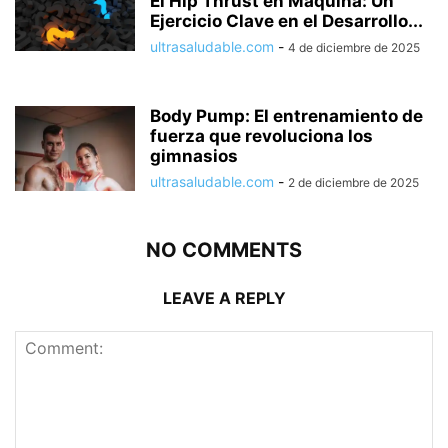
El Hip Thrust en Máquina: Un
Ejercicio Clave en el Desarrollo...
ultrasaludable.com
-
4 de diciembre de 2025
Body Pump: El entrenamiento de
fuerza que revoluciona los
gimnasios
ultrasaludable.com
-
2 de diciembre de 2025
NO COMMENTS
LEAVE A REPLY