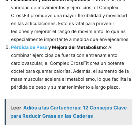
variedad de movimientos y ejercicios, el Complex
CrossFit promueve una mayor flexibilidad y movilidad
en las articulaciones. Esto es vital para prevenir
lesiones y mejorar el rango de movimiento, lo que es
especialmente importante a medida que envejecemos.
Pérdida de Peso
y Mejora del Metabolismo
: Al
combinar ejercicios de fuerza con entrenamiento
cardiovascular, el Complex CrossFit crea un potente
cóctel para quemar calorías. Además, el aumento de la
masa muscular acelera el metabolismo, lo que facilita la
pérdida de peso y su mantenimiento a largo plazo.
Leer
Adiós a las Cartucheras: 12 Consejos Clave
para Reducir Grasa en las Caderas