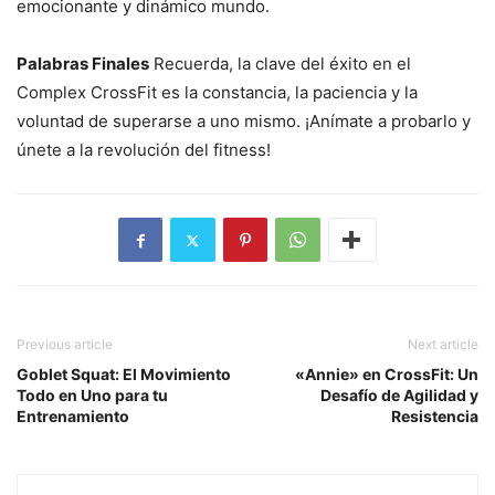
emocionante y dinámico mundo.
Palabras Finales
Recuerda, la clave del éxito en el
Complex CrossFit es la constancia, la paciencia y la
voluntad de superarse a uno mismo. ¡Anímate a probarlo y
únete a la revolución del fitness!
Previous article
Next article
Goblet Squat: El Movimiento
«Annie» en CrossFit: Un
Todo en Uno para tu
Desafío de Agilidad y
Entrenamiento
Resistencia