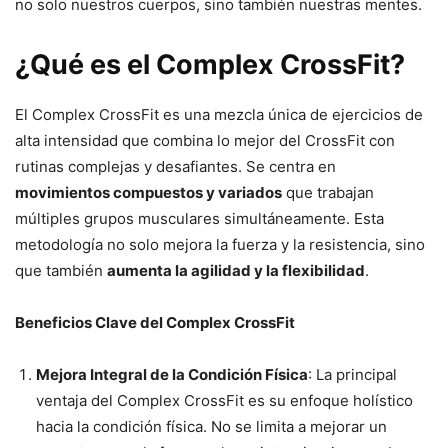
no solo nuestros cuerpos, sino también nuestras mentes.
¿Qué es el Complex CrossFit?
El Complex CrossFit es una mezcla única de ejercicios de
alta intensidad que combina lo mejor del CrossFit con
rutinas complejas y desafiantes. Se centra en
movimientos compuestos y variados
que trabajan
múltiples grupos musculares simultáneamente. Esta
metodología no solo mejora la fuerza y la resistencia, sino
que también
aumenta la agilidad y la flexibilidad
.
Beneficios Clave del Complex CrossFit
Mejora Integral de la Condición Física
: La principal
ventaja del Complex CrossFit es su enfoque holístico
hacia la condición física. No se limita a mejorar un