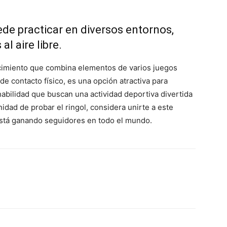
uede practicar en diversos entornos,
l aire libre.
ecimiento que combina elementos de varios juegos
 de contacto físico, es una opción atractiva para
abilidad que buscan una actividad deportiva divertida
nidad de probar el ringol, considera unirte a este
stá ganando seguidores en todo el mundo.