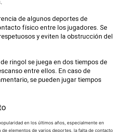
.
erencia de algunos deportes de
ontacto físico entre los jugadores. Se
respetuosos y eviten la obstrucción del
o de ringol se juega en dos tiempos de
scanso entre ellos. En caso de
lamentario, se pueden jugar tiempos
to
opularidad en los últimos años, especialmente en
 de elementos de varios deportes, la falta de contacto