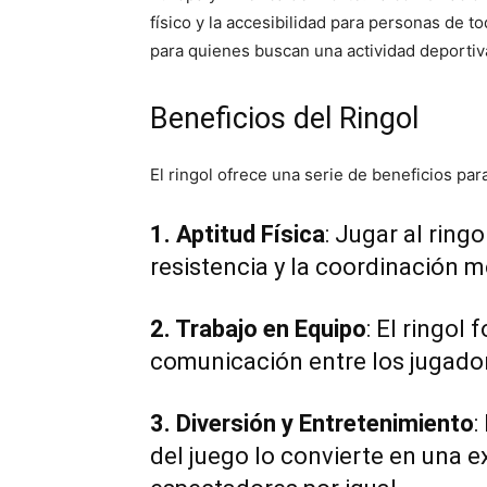
físico y la accesibilidad para personas de t
para quienes buscan una actividad deportiva
Beneficios del Ringol
El ringol ofrece una serie de beneficios par
1. Aptitud Física
: Jugar al ringo
resistencia y la coordinación m
2. Trabajo en Equipo
: El ringol
comunicación entre los jugado
3. Diversión y Entretenimiento
:
del juego lo convierte en una e