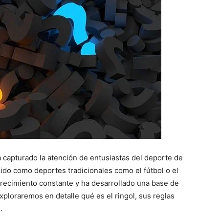
 capturado la atención de entusiastas del deporte de
do como deportes tradicionales como el fútbol o el
crecimiento constante y ha desarrollado una base de
xploraremos en detalle qué es el ringol, sus reglas
.