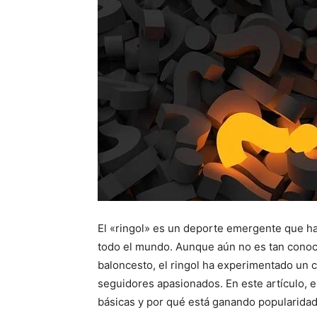
El «ringol» es un deporte emergente que ha
todo el mundo. Aunque aún no es tan conoci
baloncesto, el ringol ha experimentado un 
seguidores apasionados. En este artículo, e
básicas y por qué está ganando popularidad