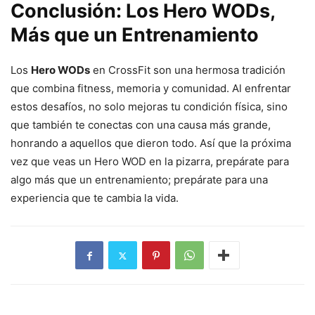
Conclusión: Los Hero WODs,
Más que un Entrenamiento
Los
Hero WODs
en CrossFit son una hermosa tradición
que combina fitness, memoria y comunidad. Al enfrentar
estos desafíos, no solo mejoras tu condición física, sino
que también te conectas con una causa más grande,
honrando a aquellos que dieron todo. Así que la próxima
vez que veas un Hero WOD en la pizarra, prepárate para
algo más que un entrenamiento; prepárate para una
experiencia que te cambia la vida.