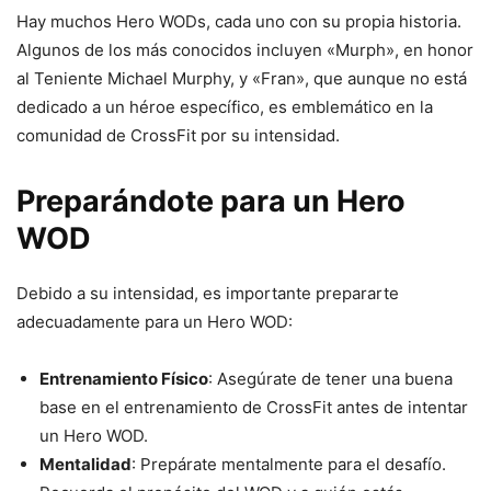
Hay muchos Hero WODs, cada uno con su propia historia.
Algunos de los más conocidos incluyen «Murph», en honor
al Teniente Michael Murphy, y «Fran», que aunque no está
dedicado a un héroe específico, es emblemático en la
comunidad de CrossFit por su intensidad.
Preparándote para un Hero
WOD
Debido a su intensidad, es importante prepararte
adecuadamente para un Hero WOD:
Entrenamiento Físico
: Asegúrate de tener una buena
base en el entrenamiento de CrossFit antes de intentar
un Hero WOD.
Mentalidad
: Prepárate mentalmente para el desafío.