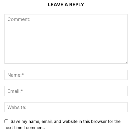
LEAVE A REPLY
Save my name, email, and website in this browser for the
next time I comment.