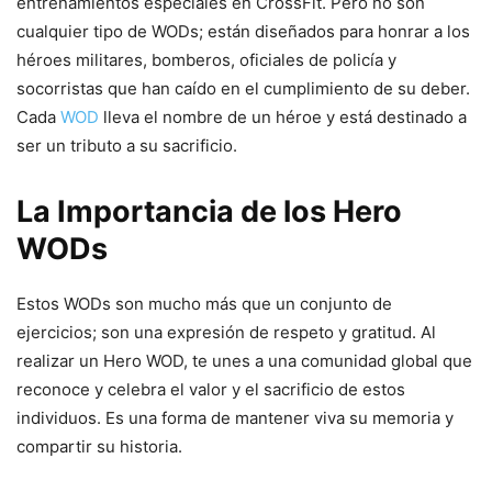
entrenamientos especiales en CrossFit. Pero no son
cualquier tipo de WODs; están diseñados para honrar a los
héroes militares, bomberos, oficiales de policía y
socorristas que han caído en el cumplimiento de su deber.
Cada
WOD
lleva el nombre de un héroe y está destinado a
ser un tributo a su sacrificio.
La Importancia de los Hero
WODs
Estos WODs son mucho más que un conjunto de
ejercicios; son una expresión de respeto y gratitud. Al
realizar un Hero WOD, te unes a una comunidad global que
reconoce y celebra el valor y el sacrificio de estos
individuos. Es una forma de mantener viva su memoria y
compartir su historia.