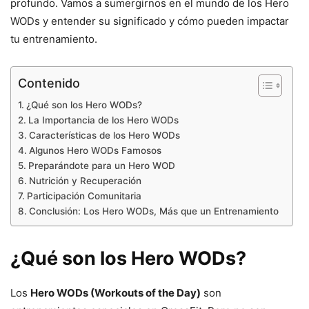
profundo. Vamos a sumergirnos en el mundo de los Hero
WODs y entender su significado y cómo pueden impactar
tu entrenamiento.
Contenido
¿Qué son los Hero WODs?
La Importancia de los Hero WODs
Características de los Hero WODs
Algunos Hero WODs Famosos
Preparándote para un Hero WOD
Nutrición y Recuperación
Participación Comunitaria
Conclusión: Los Hero WODs, Más que un Entrenamiento
¿Qué son los Hero WODs?
Los
Hero WODs (Workouts of the Day)
son