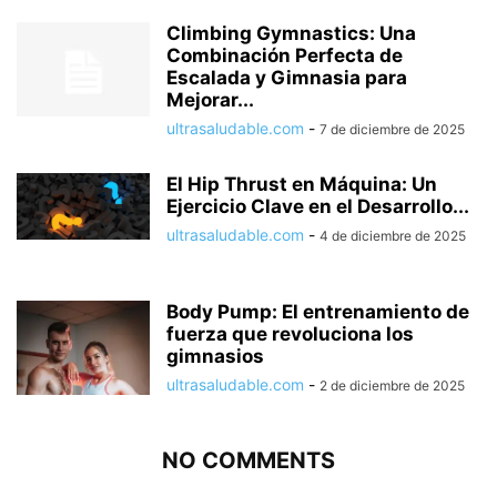
Climbing Gymnastics: Una
Combinación Perfecta de
Escalada y Gimnasia para
Mejorar...
ultrasaludable.com
-
7 de diciembre de 2025
El Hip Thrust en Máquina: Un
Ejercicio Clave en el Desarrollo...
ultrasaludable.com
-
4 de diciembre de 2025
Body Pump: El entrenamiento de
fuerza que revoluciona los
gimnasios
ultrasaludable.com
-
2 de diciembre de 2025
NO COMMENTS