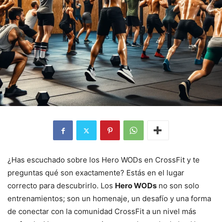
¿Has escuchado sobre los Hero WODs en CrossFit y te
preguntas qué son exactamente? Estás en el lugar
correcto para descubrirlo. Los
Hero WODs
no son solo
entrenamientos; son un homenaje, un desafío y una forma
de conectar con la comunidad CrossFit a un nivel más