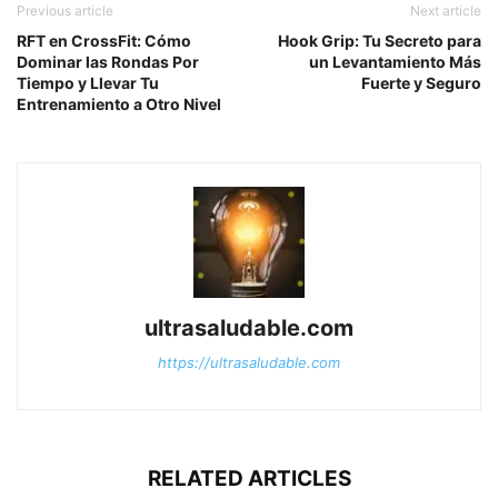
Previous article
Next article
RFT en CrossFit: Cómo
Hook Grip: Tu Secreto para
Dominar las Rondas Por
un Levantamiento Más
Tiempo y Llevar Tu
Fuerte y Seguro
Entrenamiento a Otro Nivel
ultrasaludable.com
https://ultrasaludable.com
RELATED ARTICLES