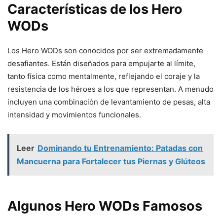
Características de los Hero
WODs
Los Hero WODs son conocidos por ser extremadamente
desafiantes. Están diseñados para empujarte al límite,
tanto física como mentalmente, reflejando el coraje y la
resistencia de los héroes a los que representan. A menudo
incluyen una combinación de levantamiento de pesas, alta
intensidad y movimientos funcionales.
Leer
Dominando tu Entrenamiento: Patadas con
Mancuerna para Fortalecer tus Piernas y Glúteos
Algunos Hero WODs Famosos