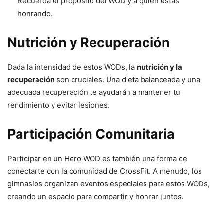
Recuerda el propósito del WOD y a quién estás
honrando.
Nutrición y Recuperación
Dada la intensidad de estos WODs, la
nutrición y la
recuperación
son cruciales. Una dieta balanceada y una
adecuada recuperación te ayudarán a mantener tu
rendimiento y evitar lesiones.
Participación Comunitaria
Participar en un Hero WOD es también una forma de
conectarte con la comunidad de CrossFit. A menudo, los
gimnasios organizan eventos especiales para estos WODs,
creando un espacio para compartir y honrar juntos.