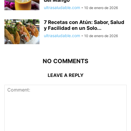
del Mango
ultrasaludable.com
-
10 de enero de 2026
7 Recetas con Atún: Sabor, Salud
y Facilidad en un Solo...
ultrasaludable.com
-
10 de enero de 2026
NO COMMENTS
LEAVE A REPLY