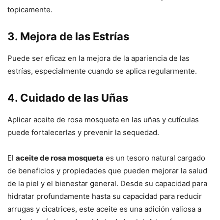
topicamente.
3. Mejora de las Estrías
Puede ser eficaz en la mejora de la apariencia de las
estrías, especialmente cuando se aplica regularmente.
4. Cuidado de las Uñas
Aplicar aceite de rosa mosqueta en las uñas y cutículas
puede fortalecerlas y prevenir la sequedad.
El
aceite de rosa mosqueta
es un tesoro natural cargado
de beneficios y propiedades que pueden mejorar la salud
de la piel y el bienestar general. Desde su capacidad para
hidratar profundamente hasta su capacidad para reducir
arrugas y cicatrices, este aceite es una adición valiosa a