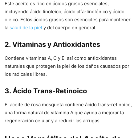
Este aceite es rico en ácidos grasos esenciales,
incluyendo ácido linoleico, ácido alfa-linolénico y ácido
oleico. Estos ácidos grasos son esenciales para mantener
la
salud de la piel
y del cuerpo en general.
2. Vitaminas y Antioxidantes
Contiene vitaminas A, C y E, así como antioxidantes
naturales que protegen la piel de los daños causados por
los radicales libres.
3. Ácido Trans-Retinoico
El aceite de rosa mosqueta contiene ácido trans-retinoico,
una forma natural de vitamina A que ayuda a mejorar la
regeneración celular y a reducir las arrugas.