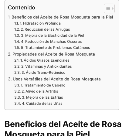
Contenido
Beneficios del Aceite de Rosa Mosqueta para la Piel
1. Hidratación Profunda
2. Reducción de las Arrugas
3. Mejora de la Elasticidad de la Piel
4. Reducción de Manchas Oscuras
5. Tratamiento de Problemas Cutáneos
Propiedades del Aceite de Rosa Mosqueta
1. Ácidos Grasos Esenciales
2. Vitaminas y Antioxidantes
3. Ácido Trans-Retinoico
Usos Versátiles del Aceite de Rosa Mosqueta
1. Tratamiento de Cabello
2. Alivio de la Artritis
3. Mejora de las Estrías
4. Cuidado de las Uñas
Beneficios del Aceite de Rosa
Mosqueta para la Piel