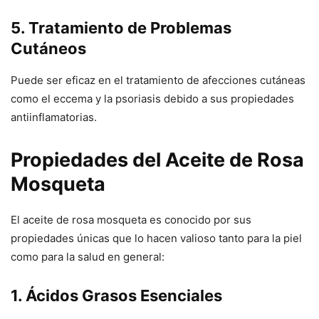
5. Tratamiento de Problemas
Cutáneos
Puede ser eficaz en el tratamiento de afecciones cutáneas
como el eccema y la psoriasis debido a sus propiedades
antiinflamatorias.
Propiedades del Aceite de Rosa
Mosqueta
El aceite de rosa mosqueta es conocido por sus
propiedades únicas que lo hacen valioso tanto para la piel
como para la salud en general:
1. Ácidos Grasos Esenciales