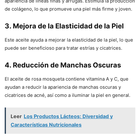
apariencia de líneas finas y arrugas. Estimula la producción
de colágeno, lo que promueve una piel más firme y joven.
3. Mejora de la Elasticidad de la Piel
Este aceite ayuda a mejorar la elasticidad de la piel, lo que
puede ser beneficioso para tratar estrías y cicatrices.
4. Reducción de Manchas Oscuras
El aceite de rosa mosqueta contiene vitamina A y C, que
ayudan a reducir la apariencia de manchas oscuras y
cicatrices de acné, así como a iluminar la piel en general.
Leer
Los Productos Lácteos: Diversidad y
Características Nutricionales