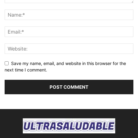
Save my name, email, and website in this browser for the
next time I comment.