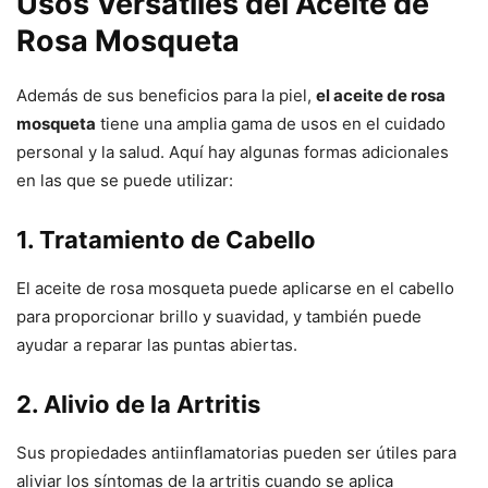
Usos Versátiles del Aceite de
Rosa Mosqueta
Además de sus beneficios para la piel,
el aceite de rosa
mosqueta
tiene una amplia gama de usos en el cuidado
personal y la salud. Aquí hay algunas formas adicionales
en las que se puede utilizar:
1. Tratamiento de Cabello
El aceite de rosa mosqueta puede aplicarse en el cabello
para proporcionar brillo y suavidad, y también puede
ayudar a reparar las puntas abiertas.
2. Alivio de la Artritis
Sus propiedades antiinflamatorias pueden ser útiles para
aliviar los síntomas de la artritis cuando se aplica