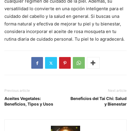
cualquier régimen de cuidado de la piel. Además, su
versatilidad lo convierte en una opción inteligente para el
cuidado del cabello y la salud en general. Si buscas una
forma natural y efectiva de mejorar tu piel y tu bienestar,
considera incorporar el aceite de rosa mosqueta en tu
rutina diaria de cuidado personal. Tu piel te lo agradecerá.
Previous article
Next article
Aceites Vegetales:
Beneficios del Tai Chi: Salud
Beneficios, Tipos y Usos
y Bienestar