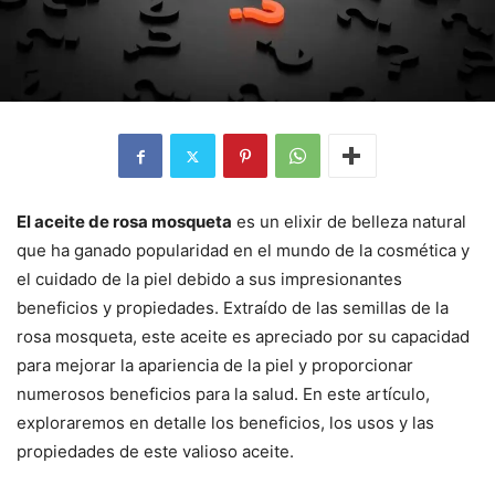
El aceite de rosa mosqueta
es un elixir de belleza natural
que ha ganado popularidad en el mundo de la cosmética y
el cuidado de la piel debido a sus impresionantes
beneficios y propiedades. Extraído de las semillas de la
rosa mosqueta, este aceite es apreciado por su capacidad
para mejorar la apariencia de la piel y proporcionar
numerosos beneficios para la salud. En este artículo,
exploraremos en detalle los beneficios, los usos y las
propiedades de este valioso aceite.