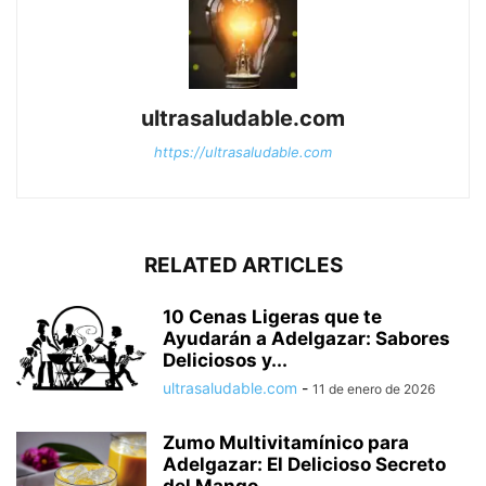
ultrasaludable.com
https://ultrasaludable.com
RELATED ARTICLES
10 Cenas Ligeras que te
Ayudarán a Adelgazar: Sabores
Deliciosos y...
ultrasaludable.com
-
11 de enero de 2026
Zumo Multivitamínico para
Adelgazar: El Delicioso Secreto