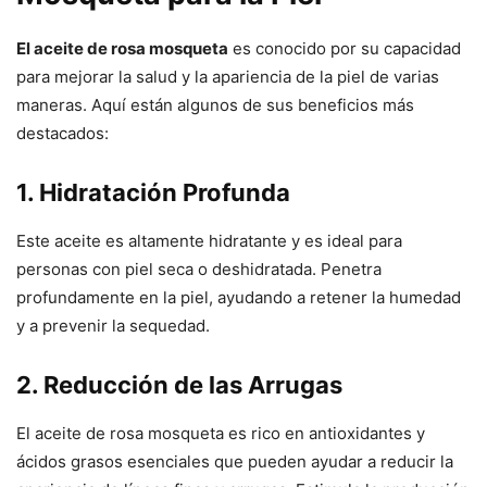
El aceite de rosa mosqueta
es conocido por su capacidad
para mejorar la salud y la apariencia de la piel de varias
maneras. Aquí están algunos de sus beneficios más
destacados:
1. Hidratación Profunda
Este aceite es altamente hidratante y es ideal para
personas con piel seca o deshidratada. Penetra
profundamente en la piel, ayudando a retener la humedad
y a prevenir la sequedad.
2. Reducción de las Arrugas
El aceite de rosa mosqueta es rico en antioxidantes y
ácidos grasos esenciales que pueden ayudar a reducir la