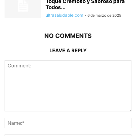
Toque Cremoso y Sabroso para
Todos...
ultrasaludable.com
-
6 de marzo de 2025
NO COMMENTS
LEAVE A REPLY