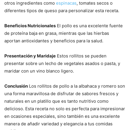
otros ingredientes como
espinacas
, tomates secos o
diferentes tipos de queso para personalizar esta receta.
Beneficios Nutricionales
El pollo es una excelente fuente
de proteína baja en grasa, mientras que las hierbas
aportan antioxidantes y beneficios para la salud.
Presentación y Maridaje
Estos rollitos se pueden
presentar sobre un lecho de vegetales asados o pasta, y
maridar con un vino blanco ligero.
Conclusión
Los rollitos de pollo a la albahaca y romero son
una forma maravillosa de disfrutar de sabores frescos y
naturales en un platillo que es tanto nutritivo como
delicioso. Esta receta no solo es perfecta para impresionar
en ocasiones especiales, sino también es una excelente
manera de añadir variedad y elegancia a tus comidas