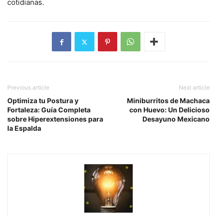
cotidianas.
Previous article
Next article
Optimiza tu Postura y
Miniburritos de Machaca
Fortaleza: Guía Completa
con Huevo: Un Delicioso
sobre Hiperextensiones para
Desayuno Mexicano
la Espalda