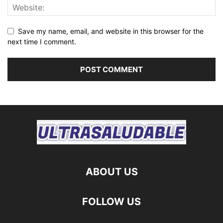
Save my name, email, and website in this browser for the
next time I comment.
ABOUT US
FOLLOW US