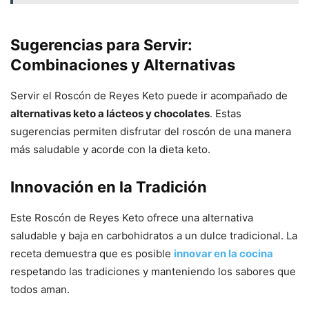
Sugerencias para Servir:
Combinaciones y Alternativas
Servir el Roscón de Reyes Keto puede ir acompañado de
alternativas keto a lácteos y chocolates
. Estas
sugerencias permiten disfrutar del roscón de una manera
más saludable y acorde con la dieta keto.
Innovación en la Tradición
Este Roscón de Reyes Keto ofrece una alternativa
saludable y baja en carbohidratos a un dulce tradicional. La
receta demuestra que es posible
innovar en la cocina
respetando las tradiciones y manteniendo los sabores que
todos aman.