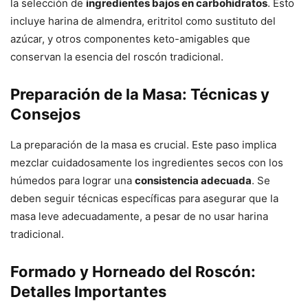
la selección de
ingredientes bajos en carbohidratos
. Esto
incluye harina de almendra, eritritol como sustituto del
azúcar, y otros componentes keto-amigables que
conservan la esencia del roscón tradicional.
Preparación de la Masa: Técnicas y
Consejos
La preparación de la masa es crucial. Este paso implica
mezclar cuidadosamente los ingredientes secos con los
húmedos para lograr una
consistencia adecuada
. Se
deben seguir técnicas específicas para asegurar que la
masa leve adecuadamente, a pesar de no usar harina
tradicional.
Formado y Horneado del Roscón:
Detalles Importantes