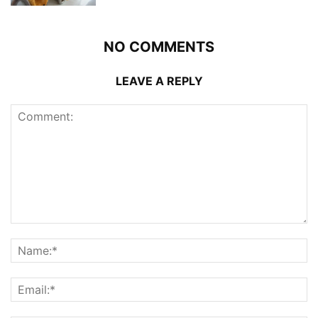
NO COMMENTS
LEAVE A REPLY