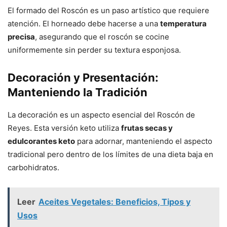
El formado del Roscón es un paso artístico que requiere
atención. El horneado debe hacerse a una
temperatura
precisa
, asegurando que el roscón se cocine
uniformemente sin perder su textura esponjosa.
Decoración y Presentación:
Manteniendo la Tradición
La decoración es un aspecto esencial del Roscón de
Reyes. Esta versión keto utiliza
frutas secas y
edulcorantes keto
para adornar, manteniendo el aspecto
tradicional pero dentro de los límites de una dieta baja en
carbohidratos.
Leer
Aceites Vegetales: Beneficios, Tipos y
Usos