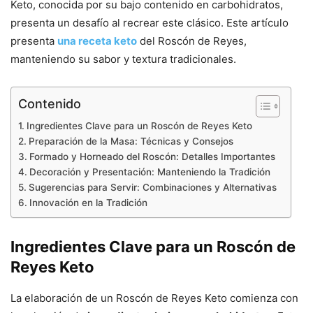
Keto, conocida por su bajo contenido en carbohidratos,
presenta un desafío al recrear este clásico. Este artículo
presenta
una receta keto
del Roscón de Reyes,
manteniendo su sabor y textura tradicionales.
Contenido
Ingredientes Clave para un Roscón de Reyes Keto
Preparación de la Masa: Técnicas y Consejos
Formado y Horneado del Roscón: Detalles Importantes
Decoración y Presentación: Manteniendo la Tradición
Sugerencias para Servir: Combinaciones y Alternativas
Innovación en la Tradición
Ingredientes Clave para un Roscón de
Reyes Keto
La elaboración de un Roscón de Reyes Keto comienza con