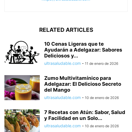
RELATED ARTICLES
10 Cenas Ligeras que te
Ayudarán a Adelgazar: Sabores
Deliciosos y...
ultrasaludable.com
-
11 de enero de 2026
Zumo Multivitamínico para
Adelgazar: El Delicioso Secreto
del Mango
ultrasaludable.com
-
10 de enero de 2026
7 Recetas con Atún: Sabor, Salud
y Facilidad en un Solo...
ultrasaludable.com
-
10 de enero de 2026