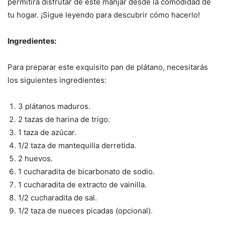
permitirá disfrutar de este manjar desde la comodidad de
tu hogar. ¡Sigue leyendo para descubrir cómo hacerlo!
Ingredientes:
Para preparar este exquisito pan de plátano, necesitarás
los siguientes ingredientes:
3 plátanos maduros.
2 tazas de harina de trigo.
1 taza de azúcar.
1/2 taza de mantequilla derretida.
2 huevos.
1 cucharadita de bicarbonato de sodio.
1 cucharadita de extracto de vainilla.
1/2 cucharadita de sal.
1/2 taza de nueces picadas (opcional).