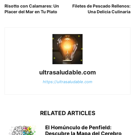
Risotto con Calamares: Un
Filetes de Pescado Rellenos:
Placer del Mar en Tu Plato
Una Delicia Culinaria
ultrasaludable.com
https://ultrasaludable.com
RELATED ARTICLES
El Homúnculo de Penfield:
Descubre la Mapa del Cerebro