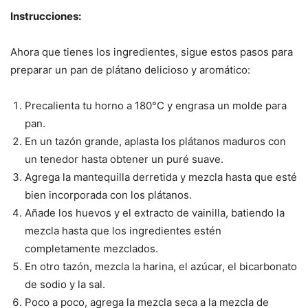
Instrucciones:
Ahora que tienes los ingredientes, sigue estos pasos para
preparar un pan de plátano delicioso y aromático:
Precalienta tu horno a 180°C y engrasa un molde para
pan.
En un tazón grande, aplasta los plátanos maduros con
un tenedor hasta obtener un puré suave.
Agrega la mantequilla derretida y mezcla hasta que esté
bien incorporada con los plátanos.
Añade los huevos y el extracto de vainilla, batiendo la
mezcla hasta que los ingredientes estén
completamente mezclados.
En otro tazón, mezcla la harina, el azúcar, el bicarbonato
de sodio y la sal.
Poco a poco, agrega la mezcla seca a la mezcla de