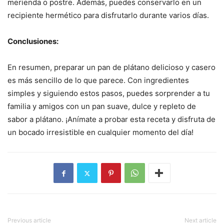
merienda o postre. Además, puedes conservarlo en un
recipiente hermético para disfrutarlo durante varios días.
Conclusiones:
En resumen, preparar un pan de plátano delicioso y casero
es más sencillo de lo que parece. Con ingredientes
simples y siguiendo estos pasos, puedes sorprender a tu
familia y amigos con un pan suave, dulce y repleto de
sabor a plátano. ¡Anímate a probar esta receta y disfruta de
un bocado irresistible en cualquier momento del día!
Previous article
Next article