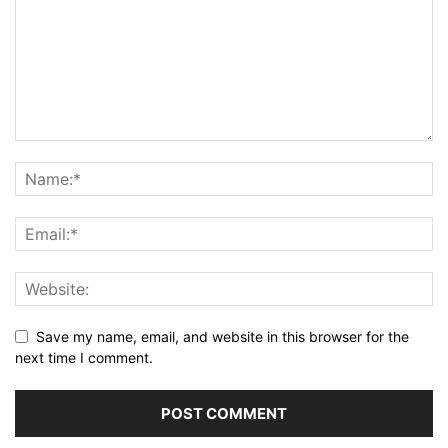
Save my name, email, and website in this browser for the
next time I comment.