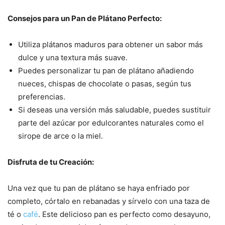
Consejos para un Pan de Plátano Perfecto:
Utiliza plátanos maduros para obtener un sabor más
dulce y una textura más suave.
Puedes personalizar tu pan de plátano añadiendo
nueces, chispas de chocolate o pasas, según tus
preferencias.
Si deseas una versión más saludable, puedes sustituir
parte del azúcar por edulcorantes naturales como el
sirope de arce o la miel.
Disfruta de tu Creación:
Una vez que tu pan de plátano se haya enfriado por
completo, córtalo en rebanadas y sírvelo con una taza de
té o
café
. Este delicioso pan es perfecto como desayuno,