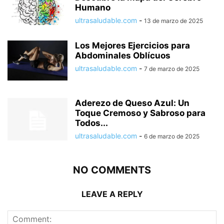
Humano
ultrasaludable.com
-
13 de marzo de 2025
Los Mejores Ejercicios para
Abdominales Oblícuos
ultrasaludable.com
-
7 de marzo de 2025
Aderezo de Queso Azul: Un
Toque Cremoso y Sabroso para
Todos...
ultrasaludable.com
-
6 de marzo de 2025
NO COMMENTS
LEAVE A REPLY