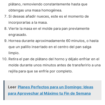
plátano, removiendo constantemente hasta que
obtengas una masa homogénea.
Si deseas añadir nueces, este es el momento de
incorporarlas a la masa.
Vierte la masa en el molde para pan previamente
engrasado.
Hornea durante aproximadamente 60 minutos, o hasta
que un palillo insertado en el centro del pan salga
limpio.
Retira el pan de plátano del horno y déjalo enfriar en el
molde durante unos minutos antes de transferirlo a una
rejilla para que se enfríe por completo.
Leer
Planes Perfectos para un Domingo: Ideas
para Aprovechar al Máximo tu Fin de Semana