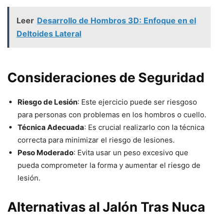
Leer
Desarrollo de Hombros 3D: Enfoque en el
Deltoides Lateral
Consideraciones de Seguridad
Riesgo de Lesión
: Este ejercicio puede ser riesgoso
para personas con problemas en los hombros o cuello.
Técnica Adecuada
: Es crucial realizarlo con la técnica
correcta para minimizar el riesgo de lesiones.
Peso Moderado
: Evita usar un peso excesivo que
pueda comprometer la forma y aumentar el riesgo de
lesión.
Alternativas al Jalón Tras Nuca