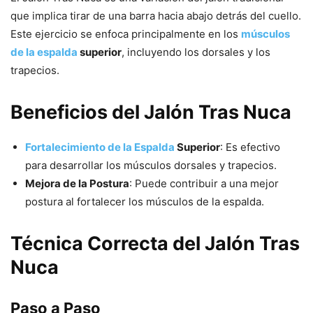
que implica tirar de una barra hacia abajo detrás del cuello.
Este ejercicio se enfoca principalmente en los
músculos
de la espalda
superior
, incluyendo los dorsales y los
trapecios.
Beneficios del Jalón Tras Nuca
Fortalecimiento de la Espalda
Superior
: Es efectivo
para desarrollar los músculos dorsales y trapecios.
Mejora de la Postura
: Puede contribuir a una mejor
postura al fortalecer los músculos de la espalda.
Técnica Correcta del Jalón Tras
Nuca
Paso a Paso