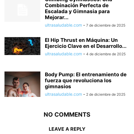
Combinación Perfecta de
Escalada y Gimnasia para
Mejorar...
ultrasaludable.com
-
7 de diciembre de 2025
El Hip Thrust en Máquina: Un
Ejercicio Clave en el Desarrollo...
ultrasaludable.com
-
4 de diciembre de 2025
Body Pump: El entrenamiento de
fuerza que revoluciona los
gimnasios
ultrasaludable.com
-
2 de diciembre de 2025
NO COMMENTS
LEAVE A REPLY