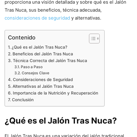
proporciona una visión detallada y sobre qué es el Jalón
Tras Nuca, sus beneficios, técnica adecuada,
consideraciones de seguridad
y alternativas.
Contenido
¿Qué es el Jalón Tras Nuca?
Beneficios del Jalón Tras Nuca
Técnica Correcta del Jalón Tras Nuca
Paso a Paso
Consejos Clave
Consideraciones de Seguridad
Alternativas al Jalón Tras Nuca
Importancia de la Nutrición y Recuperación
Conclusión
¿Qué es el Jalón Tras Nuca?
El Jalón Tras Nuca es una variación del jalón tradicional