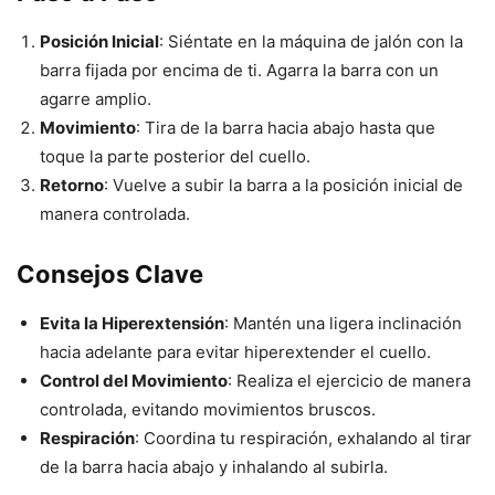
Posición Inicial
: Siéntate en la máquina de jalón con la
barra fijada por encima de ti. Agarra la barra con un
agarre amplio.
Movimiento
: Tira de la barra hacia abajo hasta que
toque la parte posterior del cuello.
Retorno
: Vuelve a subir la barra a la posición inicial de
manera controlada.
Consejos Clave
Evita la Hiperextensión
: Mantén una ligera inclinación
hacia adelante para evitar hiperextender el cuello.
Control del Movimiento
: Realiza el ejercicio de manera
controlada, evitando movimientos bruscos.
Respiración
: Coordina tu respiración, exhalando al tirar
de la barra hacia abajo y inhalando al subirla.