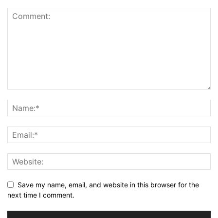
Save my name, email, and website in this browser for the
next time I comment.