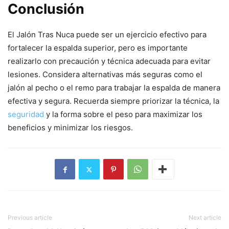
Conclusión
El Jalón Tras Nuca puede ser un ejercicio efectivo para
fortalecer la espalda superior, pero es importante
realizarlo con precaución y técnica adecuada para evitar
lesiones. Considera alternativas más seguras como el
jalón al pecho o el remo para trabajar la espalda de manera
efectiva y segura. Recuerda siempre priorizar la técnica, la
seguridad
y la forma sobre el peso para maximizar los
beneficios y minimizar los riesgos.
Previous article
Next article