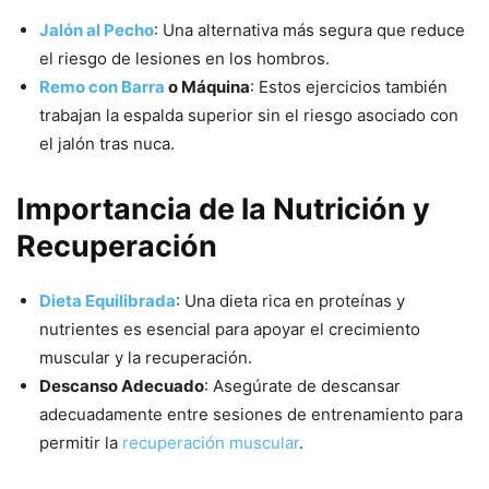
Jalón al Pecho
: Una alternativa más segura que reduce
el riesgo de lesiones en los hombros.
Remo con Barra
o Máquina
: Estos ejercicios también
trabajan la espalda superior sin el riesgo asociado con
el jalón tras nuca.
Importancia de la Nutrición y
Recuperación
Dieta Equilibrada
: Una dieta rica en proteínas y
nutrientes es esencial para apoyar el crecimiento
muscular y la recuperación.
Descanso Adecuado
: Asegúrate de descansar
adecuadamente entre sesiones de entrenamiento para
permitir la
recuperación muscular
.