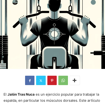
El
Jalón Tras Nuca
es un ejercicio popular para trabajar la
espalda, en particular los músculos dorsales. Este artículo