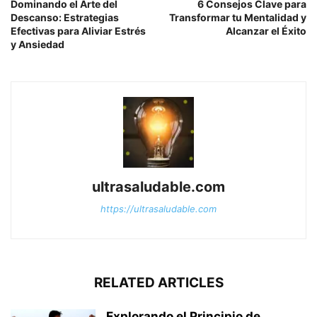
Dominando el Arte del
6 Consejos Clave para
Descanso: Estrategias
Transformar tu Mentalidad y
Efectivas para Aliviar Estrés
Alcanzar el Éxito
y Ansiedad
ultrasaludable.com
https://ultrasaludable.com
RELATED ARTICLES
Explorando el Principio de