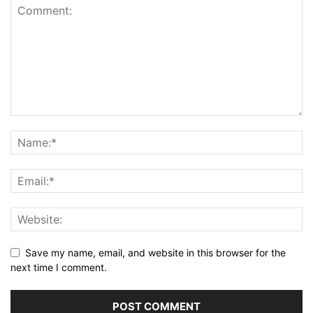
Save my name, email, and website in this browser for the
next time I comment.