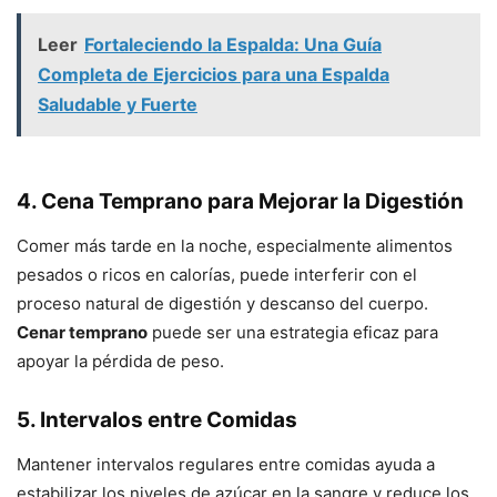
Leer
Fortaleciendo la Espalda: Una Guía
Completa de Ejercicios para una Espalda
Saludable y Fuerte
4. Cena Temprano para Mejorar la Digestión
Comer más tarde en la noche, especialmente alimentos
pesados o ricos en calorías, puede interferir con el
proceso natural de digestión y descanso del cuerpo.
Cenar temprano
puede ser una estrategia eficaz para
apoyar la pérdida de peso.
5. Intervalos entre Comidas
Mantener intervalos regulares entre comidas ayuda a
estabilizar los niveles de azúcar en la sangre y reduce los