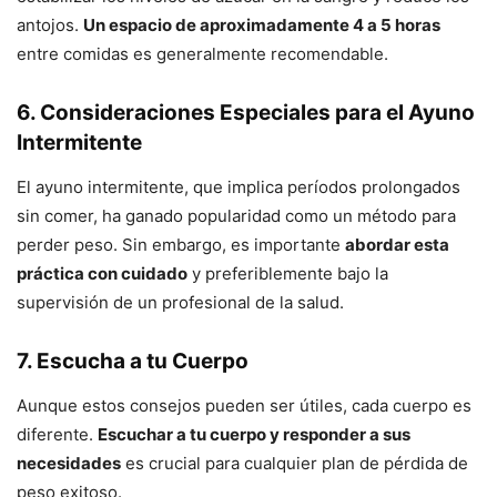
antojos.
Un espacio de aproximadamente 4 a 5 horas
entre comidas es generalmente recomendable.
6. Consideraciones Especiales para el Ayuno
Intermitente
El ayuno intermitente, que implica períodos prolongados
sin comer, ha ganado popularidad como un método para
perder peso. Sin embargo, es importante
abordar esta
práctica con cuidado
y preferiblemente bajo la
supervisión de un profesional de la salud.
7. Escucha a tu Cuerpo
Aunque estos consejos pueden ser útiles, cada cuerpo es
diferente.
Escuchar a tu cuerpo y responder a sus
necesidades
es crucial para cualquier plan de pérdida de
peso exitoso.