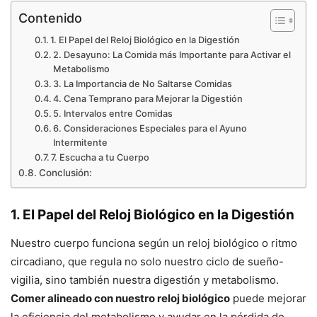
Contenido
1. El Papel del Reloj Biológico en la Digestión
2. Desayuno: La Comida más Importante para Activar el
Metabolismo
3. La Importancia de No Saltarse Comidas
4. Cena Temprano para Mejorar la Digestión
5. Intervalos entre Comidas
6. Consideraciones Especiales para el Ayuno
Intermitente
7. Escucha a tu Cuerpo
Conclusión:
1. El Papel del Reloj Biológico en la Digestión
Nuestro cuerpo funciona según un reloj biológico o ritmo
circadiano, que regula no solo nuestro ciclo de sueño-
vigilia, sino también nuestra digestión y metabolismo.
Comer alineado con nuestro reloj biológico
puede mejorar
la eficiencia del metabolismo y ayudar en la pérdida de