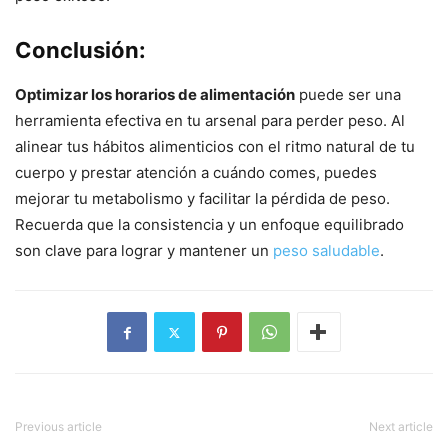
Conclusión:
Optimizar los horarios de alimentación
puede ser una
herramienta efectiva en tu arsenal para perder peso. Al
alinear tus hábitos alimenticios con el ritmo natural de tu
cuerpo y prestar atención a cuándo comes, puedes
mejorar tu metabolismo y facilitar la pérdida de peso.
Recuerda que la consistencia y un enfoque equilibrado
son clave para lograr y mantener un
peso saludable
.
Previous article
Next article