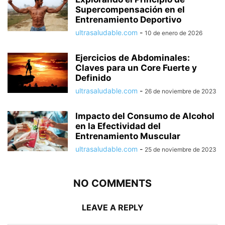
Supercompensación en el
Entrenamiento Deportivo
ultrasaludable.com
-
10 de enero de 2026
Ejercicios de Abdominales:
Claves para un Core Fuerte y
Definido
ultrasaludable.com
-
26 de noviembre de 2023
Impacto del Consumo de Alcohol
en la Efectividad del
Entrenamiento Muscular
ultrasaludable.com
-
25 de noviembre de 2023
NO COMMENTS
LEAVE A REPLY