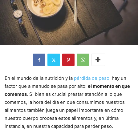
En el mundo de la nutrición y la
pérdida de peso
, hay un
factor que a menudo se pasa por alto:
el momento en que
comemos
. Si bien es crucial prestar atención a lo que
comemos, la hora del día en que consumimos nuestros
alimentos también juega un papel importante en cómo
nuestro cuerpo procesa estos alimentos y, en última
instancia, en nuestra capacidad para perder peso.