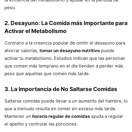
peso.
2. Desayuno: La Comida más Importante para
Activar el Metabolismo
Contrario a la creencia popular de omitir el desayuno para
ahorrar calorías,
tomar un desayuno nutritivo
puede
activar tu metabolismo. Estudios indican que las personas
que comen más temprano en el día tienden a perder más
peso que aquellas que comen más tarde.
3. La Importancia de No Saltarse Comidas
Saltarse comidas puede llevar a un aumento del hambre, lo
que a menudo resulta en comer en exceso más tarde.
Mantener un
horario regular de comidas
ayuda a regular
el apetito y controlar las porciones.